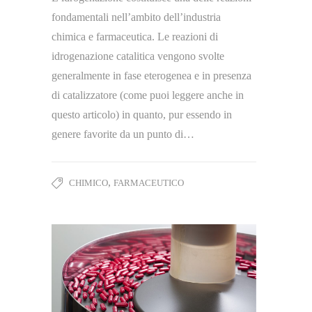
fondamentali nell’ambito dell’industria
chimica e farmaceutica. Le reazioni di
idrogenazione catalitica vengono svolte
generalmente in fase eterogenea e in presenza
di catalizzatore (come puoi leggere anche in
questo articolo) in quanto, pur essendo in
genere favorite da un punto di…
,
CHIMICO
FARMACEUTICO