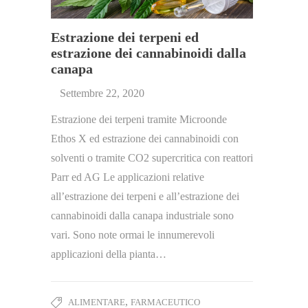
Estrazione dei terpeni ed
estrazione dei cannabinoidi dalla
canapa
Settembre 22, 2020
Estrazione dei terpeni tramite Microonde
Ethos X ed estrazione dei cannabinoidi con
solventi o tramite CO2 supercritica con reattori
Parr ed AG Le applicazioni relative
all’estrazione dei terpeni e all’estrazione dei
cannabinoidi dalla canapa industriale sono
vari. Sono note ormai le innumerevoli
applicazioni della pianta…
,
ALIMENTARE
FARMACEUTICO