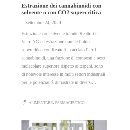
Estrazione dei cannabinoidi con
solvente o con CO2 supercritica
Settembre 24, 2020
Estrazione con solvente tramite Reattori in
Vetro AG ed estrazione tramite fluido
supercritico con Reattori in acciaio Parr I
cannabinoidi, una frazione di composti a peso
molecolare superiore rispetto ai terpeni, sono
di notevole interesse in molti settori industriali
per le potenzialità dimostrate in diversi…
,
ALIMENTARE
FARMACEUTICO