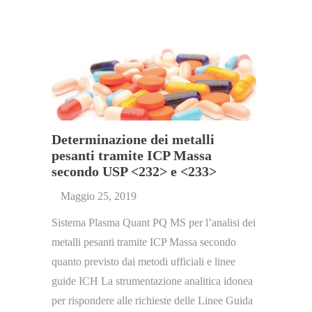
Determinazione dei metalli
pesanti tramite ICP Massa
secondo USP <232> e <233>
Maggio 25, 2019
Sistema Plasma Quant PQ MS per l’analisi dei
metalli pesanti tramite ICP Massa secondo
quanto previsto dai metodi ufficiali e linee
guide ICH La strumentazione analitica idonea
per rispondere alle richieste delle Linee Guida