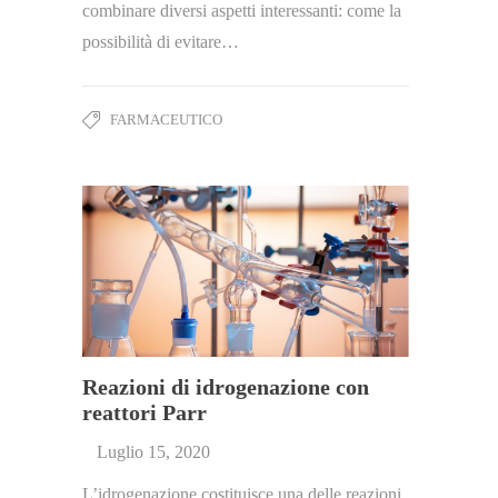
combinare diversi aspetti interessanti: come la
possibilità di evitare…
FARMACEUTICO
Reazioni di idrogenazione con
reattori Parr
Luglio 15, 2020
L’idrogenazione costituisce una delle reazioni