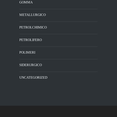
GOMMA
METALLURGICO
PETROLCHIMICO
PETROLIFERO
POLIMERI
SIDERURGICO
UNCATEGORIZED