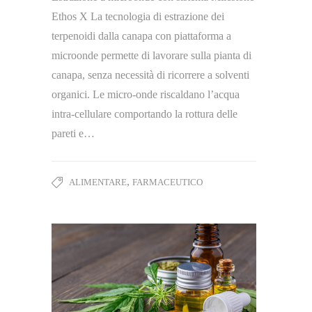
Ethos X La tecnologia di estrazione dei
terpenoidi dalla canapa con piattaforma a
microonde permette di lavorare sulla pianta di
canapa, senza necessità di ricorrere a solventi
organici. Le micro-onde riscaldano l’acqua
intra-cellulare comportando la rottura delle
pareti e…
,
ALIMENTARE
FARMACEUTICO