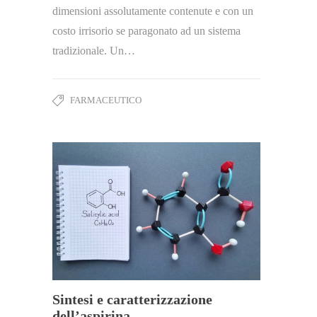
dimensioni assolutamente contenute e con un
costo irrisorio se paragonato ad un sistema
tradizionale. Un…
FARMACEUTICO
Sintesi e caratterizzazione
dell’aspirina