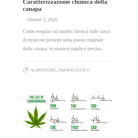
Caratterizzazione chimica della
canapa
Ottobre 5, 2020
Come eseguire un’analisi chimica sulle classi
di molecole presenti nella pianta originale
della canapa, in maniera rapida e precisa.
,
ALIMENTARE
FARMACEUTICO