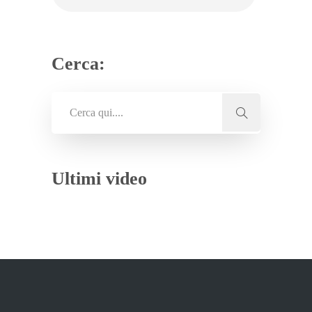
Cerca:
Ultimi video