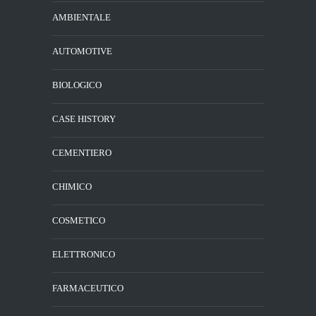
AMBIENTALE
AUTOMOTIVE
BIOLOGICO
CASE HISTORY
CEMENTIERO
CHIMICO
COSMETICO
ELETTRONICO
FARMACEUTICO