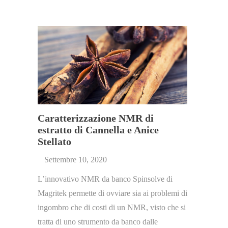
Caratterizzazione NMR di
estratto di Cannella e Anice
Stellato
Settembre 10, 2020
L’innovativo NMR da banco Spinsolve di
Magritek permette di ovviare sia ai problemi di
ingombro che di costi di un NMR, visto che si
tratta di uno strumento da banco dalle