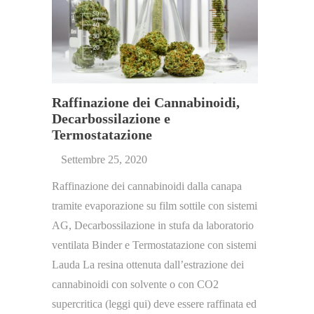
Raffinazione dei Cannabinoidi,
Decarbossilazione e
Termostatazione
Settembre 25, 2020
Raffinazione dei cannabinoidi dalla canapa
tramite evaporazione su film sottile con sistemi
AG, Decarbossilazione in stufa da laboratorio
ventilata Binder e Termostatazione con sistemi
Lauda La resina ottenuta dall’estrazione dei
cannabinoidi con solvente o con CO2
supercritica (leggi qui) deve essere raffinata ed