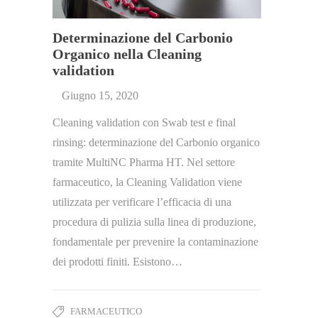
Determinazione del Carbonio
Organico nella Cleaning
validation
Giugno 15, 2020
Cleaning validation con Swab test e final
rinsing: determinazione del Carbonio organico
tramite MultiNC Pharma HT. Nel settore
farmaceutico, la Cleaning Validation viene
utilizzata per verificare l’efficacia di una
procedura di pulizia sulla linea di produzione,
fondamentale per prevenire la contaminazione
dei prodotti finiti. Esistono…
FARMACEUTICO