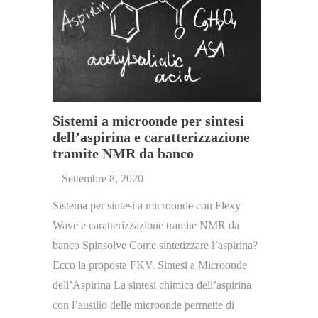
Sistemi a microonde per sintesi
dell’aspirina e caratterizzazione
tramite NMR da banco
Settembre 8, 2020
Sistema per sintesi a microonde con Flexy
Wave e caratterizzazione tramite NMR da
banco Spinsolve Come sintetizzare l’aspirina?
Ecco la proposta FKV. Sintesi a Microonde
dell’Aspirina La sintesi chimica dell’aspirina
con l’ausilio delle microonde permette di