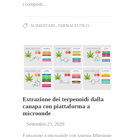
i composti…
,
ALIMENTARE
FARMACEUTICO
Estrazione dei terpenoidi dalla
canapa con piattaforma a
microonde
Settembre 23, 2020
Estrazione a microonde con sistema Milestone