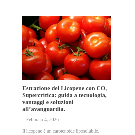
Estrazione del Licopene con CO₂
Supercritica: guida a tecnologia,
vantaggi e soluzioni
all’avanguardia.
Febbraio 4, 2026
Il licopene è un carotenoide liposolubile,