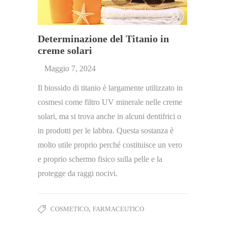
Determinazione del Titanio in
creme solari
Maggio 7, 2024
Il biossido di titanio è largamente utilizzato in
cosmesi come filtro UV minerale nelle creme
solari, ma si trova anche in alcuni dentifrici o
in prodotti per le labbra. Questa sostanza è
molto utile proprio perché costituisce un vero
e proprio schermo fisico sulla pelle e la
protegge da raggi nocivi.
,
COSMETICO
FARMACEUTICO