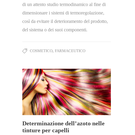
di un attento studio termodinamico al fine di
dimensionare i sistemi di termoregolazione,
così da evitare il deterioramento del prodotto,
del sistema o dei suoi componenti.
,
COSMETICO
FARMACEUTICO
Determinazione dell’azoto nelle
tinture per capelli