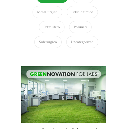
Metallurgico
Petrolchimico
Petrolifero
Polimeri
Siderurgico
Uncategorized