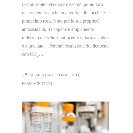
responsabile del colore rosso del pomodoro
ma contenuto anche in anguria, albicocche e
pompelmo rosa. Noto per le sue proprietà
antiossidanti, il licopene è ampiamente
utilizzato nei settori nutraceutico, farmaceutico
e alimentare. Perché l’estrazione del licopene
con CO₂…
,
,
ALIMENTARE
COSMETICO
FARMACEUTICO