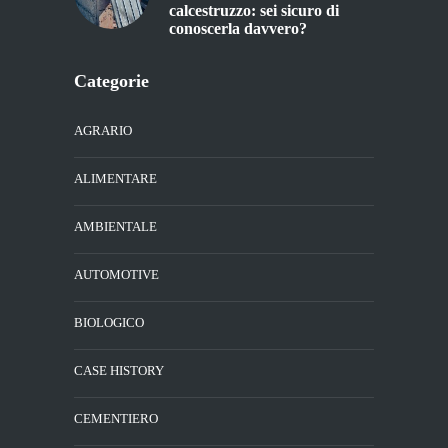
calcestruzzo: sei sicuro di
conoscerla davvero?
Categorie
AGRARIO
ALIMENTARE
AMBIENTALE
AUTOMOTIVE
BIOLOGICO
CASE HISTORY
CEMENTIERO