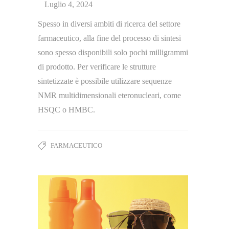
Luglio 4, 2024
Spesso in diversi ambiti di ricerca del settore
farmaceutico, alla fine del processo di sintesi
sono spesso disponibili solo pochi milligrammi
di prodotto. Per verificare le strutture
sintetizzate è possibile utilizzare sequenze
NMR multidimensionali eteronucleari, come
HSQC o HMBC.
FARMACEUTICO