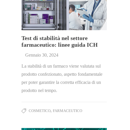
Test di stabilità nel settore
farmaceutico: linee guida ICH
Gennaio 30, 2024
La stabilità di un farmaco viene valutata sul
prodotto confezionato, aspetto fondamentale
per poter garantire la corretta efficacia di un
prodotto nel tempo.
,
COSMETICO
FARMACEUTICO