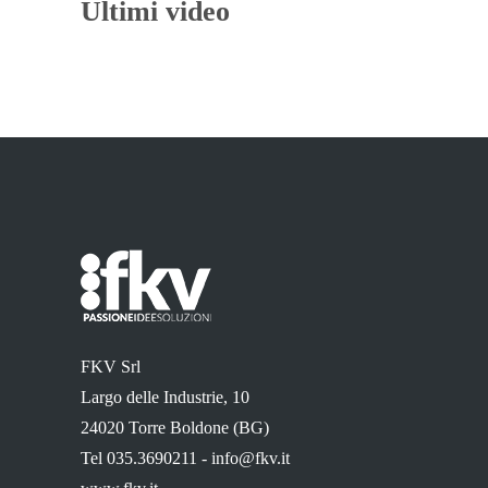
Ultimi video
FKV Srl
Largo delle Industrie, 10
24020 Torre Boldone (BG)
Tel 035.3690211 -
info@fkv.it