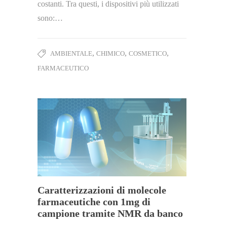
costanti. Tra questi, i dispositivi più utilizzati
sono:…
,
,
,
AMBIENTALE
CHIMICO
COSMETICO
FARMACEUTICO
Caratterizzazioni di molecole
farmaceutiche con 1mg di
campione tramite NMR da banco