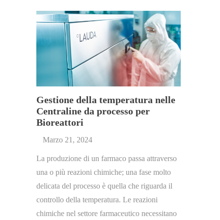
Gestione della temperatura nelle
Centraline da processo per
Bioreattori
Marzo 21, 2024
La produzione di un farmaco passa attraverso
una o più reazioni chimiche; una fase molto
delicata del processo è quella che riguarda il
controllo della temperatura. Le reazioni
chimiche nel settore farmaceutico necessitano