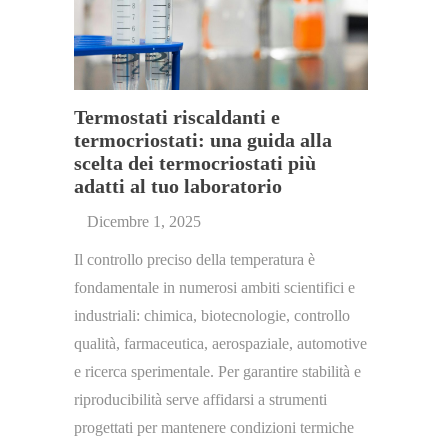
Termostati riscaldanti e
termocriostati: una guida alla
scelta dei termocriostati più
adatti al tuo laboratorio
Dicembre 1, 2025
Il controllo preciso della temperatura è
fondamentale in numerosi ambiti scientifici e
industriali: chimica, biotecnologie, controllo
qualità, farmaceutica, aerospaziale, automotive
e ricerca sperimentale. Per garantire stabilità e
riproducibilità serve affidarsi a strumenti
progettati per mantenere condizioni termiche