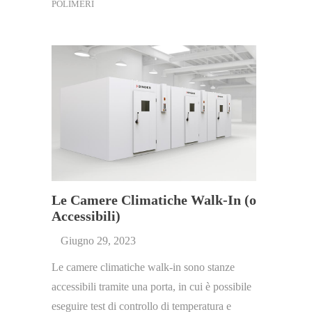
POLIMERI
Le Camere Climatiche Walk-In (o
Accessibili)
Giugno 29, 2023
Le camere climatiche walk-in sono stanze
accessibili tramite una porta, in cui è possibile
eseguire test di controllo di temperatura e