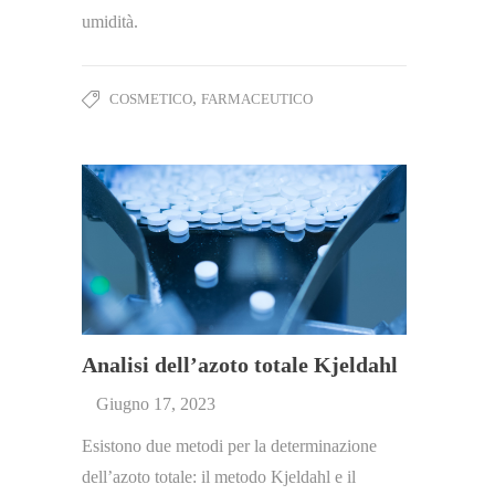
umidità.
,
COSMETICO
FARMACEUTICO
Analisi dell’azoto totale Kjeldahl
Giugno 17, 2023
Esistono due metodi per la determinazione
dell’azoto totale: il metodo Kjeldahl e il