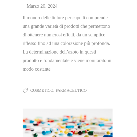
Marzo 20, 2024
Il mondo delle tinture per capelli comprende
una grande varietà di prodotti che permettono
di ottenere numerosi effetti, da un semplice
riflesso fino ad una colorazione più profonda.
La determinazione dell’azoto in questi
prodotto è fondamentale e viene monitorato in
modo costante
,
COSMETICO
FARMACEUTICO