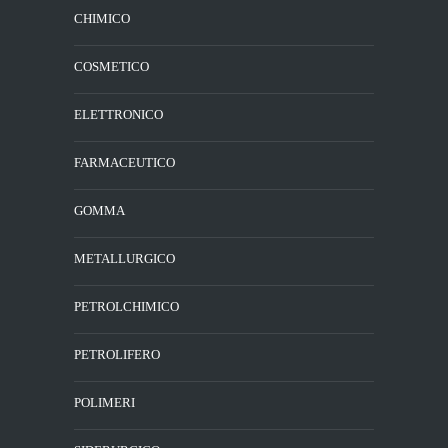
CHIMICO
COSMETICO
ELETTRONICO
FARMACEUTICO
GOMMA
METALLURGICO
PETROLCHIMICO
PETROLIFERO
POLIMERI