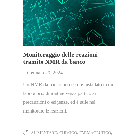
Monitoraggio delle reazioni
tramite NMR da banco
Gennaio 29, 2024
Un NMR da banco può essere installato in un
laboratorio di routine senza particolari
precauzioni o esigenze, ed è utile nel
monitorare le reazioni.
,
,
,
ALIMENTARE
CHIMICO
FARMACEUTICO