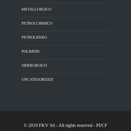
METALLURGICO
PETROLCHIMICO
PETROLIFERO
POLIMERI
SIDERURGICO
UNCATEGORIZED
© 2019 FKV Srl
- All rights reserved - PI/CF