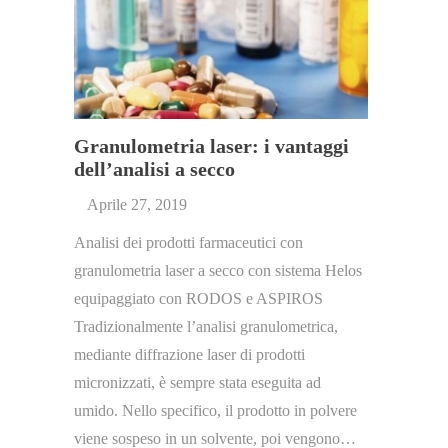
Granulometria laser: i vantaggi
dell’analisi a secco
Aprile 27, 2019
Analisi dei prodotti farmaceutici con
granulometria laser a secco con sistema Helos
equipaggiato con RODOS e ASPIROS
Tradizionalmente l’analisi granulometrica,
mediante diffrazione laser di prodotti
micronizzati, è sempre stata eseguita ad
umido. Nello specifico, il prodotto in polvere
viene sospeso in un solvente, poi vengono…