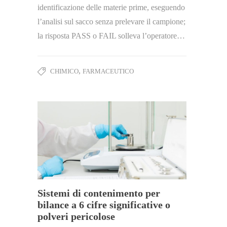
identificazione delle materie prime, eseguendo
l’analisi sul sacco senza prelevare il campione;
la risposta PASS o FAIL solleva l’operatore…
,
CHIMICO
FARMACEUTICO
Sistemi di contenimento per
bilance a 6 cifre significative o
polveri pericolose