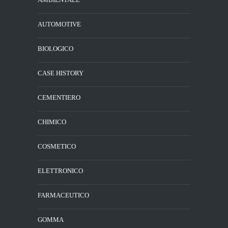
AUTOMOTIVE
BIOLOGICO
CASE HISTORY
CEMENTIERO
CHIMICO
COSMETICO
ELETTRONICO
FARMACEUTICO
GOMMA