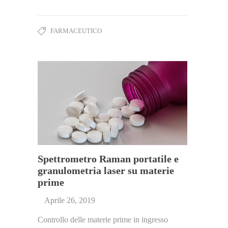
FARMACEUTICO
Spettrometro Raman portatile e
granulometria laser su materie
prime
Aprile 26, 2019
Controllo delle materie prime in ingresso