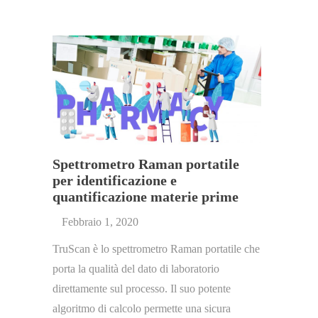
Spettrometro Raman portatile
per identificazione e
quantificazione materie prime
Febbraio 1, 2020
TruScan è lo spettrometro Raman portatile che
porta la qualità del dato di laboratorio
direttamente sul processo. Il suo potente
algoritmo di calcolo permette una sicura