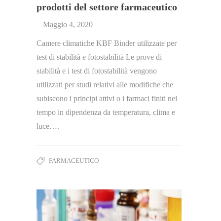
prodotti del settore farmaceutico
Maggio 4, 2020
Camere climatiche KBF Binder utilizzate per
test di stabilità e fotostabilità Le prove di
stabilità e i test di fotostabilità vengono
utilizzati per studi relativi alle modifiche che
subiscono i principi attivi o i farmaci finiti nel
tempo in dipendenza da temperatura, clima e
luce….
FARMACEUTICO