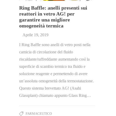
Ring Baffle: anelli presenti sui
reattori in vetro AG! per
garantire una migliore
omogeneità termica
Aprile 19, 2019
I Ring Baffle sono anelli di vetro posti nella
camicia di circolazione del fluido
riscaldante/raffreddante aumentando così la
superficie di scambio termico tra fluido e
soluzione reagente e permettendo di avere
un’assoluta omogeneità della termostatazione.
Questo sistema brevettato AG! (Asahi
Glassplant) chiamato appunto Glass Ring…
FARMACEUTICO