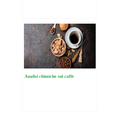
Analisi chimiche sul caffè