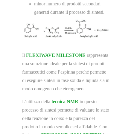
minor numero di prodotti secondari
generati durante il processo di sintesi.
Il
FLEXIWAVE MILESTONE
rappresenta
una soluzione ideale per la sintesi di prodotti
farmaceutici come l’aspirina perché permette
di eseguire sintesi in fase solida e liquida sia in
modo omogeneo che eterogeneo.
L’utilizzo della
tecnica NMR
in questo
processo di sintesi permette di valutare lo stato
della reazione in corso e la purezza del
prodotto in modo semplice ed affidabile. Con