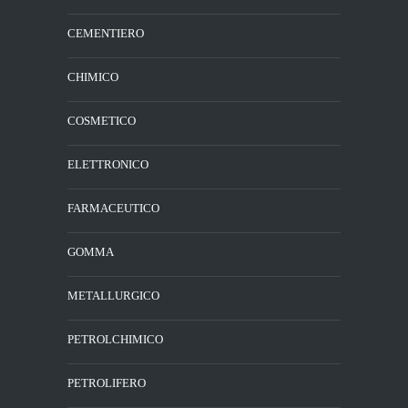
CEMENTIERO
CHIMICO
COSMETICO
ELETTRONICO
FARMACEUTICO
GOMMA
METALLURGICO
PETROLCHIMICO
PETROLIFERO