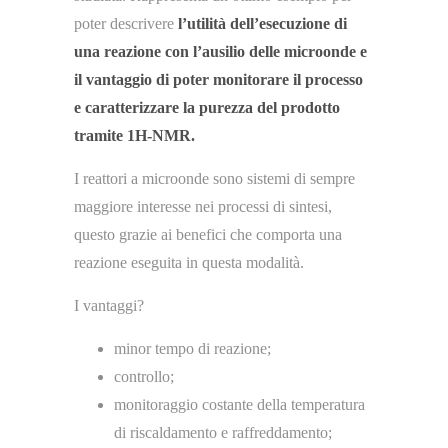
poter descrivere
l’utilità dell’esecuzione di
una reazione con l’ausilio delle microonde e
il vantaggio di poter monitorare il processo
e caratterizzare la purezza del prodotto
tramite 1H-NMR.
I reattori a microonde sono sistemi di sempre
maggiore interesse nei processi di sintesi,
questo grazie ai benefici che comporta una
reazione eseguita in questa modalità.
I vantaggi?
minor tempo di reazione;
controllo;
monitoraggio costante della temperatura
di riscaldamento e raffreddamento;