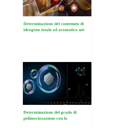
Determinazione del contenuto di
idrogeno totale ed aromatico nei
combustibili
Determinazione del grado di
polimerizzazione con lo
spettrometro NMR