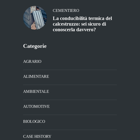
CEMENTIERO
La conducibilità termica del
calcestruzzo: sei sicuro di
conoscerla davvero?
Categorie
AGRARIO
ALIMENTARE
AMBIENTALE
AUTOMOTIVE
BIOLOGICO
CASE HISTORY