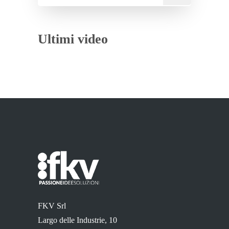
Ultimi video
FKV Srl
Largo delle Industrie, 10