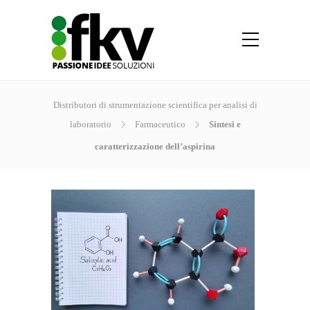
Distributori di strumentazione scientifica per analisi di
laboratorio
Farmaceutico
Sintesi e
caratterizzazione dell’aspirina