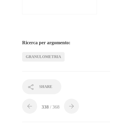
Ricerca per argomento:
GRANULOMETRIA
SHARE
338
/ 368