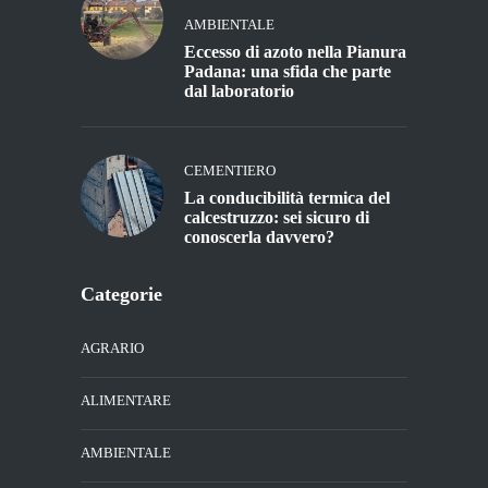
AMBIENTALE
Eccesso di azoto nella Pianura
Padana: una sfida che parte
dal laboratorio
CEMENTIERO
La conducibilità termica del
calcestruzzo: sei sicuro di
conoscerla davvero?
Categorie
AGRARIO
ALIMENTARE
AMBIENTALE