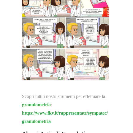
Scopri tutti i nostri strumenti per effettuare la
granulometria
:
https://www.fkv.it/rappresentate/sympatec/
granulometria