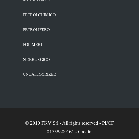
PETROLCHIMICO
PETROLIFERO
POLIMERI
SIDERURGICO
UNCATEGORIZED
© 2019 FKV Srl
- All rights reserved - PI/CF
01758800161 -
Credits