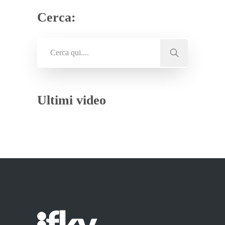
Cerca:
Ultimi video