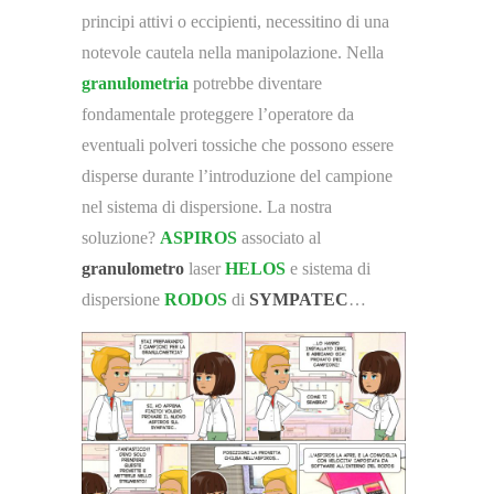
principi attivi o eccipienti, necessitino di una
notevole cautela nella manipolazione. Nella
granulometria
potrebbe diventare
fondamentale proteggere l’operatore da
eventuali polveri tossiche che possono essere
disperse durante l’introduzione del campione
nel sistema di dispersione. La nostra
soluzione?
ASPIROS
associato al
granulometro
laser
HELOS
e sistema di
dispersione
RODOS
di
SYMPATEC
…