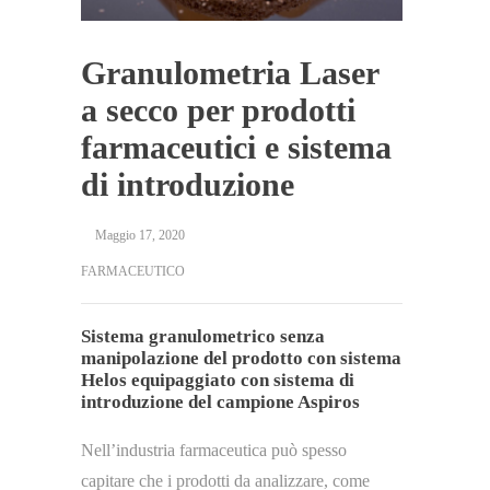
Granulometria Laser
a secco per prodotti
farmaceutici e sistema
di introduzione
Maggio 17, 2020
FARMACEUTICO
Sistema granulometrico senza
manipolazione del prodotto con sistema
Helos equipaggiato con sistema di
introduzione del campione Aspiros
Nell’industria farmaceutica può spesso
capitare che i prodotti da analizzare, come