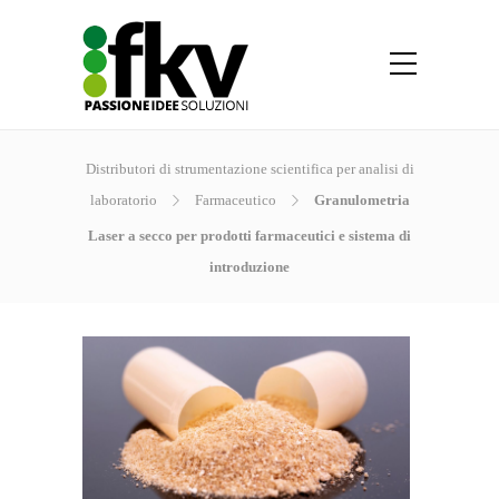
Distributori di strumentazione scientifica per analisi di
laboratorio
Farmaceutico
Granulometria
Laser a secco per prodotti farmaceutici e sistema di
introduzione