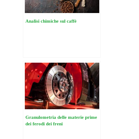
Analisi chimiche sul caffè
Granulometria delle materie prime
dei ferodi dei freni