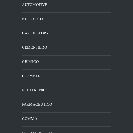
AUTOMOTIVE
BIOLOGICO
CASE HISTORY
CEMENTIERO
CHIMICO
COSMETICO
ELETTRONICO
FARMACEUTICO
GOMMA
METALLURGICO