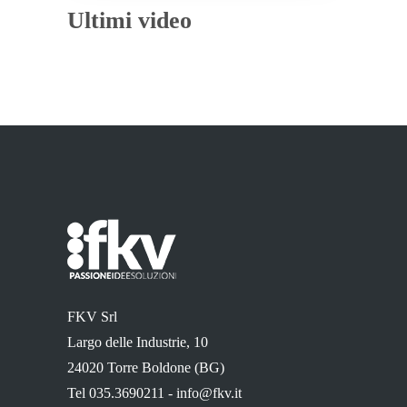
Ultimi video
FKV Srl
Largo delle Industrie, 10
24020 Torre Boldone (BG)
Tel 035.3690211 -
info@fkv.it