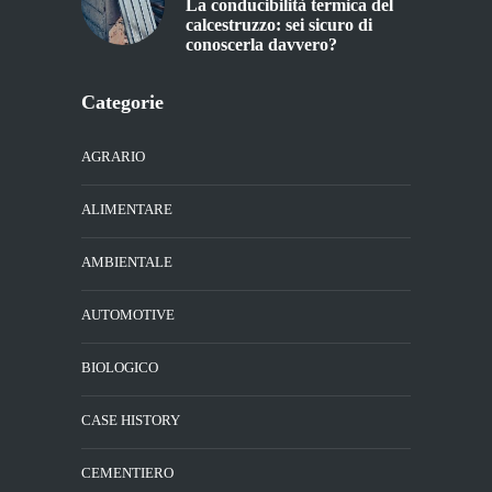
La conducibilità termica del
calcestruzzo: sei sicuro di
conoscerla davvero?
Categorie
AGRARIO
ALIMENTARE
AMBIENTALE
AUTOMOTIVE
BIOLOGICO
CASE HISTORY
CEMENTIERO