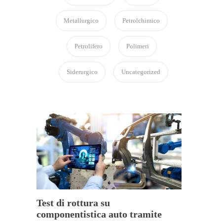
Metallurgico
Petrolchimico
Petrolifero
Polimeri
Siderurgico
Uncategorized
Test di rottura su
componentistica auto tramite