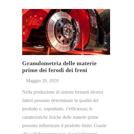
Granulometria delle materie
prime dei ferodi dei freni
Maggio 20, 2020
Nella produzione di sistemi frenanti diversi
fattori possono determinare la qualità del
prodotto e, soprattutto, l’efficienza; le
caratteristiche fisiche delle materie prime
possono influenzare il prodotto finito. Grazie
alla collaborazione con alcuni laboratori