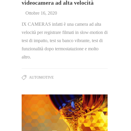
videocamera ad alta velocità
Ottobre 16, 2020
IX CAMERAS infatti è una camera ad alta
velocità per registrare filmati in slow-motion di
test di impatto, test su banco vibrante, test di
funzionalità dopo termostatazione e molto
altro.
AUTOMOTIVE