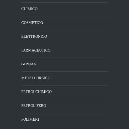
CHIMICO
COSMETICO
ELETTRONICO
FARMACEUTICO
GOMMA
METALLURGICO
PETROLCHIMICO
PETROLIFERO
POLIMERI