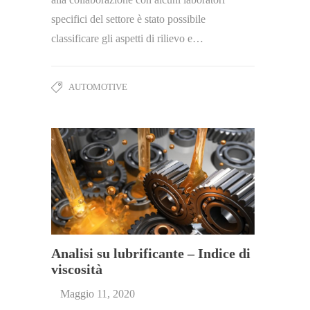
specifici del settore è stato possibile
classificare gli aspetti di rilievo e…
AUTOMOTIVE
Analisi su lubrificante – Indice di
viscosità
Maggio 11, 2020