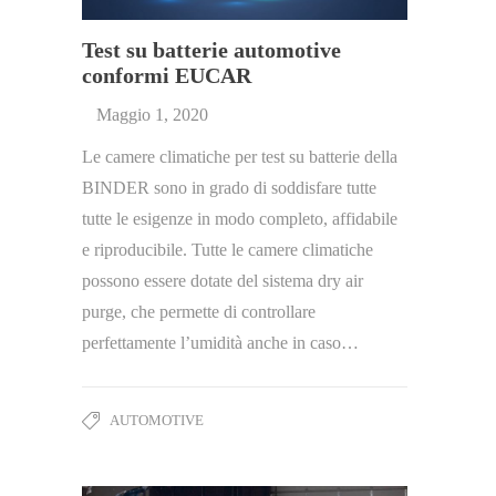
Test su batterie automotive
conformi EUCAR
Maggio 1, 2020
Le camere climatiche per test su batterie della
BINDER sono in grado di soddisfare tutte
tutte le esigenze in modo completo, affidabile
e riproducibile. Tutte le camere climatiche
possono essere dotate del sistema dry air
purge, che permette di controllare
perfettamente l’umidità anche in caso…
AUTOMOTIVE