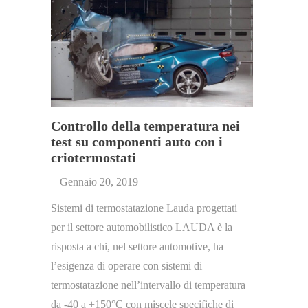
Controllo della temperatura nei
test su componenti auto con i
criotermostati
Gennaio 20, 2019
Sistemi di termostatazione Lauda progettati
per il settore automobilistico LAUDA è la
risposta a chi, nel settore automotive, ha
l’esigenza di operare con sistemi di
termostatazione nell’intervallo di temperatura
da -40 a +150°C con miscele specifiche di