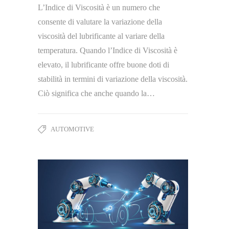
L’Indice di Viscosità è un numero che
consente di valutare la variazione della
viscosità del lubrificante al variare della
temperatura. Quando l’Indice di Viscosità è
elevato, il lubrificante offre buone doti di
stabilità in termini di variazione della viscosità.
Ciò significa che anche quando la…
AUTOMOTIVE