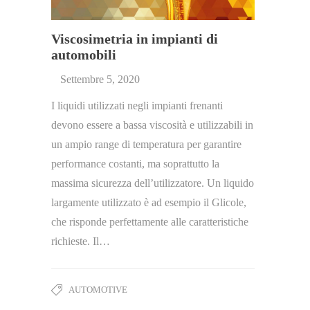
Viscosimetria in impianti di
automobili
Settembre 5, 2020
I liquidi utilizzati negli impianti frenanti
devono essere a bassa viscosità e utilizzabili in
un ampio range di temperatura per garantire
performance costanti, ma soprattutto la
massima sicurezza dell’utilizzatore. Un liquido
largamente utilizzato è ad esempio il Glicole,
che risponde perfettamente alle caratteristiche
richieste. Il…
AUTOMOTIVE