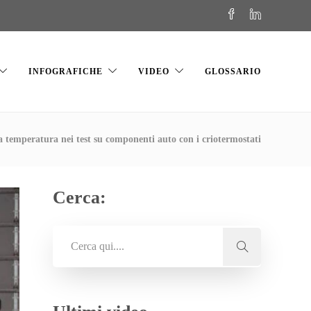
INFOGRAFICHE
VIDEO
GLOSSARIO
a temperatura nei test su componenti auto con i criotermostati
Cerca: