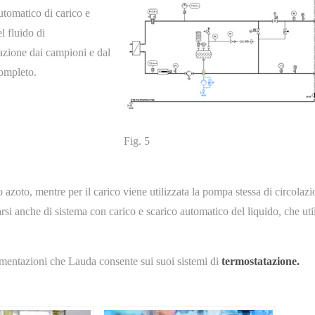
utomatico di carico e
l fluido di
azione dai campioni e dal
ompleto.
Fig. 5
 azoto, mentre per il carico viene utilizzata la pompa stessa di circolazi
rsi anche di sistema con carico e scarico automatico del liquido, che uti
ementazioni che Lauda consente sui suoi sistemi di
termostatazione.