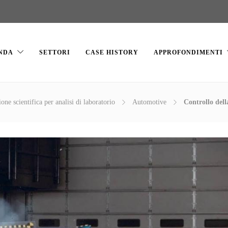
NDA
SETTORI
CASE HISTORY
APPROFONDIMENTI
one scientifica per analisi di laboratorio
Automotive
Controllo dell