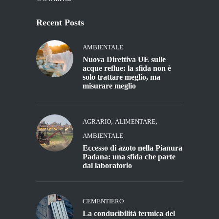
Recent Posts
AMBIENTALE
Nuova Direttiva UE sulle
acque reflue: la sfida non è
solo trattare meglio, ma
misurare meglio
,
,
AGRARIO
ALIMENTARE
AMBIENTALE
Eccesso di azoto nella Pianura
Padana: una sfida che parte
dal laboratorio
CEMENTIERO
La conducibilità termica del