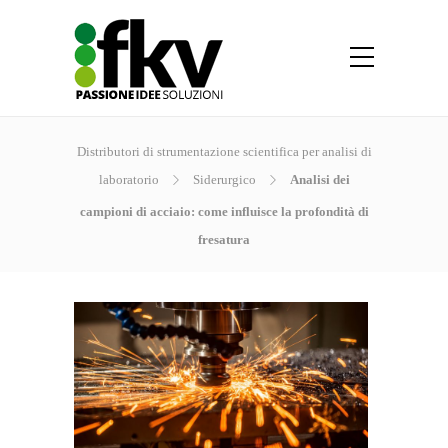
Distributori di strumentazione scientifica per analisi di
laboratorio
Siderurgico
Analisi dei
campioni di acciaio: come influisce la profondità di
fresatura