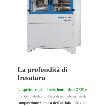
La profondità di
fresatura
La
spettroscopia di emissione ottica (OES)
è
uno dei metodi più utilizzati per determinare la
composizione chimica dell’acciaio
nelle varie