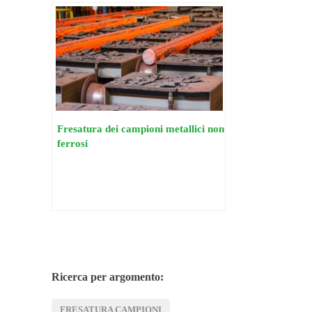
Fresatura dei campioni metallici non
ferrosi
Ricerca per argomento:
FRESATURA CAMPIONI