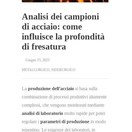
Analisi dei campioni
di acciaio: come
influisce la profondità
di fresatura
Giugno 15, 2023
METALLURGICO
,
SIDERURGICO
La
produzione dell’acciaio
si basa sulla
combinazione di processi produttivi altamente
complessi, che vengono monitorati mediante
analisi di laboratorio
molto rapide per poter
regolare i
parametri di produzione
in modo
repentino. Le esigenze dei laboratori, in