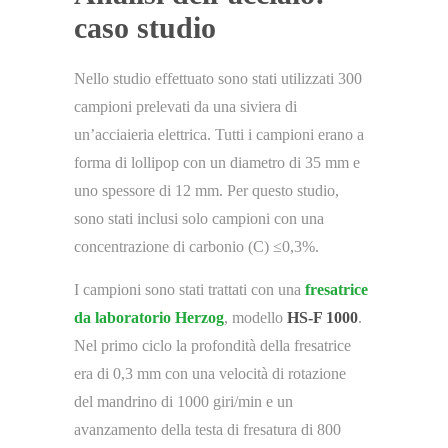
caso studio
Nello studio effettuato sono stati utilizzati 300
campioni prelevati da una siviera di
un’acciaieria elettrica. Tutti i campioni erano a
forma di lollipop con un diametro di 35 mm e
uno spessore di 12 mm. Per questo studio,
sono stati inclusi solo campioni con una
concentrazione di carbonio (C) ≤0,3%.
I campioni sono stati trattati con una
fresatrice
da laboratorio Herzog
, modello
HS-F 1000
.
Nel primo ciclo la profondità della fresatrice
era di 0,3 mm con una velocità di rotazione
del mandrino di 1000 giri/min e un
avanzamento della testa di fresatura di 800