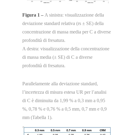
Figura 1 –
A sinistra: visualizzazione della
deviazione standard relativa (rs ± SE) della
concentrazione di massa media per C a diverse
profondità di fresatura.
A destra: visualizzazione della concentrazione
di massa media (± SE) di C a diverse
profondità di fresatura.
Parallelamente alla deviazione standard,
l’incertezza di misura estesa UR per l’analisi
di C è diminuita da 1,99 % a 0,3 mm a 0,95
%, 0,78 % e 0,76 % a 0,5 mm, 0,7 mm e 0,9
mm (Tabella 1).