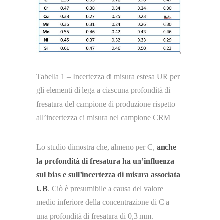
Tabella 1 – Incertezza di misura estesa UR per
gli elementi di lega a ciascuna profondità di
fresatura del campione di produzione rispetto
all’incertezza di misura nel campione CRM
Lo studio dimostra che, almeno per C,
anche
la profondità di fresatura ha un’influenza
sul bias e sull’incertezza di misura associata
UB
. Ciò è presumibile a causa del valore
medio inferiore della concentrazione di C a
una profondità di fresatura di 0,3 mm.