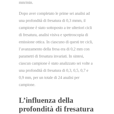
mm/min.
Dopo aver completato le prime sei analisi ad
una profondità di fresatura di 0,3 mmm, il
campione è stato sottoposto a tre ulteriori cicli
di fresatura, analisi visiva e spettroscopia di
emissione ottica. In ciascuno di questi tre cicli,
l’avanzamento della fresa era di 0,2 mm con
parametri di fresatura invariati. In sintesi,
ciascun campione è stato analizzato sei volte a
una profondità di fresatura di 0,3, 0,5, 0,7 e
0,9 mm, per un totale di 24 analisi per
campione.
L’influenza della
profondità di fresatura