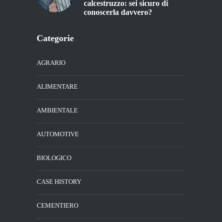
calcestruzzo: sei sicuro di
conoscerla davvero?
Categorie
AGRARIO
ALIMENTARE
AMBIENTALE
AUTOMOTIVE
BIOLOGICO
CASE HISTORY
CEMENTIERO