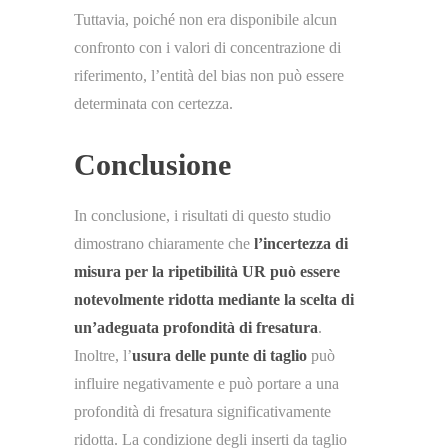
Tuttavia, poiché non era disponibile alcun
confronto con i valori di concentrazione di
riferimento, l’entità del bias non può essere
determinata con certezza.
Conclusione
In conclusione, i risultati di questo studio
dimostrano chiaramente che
l’incertezza di
misura per la ripetibilità UR può essere
notevolmente ridotta mediante la scelta di
un’adeguata profondità di fresatura
.
Inoltre, l’
usura delle punte di taglio
può
influire negativamente e può portare a una
profondità di fresatura significativamente
ridotta. La condizione degli inserti da taglio