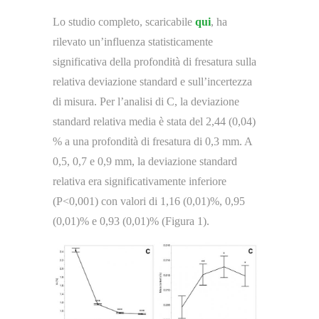
Lo studio completo, scaricabile
qui
, ha
rilevato un’influenza statisticamente
significativa della profondità di fresatura sulla
relativa deviazione standard e sull’incertezza
di misura. Per l’analisi di C, la deviazione
standard relativa media è stata del 2,44 (0,04)
% a una profondità di fresatura di 0,3 mm. A
0,5, 0,7 e 0,9 mm, la deviazione standard
relativa era significativamente inferiore
(P<0,001) con valori di 1,16 (0,01)%, 0,95
(0,01)% e 0,93 (0,01)% (Figura 1).