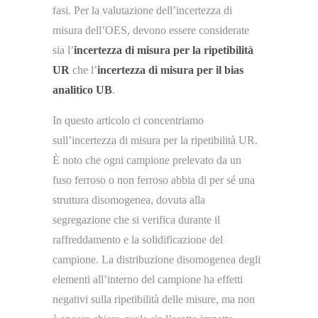
fasi. Per la valutazione dell’incertezza di
misura dell’OES, devono essere considerate
sia l’
incertezza di misura per la ripetibilità
UR
che l’
incertezza di misura per il bias
analitico UB
.
In questo articolo ci concentriamo
sull’incertezza di misura per la ripetibilità UR.
È noto che ogni campione prelevato da un
fuso ferroso o non ferroso abbia di per sé una
struttura disomogenea, dovuta alla
segregazione che si verifica durante il
raffreddamento e la solidificazione del
campione. La distribuzione disomogenea degli
elementi all’interno del campione ha effetti
negativi sulla ripetibilità delle misure, ma non