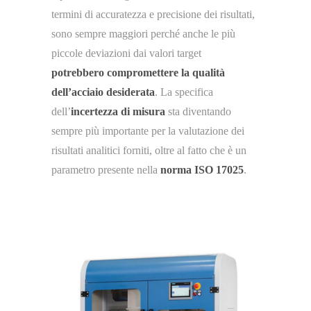
termini di accuratezza e precisione dei risultati,
sono sempre maggiori perché anche le più
piccole deviazioni dai valori target
potrebbero compromettere la qualità
dell’acciaio desiderata
. La specifica
dell’
incertezza di misura
sta diventando
sempre più importante per la valutazione dei
risultati analitici forniti, oltre al fatto che è un
parametro presente nella
norma ISO 17025
.