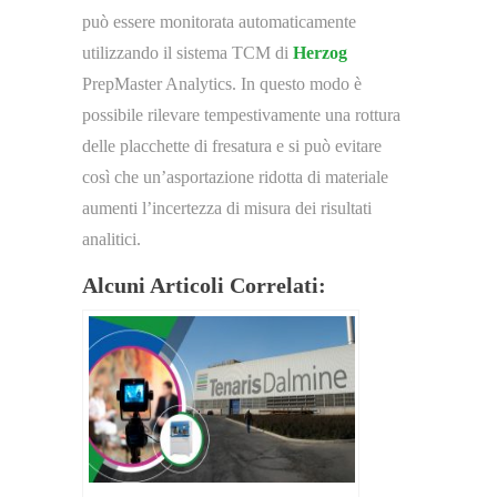
può essere monitorata automaticamente
utilizzando il sistema TCM di
Herzog
PrepMaster Analytics. In questo modo è
possibile rilevare tempestivamente una rottura
delle placchette di fresatura e si può evitare
così che un’asportazione ridotta di materiale
aumenti l’incertezza di misura dei risultati
analitici.
Alcuni Articoli Correlati: