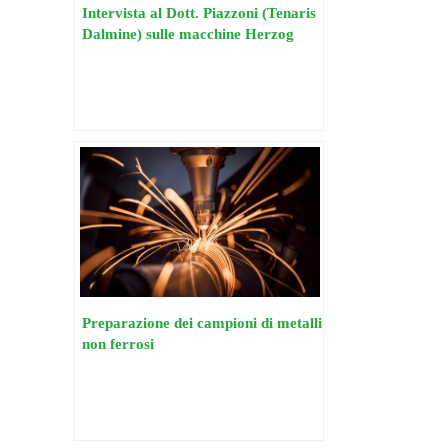
Intervista al Dott. Piazzoni (Tenaris
Dalmine) sulle macchine Herzog
Preparazione dei campioni di metalli
non ferrosi