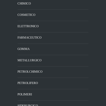
CHIMICO
COSMETICO
ELETTRONICO
FARMACEUTICO
GOMMA
METALLURGICO
PETROLCHIMICO
PETROLIFERO
POLIMERI
SIDERURGICO