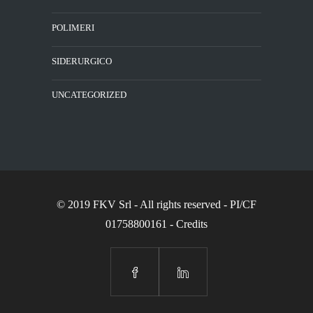
POLIMERI
SIDERURGICO
UNCATEGORIZED
© 2019 FKV Srl
- All rights reserved - PI/CF
01758800161 -
Credits