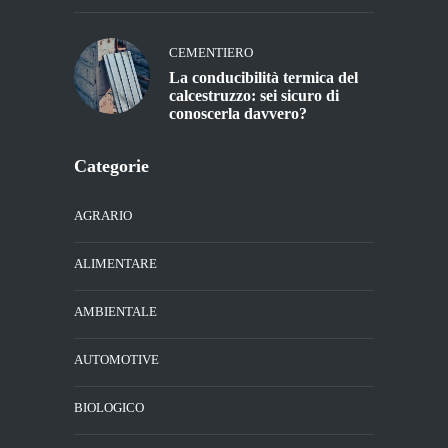
CEMENTIERO
La conducibilità termica del
calcestruzzo: sei sicuro di
conoscerla davvero?
Categorie
AGRARIO
ALIMENTARE
AMBIENTALE
AUTOMOTIVE
BIOLOGICO