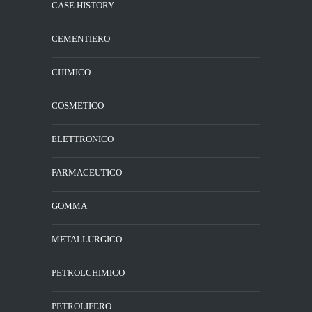
CASE HISTORY
CEMENTIERO
CHIMICO
COSMETICO
ELETTRONICO
FARMACEUTICO
GOMMA
METALLURGICO
PETROLCHIMICO
PETROLIFERO