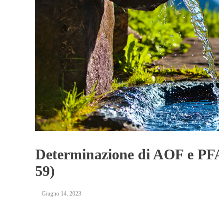
Determinazione di AOF e PF
59)
Giugno 14, 2023