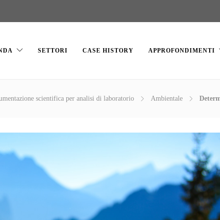
NDA
SETTORI
CASE HISTORY
APPROFONDIMENTI
rumentazione scientifica per analisi di laboratorio
Ambientale
Determ