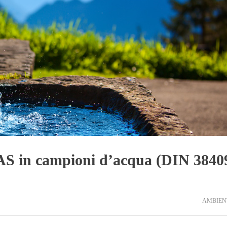
AS in campioni d’acqua (DIN 3840
AMBIEN