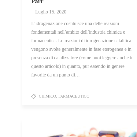
Parr
Luglio 15, 2020
L’idrogenazione costituisce una delle reazioni
fondamentali nell’ambito dell’industria chimica e
farmaceutica. Le reazioni di idrogenazione catalitica
vengono svolte generalmente in fase eterogenea e in
presenza di catalizzatore (come puoi leggere anche in
questo articolo) in quanto, pur essendo in genere
favorite da un punto di…
,
CHIMICO
FARMACEUTICO