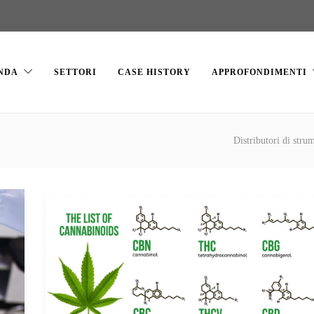
NDA
SETTORI
CASE HISTORY
APPROFONDIMENTI
Distributori di strum