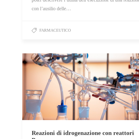
con l’ausilio delle…
FARMACEUTICO
Reazioni di idrogenazione con reattori