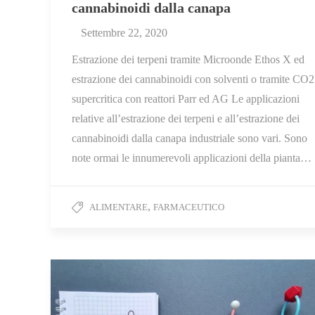
cannabinoidi dalla canapa
Settembre 22, 2020
Estrazione dei terpeni tramite Microonde Ethos X ed
estrazione dei cannabinoidi con solventi o tramite CO2
supercritica con reattori Parr ed AG Le applicazioni
relative all’estrazione dei terpeni e all’estrazione dei
cannabinoidi dalla canapa industriale sono vari. Sono
note ormai le innumerevoli applicazioni della pianta…
,
ALIMENTARE
FARMACEUTICO