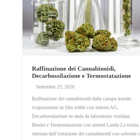
Raffinazione dei Cannabinoidi,
Decarbossilazione e Termostatazione
Settembre 25, 2020
Raffinazione dei cannabinoidi dalla canapa tramite
evaporazione su film sottile con sistemi AG,
Decarbossilazione in stufa da laboratorio ventilata
Binder e Termostatazione con sistemi Lauda La resina
ottenuta dall’estrazione dei cannabinoidi con solvente 