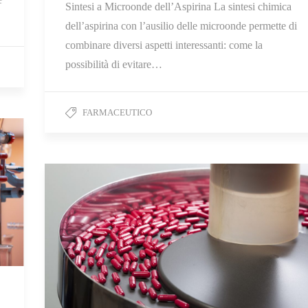
Sintesi a Microonde dell’Aspirina La sintesi chimica
dell’aspirina con l’ausilio delle microonde permette di
combinare diversi aspetti interessanti: come la
possibilità di evitare…
FARMACEUTICO