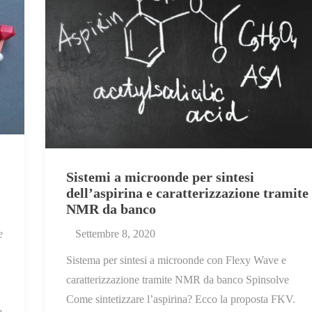
Sistemi a microonde per sintesi
dell’aspirina e caratterizzazione tramite
NMR da banco
e
Settembre 8, 2020
Sistema per sintesi a microonde con Flexy Wave e
caratterizzazione tramite NMR da banco Spinsolve
Come sintetizzare l’aspirina? Ecco la proposta FKV.
e