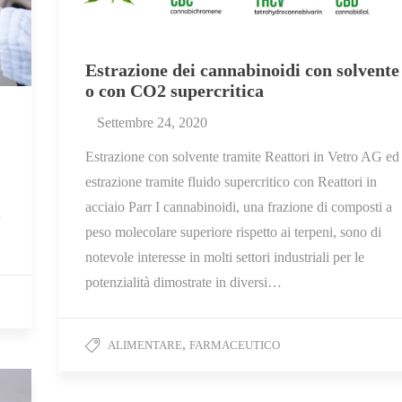
Estrazione dei cannabinoidi con solvente
o con CO2 supercritica
Settembre 24, 2020
Estrazione con solvente tramite Reattori in Vetro AG ed
estrazione tramite fluido supercritico con Reattori in
acciaio Parr I cannabinoidi, una frazione di composti a
n
peso molecolare superiore rispetto ai terpeni, sono di
notevole interesse in molti settori industriali per le
potenzialità dimostrate in diversi…
,
ALIMENTARE
FARMACEUTICO