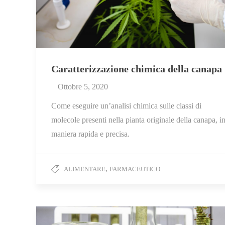
Caratterizzazione chimica della canapa
Ottobre 5, 2020
Come eseguire un’analisi chimica sulle classi di
molecole presenti nella pianta originale della canapa, i
maniera rapida e precisa.
,
ALIMENTARE
FARMACEUTICO