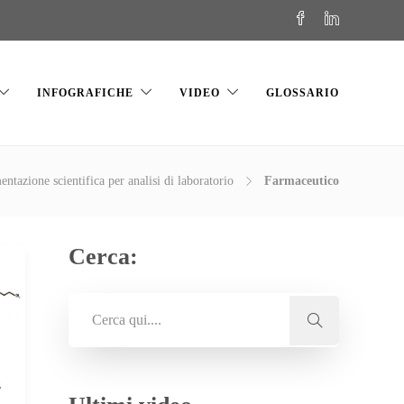
INFOGRAFICHE
VIDEO
GLOSSARIO
entazione scientifica per analisi di laboratorio
Farmaceutico
Cerca: