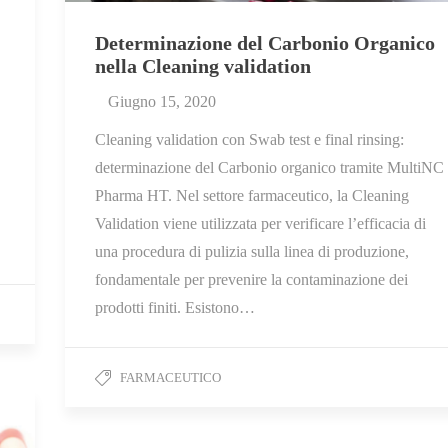
Determinazione del Carbonio Organico
nella Cleaning validation
Giugno 15, 2020
Cleaning validation con Swab test e final rinsing:
determinazione del Carbonio organico tramite MultiNC
Pharma HT. Nel settore farmaceutico, la Cleaning
Validation viene utilizzata per verificare l’efficacia di
una procedura di pulizia sulla linea di produzione,
fondamentale per prevenire la contaminazione dei
prodotti finiti. Esistono…
FARMACEUTICO