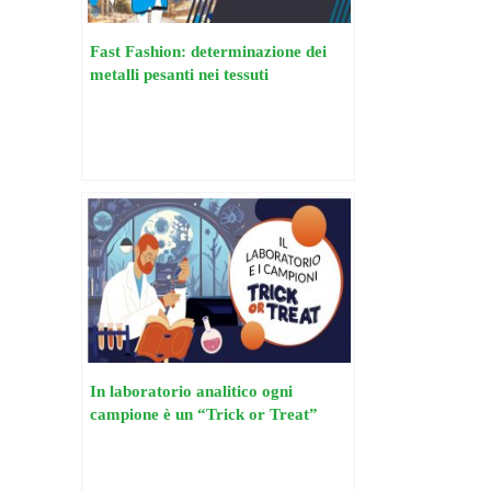
Fast Fashion: determinazione dei
metalli pesanti nei tessuti
In laboratorio analitico ogni
campione è un “Trick or Treat”