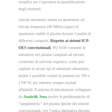
semplice per l’operatore la quantificazione
degli elementi.
Questo strumento monta un generatore ad
elevata frequenza (40 MHz) capace di
mantenere stabile il plasma durante l’analisi di
differenti campioni.
Rispetto ai sistemi ICP-
OES convenzionali
, PQ 9100 consente di
introdurre nel plasma campioni ad elevato
contenuto di solvente organico, come può
capitare in alcuni tipi di simulante alimentare,
inoltre è possibile variare la potenza tra 700 e
1700 W, per ottenere sempre risultati
affidabili. Il sistema di introduzione sviluppato
da
Analytik Jena
risolve le problematiche di
“spegnimento” del plasma tipiche dei sistemi
convenzionali, ove l’unica alternativa diventa