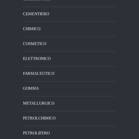
CEMENTIERO
CHIMICO
COSMETICO
ELETTRONICO
FARMACEUTICO
GOMMA
METALLURGICO
PETROLCHIMICO
PETROLIFERO