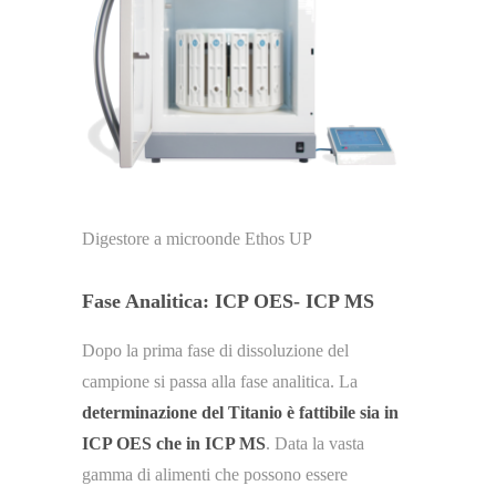
Digestore a microonde Ethos UP
Fase Analitica: ICP OES- ICP MS
Dopo la prima fase di dissoluzione del
campione si passa alla fase analitica. La
determinazione del Titanio è fattibile sia in
ICP OES che in ICP MS
. Data la vasta
gamma di alimenti che possono essere