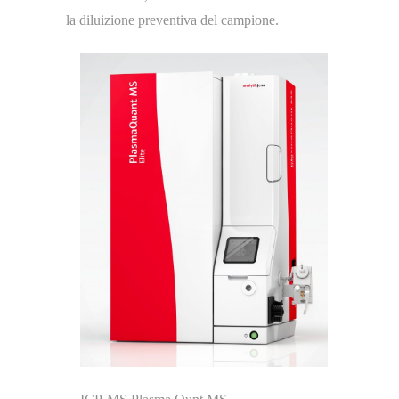
la diluizione preventiva del campione.