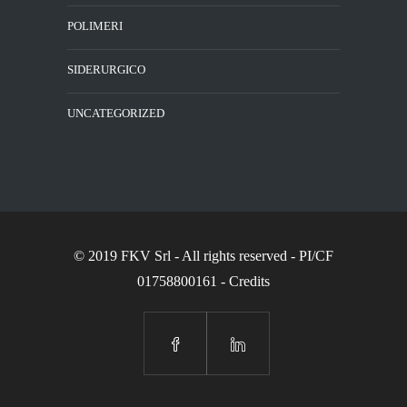
POLIMERI
SIDERURGICO
UNCATEGORIZED
© 2019 FKV Srl
- All rights reserved - PI/CF
01758800161 -
Credits