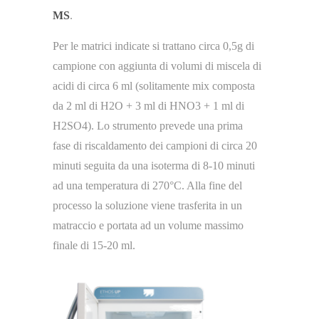
MS
.
Per le matrici indicate si trattano circa 0,5g di
campione con aggiunta di volumi di miscela di
acidi di circa 6 ml (solitamente mix composta
da 2 ml di H2O + 3 ml di HNO3 + 1 ml di
H2SO4). Lo strumento prevede una prima
fase di riscaldamento dei campioni di circa 20
minuti seguita da una isoterma di 8-10 minuti
ad una temperatura di 270°C. Alla fine del
processo la soluzione viene trasferita in un
matraccio e portata ad un volume massimo
finale di 15-20 ml.