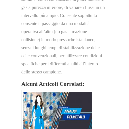
gas a purezza inferiore, di variare i flussi in un
intervallo più ampio. Consente soprattutto
consente il passaggio da una modalità
operativa all’altra (no gas – reazione –
collisione) in modo pressoché istantaneo,
senza i lunghi tempi di stabilizzazione delle
celle convenzionali, per utilizzare condizioni
specifiche per i differenti analiti all’interno
dello stesso campione.
Alcuni Articoli Correlati: