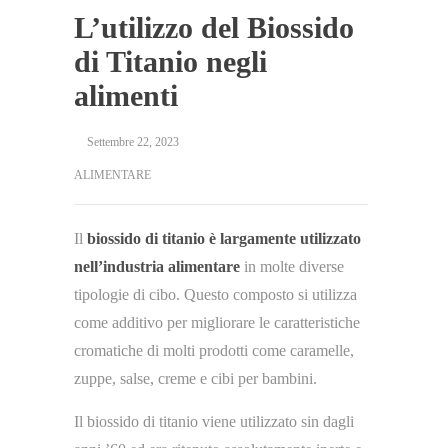
L’utilizzo del Biossido
di Titanio negli
alimenti
Settembre 22, 2023
ALIMENTARE
Il
biossido di titanio è largamente utilizzato
nell’industria alimentare
in molte diverse
tipologie di cibo. Questo composto si utilizza
come additivo per migliorare le caratteristiche
cromatiche di molti prodotti come caramelle,
zuppe, salse, creme e cibi per bambini.
Il biossido di titanio viene utilizzato sin dagli