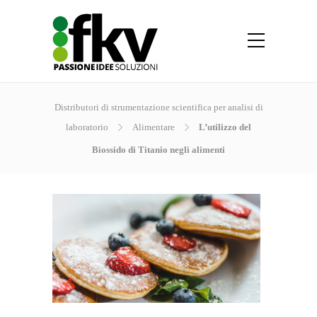
Distributori di strumentazione scientifica per analisi di
laboratorio
Alimentare
L’utilizzo del
Biossido di Titanio negli alimenti