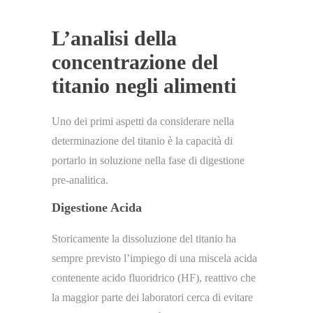
L’analisi della
concentrazione del
titanio negli alimenti
Uno dei primi aspetti da considerare nella
determinazione del titanio è la capacità di
portarlo in soluzione nella fase di digestione
pre-analitica.
Digestione Acida
Storicamente la dissoluzione del titanio ha
sempre previsto l’impiego di una miscela acida
contenente acido fluoridrico (HF), reattivo che
la maggior parte dei laboratori cerca di evitare