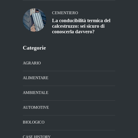
CEMENTIERO
La conducibilità termica del
calcestruzzo: sei sicuro di
conoscerla davvero?
Categorie
AGRARIO
ALIMENTARE
AMBIENTALE
AUTOMOTIVE
BIOLOGICO
CASE HISTORY