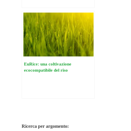
EuRice: una coltivazione
ecocompatibile del riso
Ricerca per argomento: