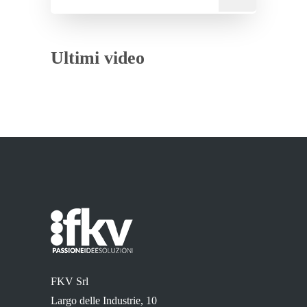
Ultimi video
FKV Srl
Largo delle Industrie, 10