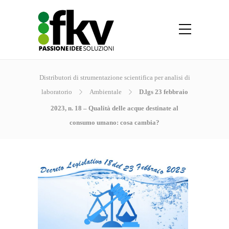
Distributori di strumentazione scientifica per analisi di
laboratorio
Ambientale
D.lgs 23 febbraio
2023, n. 18 – Qualità delle acque destinate al
consumo umano: cosa cambia?