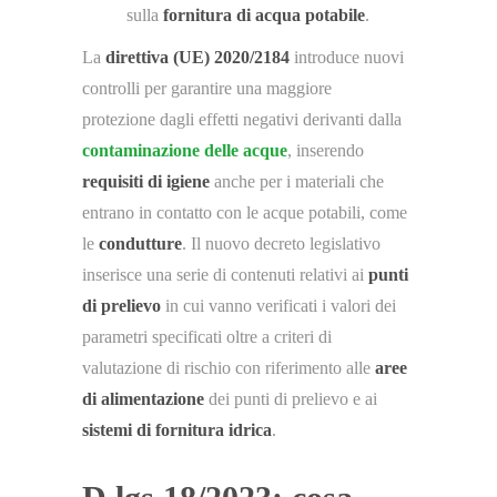
sulla
fornitura di acqua potabile
.
La
direttiva (UE) 2020/2184
introduce nuovi
controlli per garantire una maggiore
protezione dagli effetti negativi derivanti dalla
contaminazione delle acque
, inserendo
requisiti di igiene
anche per i materiali che
entrano in contatto con le acque potabili, come
le
condutture
. Il nuovo decreto legislativo
inserisce una serie di contenuti relativi ai
punti
di prelievo
in cui vanno verificati i valori dei
parametri specificati oltre a criteri di
valutazione di rischio con riferimento alle
aree
di alimentazione
dei punti di prelievo e ai
sistemi di fornitura idrica
.