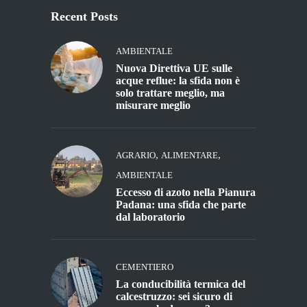
Recent Posts
AMBIENTALE
Nuova Direttiva UE sulle
acque reflue: la sfida non è
solo trattare meglio, ma
misurare meglio
,
,
AGRARIO
ALIMENTARE
AMBIENTALE
Eccesso di azoto nella Pianura
Padana: una sfida che parte
dal laboratorio
CEMENTIERO
La conducibilità termica del
calcestruzzo: sei sicuro di