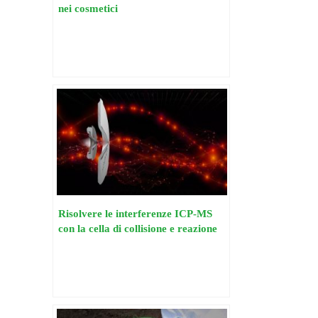
nei cosmetici
Risolvere le interferenze ICP-MS
con la cella di collisione e reazione
integrata