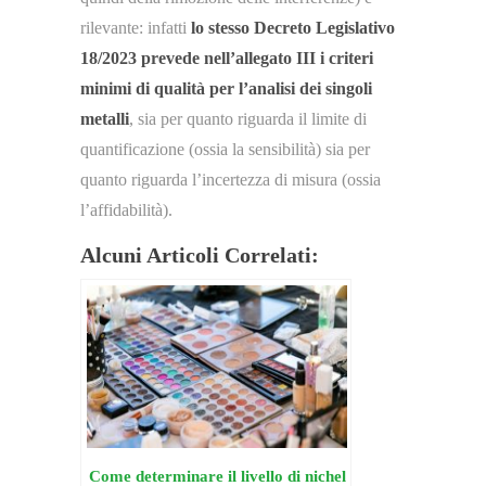
rilevante: infatti
lo stesso Decreto Legislativo
18/2023 prevede nell’allegato III i criteri
minimi di qualità per l’analisi dei singoli
metalli
, sia per quanto riguarda il limite di
quantificazione (ossia la sensibilità) sia per
quanto riguarda l’incertezza di misura (ossia
l’affidabilità).
Alcuni Articoli Correlati:
Come determinare il livello di nichel