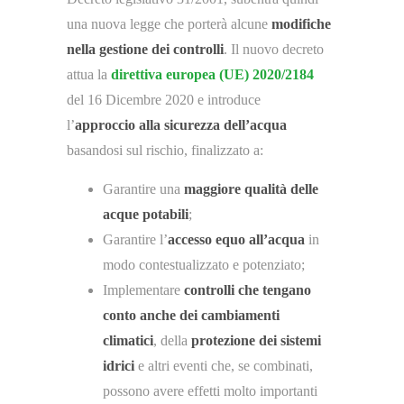
una nuova legge che porterà alcune
modifiche
nella gestione dei controlli
. Il nuovo decreto
attua la
direttiva europea (UE) 2020/2184
del 16 Dicembre 2020 e introduce
l’
approccio alla sicurezza dell’acqua
basandosi sul rischio, finalizzato a:
Garantire una
maggiore qualità delle
acque potabili
;
Garantire l’
accesso equo all’acqua
in
modo contestualizzato e potenziato;
Implementare
controlli che tengano
conto anche dei cambiamenti
climatici
, della
protezione dei sistemi
idrici
e altri eventi che, se combinati,
possono avere effetti molto importanti