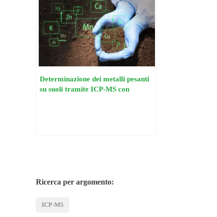
Determinazione dei metalli pesanti
su suoli tramite ICP-MS con
tecnologia iCRC
Ricerca per argomento:
ICP-MS