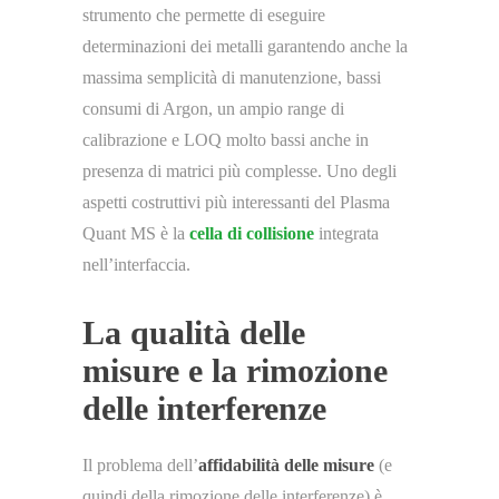
strumento che permette di eseguire
determinazioni dei metalli garantendo anche la
massima semplicità di manutenzione, bassi
consumi di Argon, un ampio range di
calibrazione e LOQ molto bassi anche in
presenza di matrici più complesse. Uno degli
aspetti costruttivi più interessanti del Plasma
Quant MS è la
cella di collisione
integrata
nell’interfaccia.
La qualità delle
misure e la rimozione
delle interferenze
Il problema dell’
affidabilità delle misure
(e
quindi della rimozione delle interferenze) è