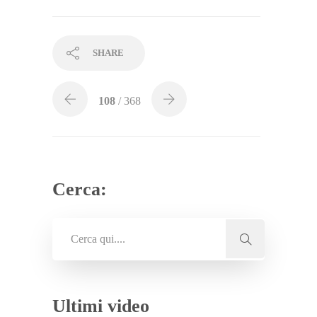
SHARE
108
/ 368
Cerca:
Ultimi video