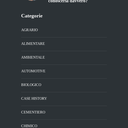
conoscerla davvero?
Categorie
AGRARIO
ALIMENTARE
AMBIENTALE
AUTOMOTIVE
BIOLOGICO
CASE HISTORY
CEMENTIERO
CHIMICO