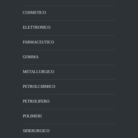
COSMETICO
ELETTRONICO
FARMACEUTICO
GOMMA
METALLURGICO
PETROLCHIMICO
PETROLIFERO
POLIMERI
SIDERURGICO