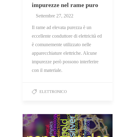
impurezze nel rame puro
Settembre 27, 2022
Il rame ad elevata purezza è un
eccellente conduttore di elettricità ed
è comunemente utilizzato nelle
apparecchiature elettriche. Alcune
impurezze però possono interferire
con il materiale.
ELETTRONICO