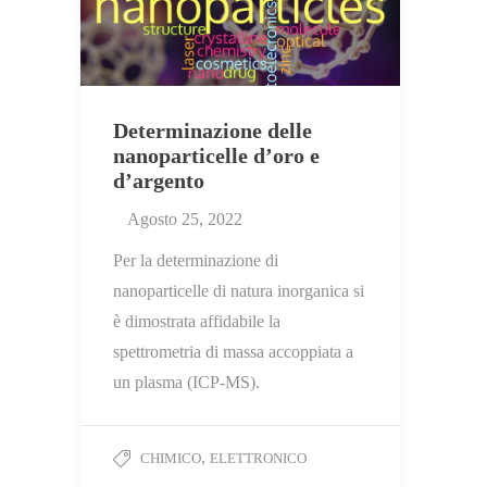
Determinazione delle
nanoparticelle d’oro e
d’argento
Agosto 25, 2022
Per la determinazione di
nanoparticelle di natura inorganica si
è dimostrata affidabile la
spettrometria di massa accoppiata a
un plasma (ICP-MS).
,
CHIMICO
ELETTRONICO