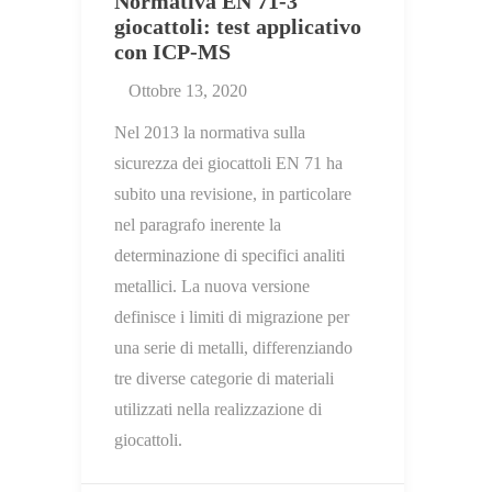
Normativa EN 71-3
giocattoli: test applicativo
con ICP-MS
Ottobre 13, 2020
Nel 2013 la normativa sulla
sicurezza dei giocattoli EN 71 ha
subito una revisione, in particolare
nel paragrafo inerente la
determinazione di specifici analiti
metallici. La nuova versione
definisce i limiti di migrazione per
una serie di metalli, differenziando
tre diverse categorie di materiali
utilizzati nella realizzazione di
giocattoli.