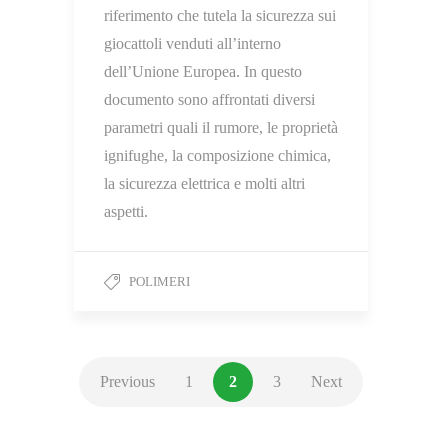
riferimento che tutela la sicurezza sui
giocattoli venduti all’interno
dell’Unione Europea. In questo
documento sono affrontati diversi
parametri quali il rumore, le proprietà
ignifughe, la composizione chimica,
la sicurezza elettrica e molti altri
aspetti.
POLIMERI
Previous
1
2
3
Next