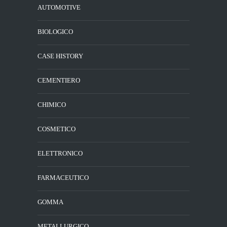
AUTOMOTIVE
BIOLOGICO
CASE HISTORY
CEMENTIERO
CHIMICO
COSMETICO
ELETTRONICO
FARMACEUTICO
GOMMA
METALLURGICO