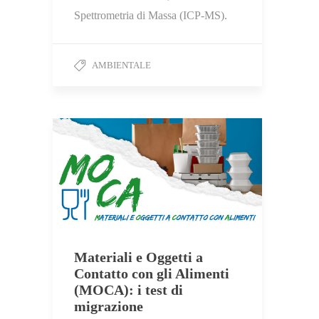
Spettrometria di Massa (ICP-MS).
AMBIENTALE
Materiali e Oggetti a
Contatto con gli Alimenti
(MOCA): i test di
migrazione