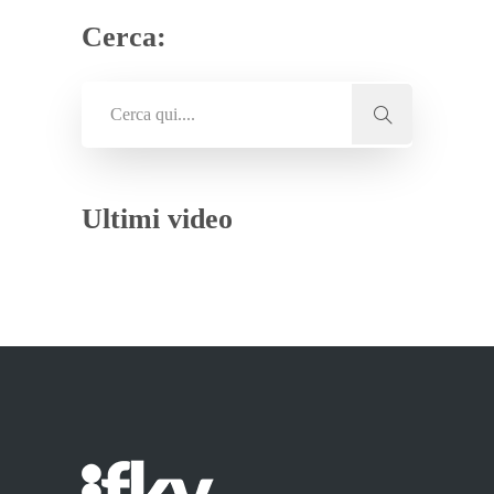
Cerca:
Ultimi video