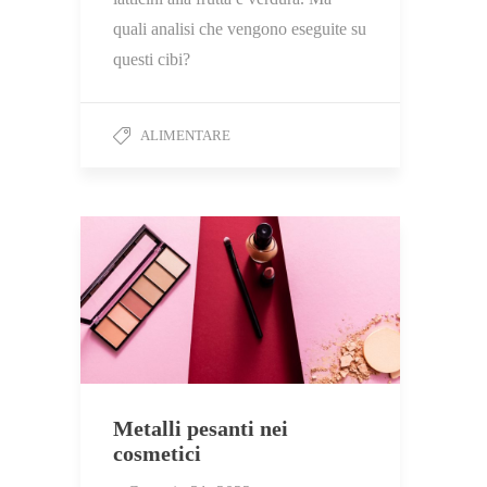
quali analisi che vengono eseguite su
questi cibi?
ALIMENTARE
Metalli pesanti nei
cosmetici