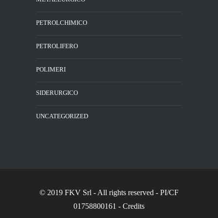
PETROLCHIMICO
PETROLIFERO
POLIMERI
SIDERURGICO
UNCATEGORIZED
© 2019 FKV Srl
- All rights reserved - PI/CF
01758800161 -
Credits