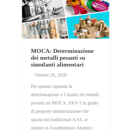
MOCA: Determinazione
dei metalli pesanti su
simulanti alimentari
Ottobre 26, 2020
Per quanto riguarda la
determinazione e l’analisi dei metalli
pesanti sui MOCA, FKV è in grado
di proporre strumentazione che
spazia dai tradizionali AAS, ai
sistemi in Assorbimento Atomico