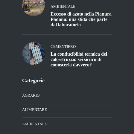
AMBIENTALE
Eccesso di azoto nella Pianura
Padana: una sfida che parte
dal laboratorio
CEMENTIERO
La conducibilità termica del
calcestruzzo: sei sicuro di
conoscerla davvero?
Categorie
AGRARIO
ALIMENTARE
AMBIENTALE