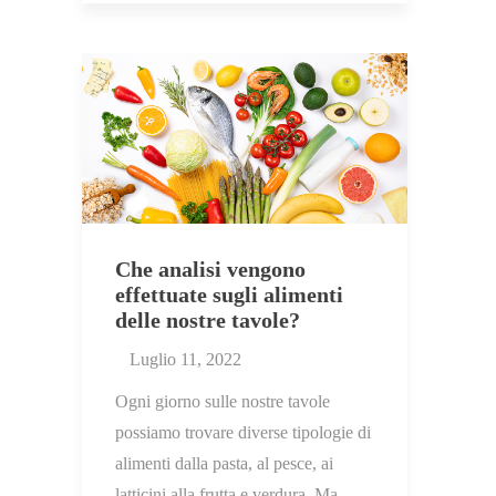
Che analisi vengono
effettuate sugli alimenti
delle nostre tavole?
Luglio 11, 2022
Ogni giorno sulle nostre tavole
possiamo trovare diverse tipologie di
alimenti dalla pasta, al pesce, ai
latticini alla frutta e verdura. Ma