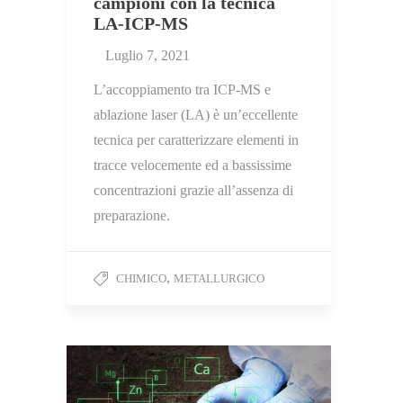
campioni con la tecnica
LA-ICP-MS
Luglio 7, 2021
L’accoppiamento tra ICP-MS e
ablazione laser (LA) è un’eccellente
tecnica per caratterizzare elementi in
tracce velocemente ed a bassissime
concentrazioni grazie all’assenza di
preparazione.
,
CHIMICO
METALLURGICO