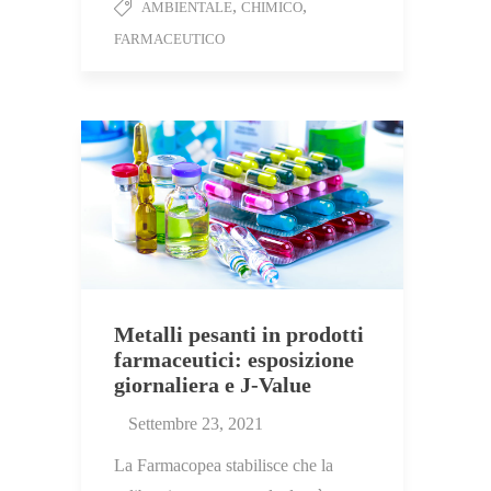
,
,
AMBIENTALE
CHIMICO
FARMACEUTICO
Metalli pesanti in prodotti
farmaceutici: esposizione
giornaliera e J-Value
Settembre 23, 2021
La Farmacopea stabilisce che la