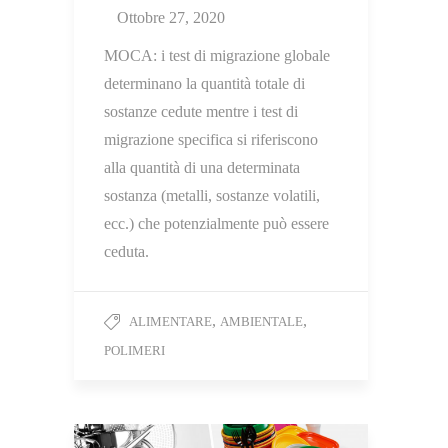
Ottobre 27, 2020
MOCA: i test di migrazione globale
determinano la quantità totale di
sostanze cedute mentre i test di
migrazione specifica si riferiscono
alla quantità di una determinata
sostanza (metalli, sostanze volatili,
ecc.) che potenzialmente può essere
ceduta.
,
,
ALIMENTARE
AMBIENTALE
POLIMERI