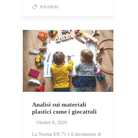
POLIMERI
Analisi sui materiali
plastici come i giocattoli
Ottobre 8, 2020
La Norma EN 71 è il documento di