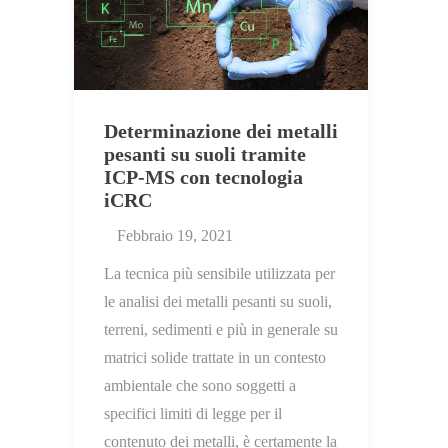
Determinazione dei metalli
pesanti su suoli tramite
ICP-MS con tecnologia
iCRC
Febbraio 19, 2021
La tecnica più sensibile utilizzata per
le analisi dei metalli pesanti su suoli,
terreni, sedimenti e più in generale su
matrici solide trattate in un contesto
ambientale che sono soggetti a
specifici limiti di legge per il
contenuto dei metalli, è certamente la