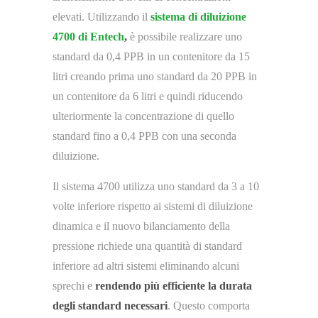
elevati. Utilizzando il
sistema di diluizione
4700 di Entech
,
è possibile realizzare uno
standard da 0,4 PPB in un contenitore da 15
litri creando prima uno standard da 20 PPB in
un contenitore da 6 litri e quindi riducendo
ulteriormente la concentrazione di quello
standard fino a 0,4 PPB con una seconda
diluizione.
Il sistema 4700 utilizza uno standard da 3 a 10
volte inferiore rispetto ai sistemi di diluizione
dinamica e il nuovo bilanciamento della
pressione richiede una quantità di standard
inferiore ad altri sistemi eliminando alcuni
sprechi e
rendendo più efficiente la durata
degli standard necessari
. Questo comporta