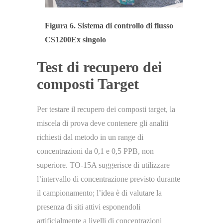
Figura 6. Sistema di controllo di flusso
CS1200Ex singolo
Test di recupero dei
composti Target
Per testare il recupero dei composti target, la
miscela di prova deve contenere gli analiti
richiesti dal metodo in un range di
concentrazioni da 0,1 e 0,5 PPB, non
superiore. TO-15A suggerisce di utilizzare
l’intervallo di concentrazione previsto durante
il campionamento; l’idea è di valutare la
presenza di siti attivi esponendoli
artificialmente a livelli di concentrazioni