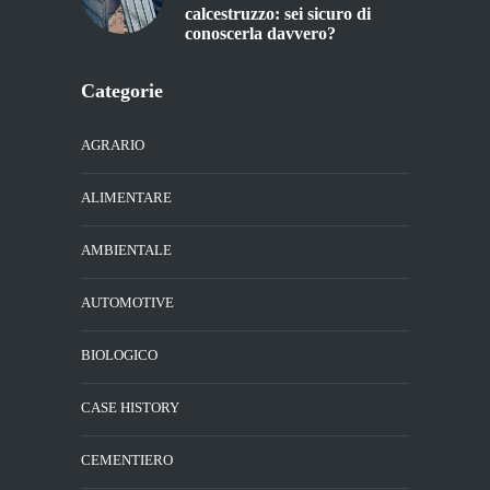
calcestruzzo: sei sicuro di
conoscerla davvero?
Categorie
AGRARIO
ALIMENTARE
AMBIENTALE
AUTOMOTIVE
BIOLOGICO
CASE HISTORY
CEMENTIERO