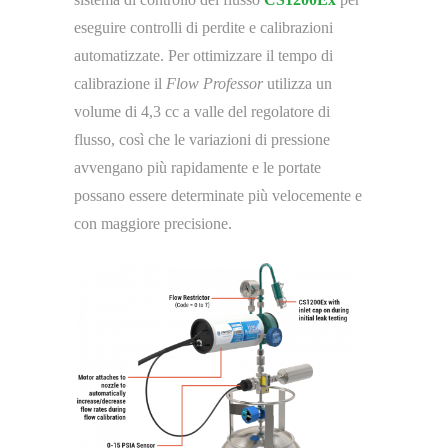
eseguire controlli di perdite e calibrazioni
automatizzate. Per ottimizzare il tempo di
calibrazione il
Flow Professor
utilizza un
volume di 4,3 cc a valle del regolatore di
flusso, così che le variazioni di pressione
avvengano più rapidamente e le portate
possano essere determinate più velocemente e
con maggiore precisione.