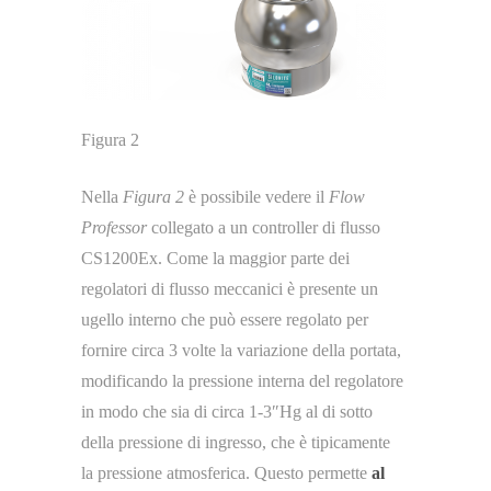
Figura 2
Nella
Figura 2
è possibile vedere il
Flow
Professor
collegato a un controller di flusso
CS1200Ex. Come la maggior parte dei
regolatori di flusso meccanici è presente un
ugello interno che può essere regolato per
fornire circa 3 volte la variazione della portata,
modificando la pressione interna del regolatore
in modo che sia di circa 1-3″Hg al di sotto
della pressione di ingresso, che è tipicamente
la pressione atmosferica. Questo permette
al