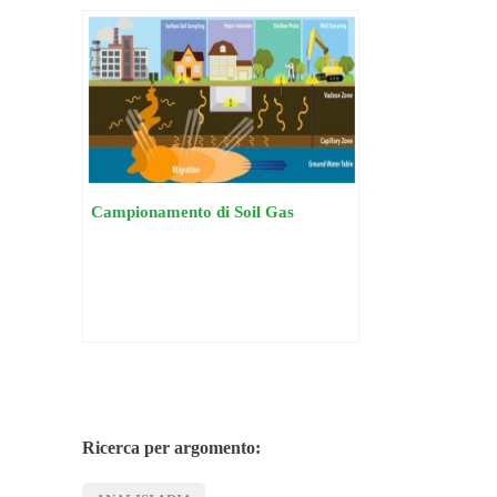
Campionamento di Soil Gas
Ricerca per argomento: