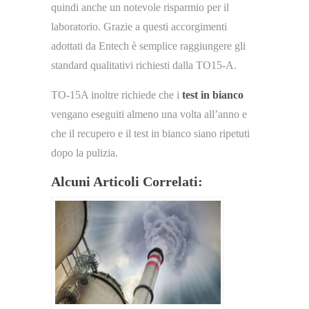
quindi anche un notevole risparmio per il
laboratorio. Grazie a questi accorgimenti
adottati da Entech è semplice raggiungere gli
standard qualitativi richiesti dalla TO15-A.
TO-15A inoltre richiede che i
test in bianco
vengano eseguiti almeno una volta all’anno e
che il recupero e il test in bianco siano ripetuti
dopo la pulizia.
Alcuni Articoli Correlati: