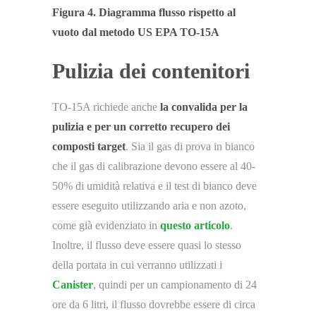
Figura 4. Diagramma flusso rispetto al
vuoto dal metodo US EPA TO-15A
Pulizia dei contenitori
TO-15A richiede anche
la convalida per la
pulizia e per un corretto recupero dei
composti target
. Sia il gas di prova in bianco
che il gas di calibrazione devono essere al 40-
50% di umidità relativa e il test di bianco deve
essere eseguito utilizzando aria e non azoto,
come già evidenziato in
questo articolo
.
Inoltre, il flusso deve essere quasi lo stesso
della portata in cui verranno utilizzati i
Canister
, quindi per un campionamento di 24
ore da 6 litri, il flusso dovrebbe essere di circa