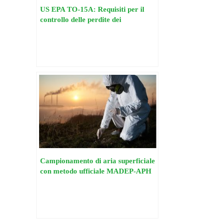
US EPA TO-15A: Requisiti per il
controllo delle perdite dei
contenitori
Campionamento di aria superficiale
con metodo ufficiale MADEP-APH