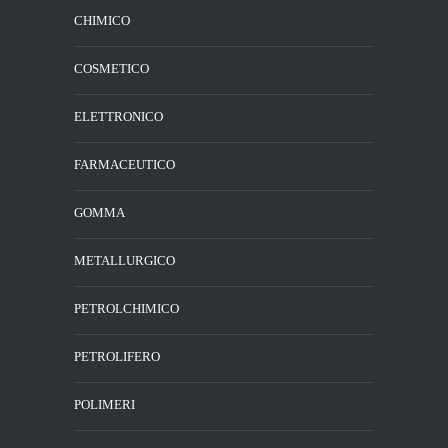
CHIMICO
COSMETICO
ELETTRONICO
FARMACEUTICO
GOMMA
METALLURGICO
PETROLCHIMICO
PETROLIFERO
POLIMERI