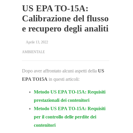
US EPA TO-15A:
Calibrazione del flusso
e recupero degli analiti
Aprile 13, 2022
AMBIENTALE
Dopo aver affrontato alcuni aspetti della
US
EPA TO15A
in questi articoli:
Metodo US EPA TO-15A: Requisiti
prestazionali dei contenitori
Metodo US EPA TO-15A: Requisiti
per il controllo delle perdite dei
contenitori