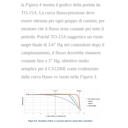
la
Figura 4
mostra il grafico della portata da
TO-15A. La curva flusso/pressione deve
essere ottenuta per ogni gruppo di canister, per
mostrare che il flusso resta costante per tutto il
periodo. Poiché TO-15A suggerisce un vuoto
target finale di 3-6″ Hg nel contenitore dopo il
campionamento, il flusso dovrebbe rimanere
costante fino a 3″ Hg, obiettivo molto
semplice per il CS1200E come evidenziato
dalla curva flusso vs vuoto nella
Figura 3
.