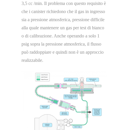
3,5 cc /min. Il problema con questo requisito è
che i canister richiedono che il gas in ingresso
sia a pressione atmosferica, pressione difficile
alla quale mantenere un gas per test di bianco
o di calibrazione. Anche operando a solo 1
psig sopra la pressione atmosferica, il flusso
può raddoppiare e quindi non è un approccio
realizzabile.