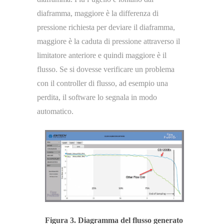
diaframma, maggiore è la differenza di
pressione richiesta per deviare il diaframma,
maggiore è la caduta di pressione attraverso il
limitatore anteriore e quindi maggiore è il
flusso. Se si dovesse verificare un problema
con il controller di flusso, ad esempio una
perdita, il software lo segnala in modo
automatico.
Figura 3. Diagramma del flusso generato