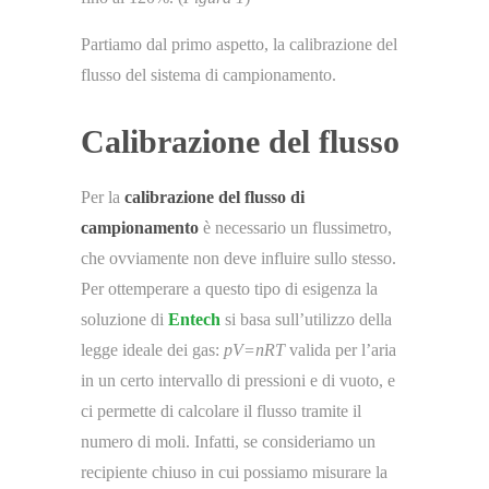
Partiamo dal primo aspetto, la calibrazione del
flusso del sistema di campionamento.
Calibrazione del flusso
Per la
calibrazione del flusso di
campionamento
è necessario un flussimetro,
che ovviamente non deve influire sullo stesso.
Per ottemperare a questo tipo di esigenza la
soluzione di
Entech
si basa sull’utilizzo della
legge ideale dei gas:
pV=nRT
valida per l’aria
in un certo intervallo di pressioni e di vuoto, e
ci permette di calcolare il flusso tramite il
numero di moli. Infatti, se consideriamo un
recipiente chiuso in cui possiamo misurare la