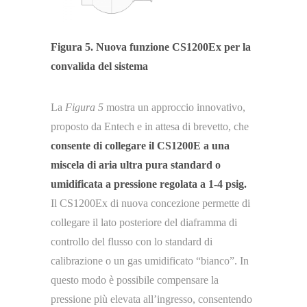
Figura 5. Nuova funzione CS1200Ex per la
convalida del sistema
La
Figura 5
mostra un approccio innovativo,
proposto da Entech e in attesa di brevetto, che
consente di collegare il CS1200E a una
miscela di aria ultra pura standard o
umidificata a pressione regolata a 1-4 psig.
Il CS1200Ex di nuova concezione permette di
collegare il lato posteriore del diaframma di
controllo del flusso con lo standard di
calibrazione o un gas umidificato “bianco”. In
questo modo è possibile compensare la
pressione più elevata all’ingresso, consentendo