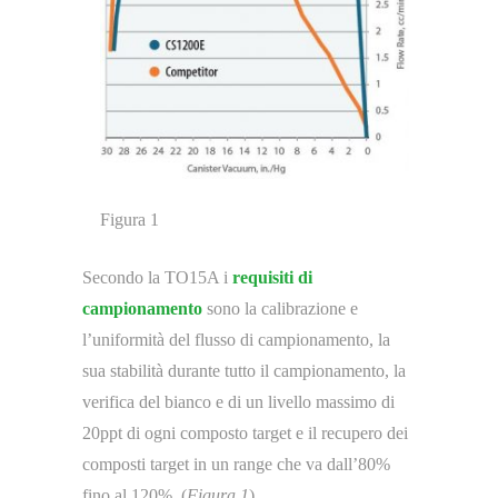
Figura 1
Secondo la TO15A i
requisiti di
campionamento
sono la calibrazione e
l’uniformità del flusso di campionamento, la
sua stabilità durante tutto il campionamento, la
verifica del bianco e di un livello massimo di
20ppt di ogni composto target e il recupero dei
composti target in un range che va dall’80%
fino al 120%. (
Figura 1
)