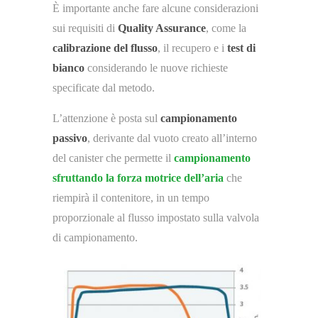
È importante anche fare alcune considerazioni
sui requisiti di
Quality Assurance
, come la
calibrazione del flusso
, il recupero e i
test di
bianco
considerando le nuove richieste
specificate dal metodo.
L’attenzione è posta sul
campionamento
passivo
, derivante dal vuoto creato all’interno
del canister che permette il
campionamento
sfruttando la forza motrice dell’aria
che
riempirà il contenitore, in un tempo
proporzionale al flusso impostato sulla valvola
di campionamento.