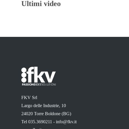
Ultimi video
FKV Srl
Largo delle Industrie, 10
24020 Torre Boldone (BG)
Tel 035.3690211 -
info@fkv.it