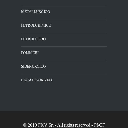
METALLURGICO
PETROLCHIMICO
PETROLIFERO
POLIMERI
SIDERURGICO
UNCATEGORIZED
© 2019 FKV Srl
- All rights reserved - PI/CF