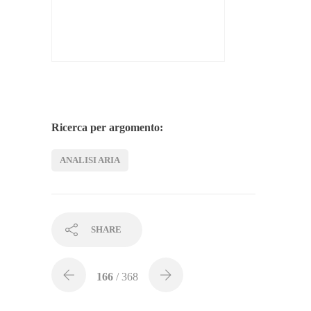
Ricerca per argomento:
ANALISI ARIA
SHARE
166
/ 368