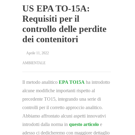
US EPA TO-15A:
Requisiti per il
controllo delle perdite
dei contenitori
Aprile 11, 2022
AMBIENTALE
Il metodo analitico
EPA TO15A
ha introdotto
alcune modifiche importanti rispetto al
precedente TO15, integrando una serie di
controlli per il corretto approccio analitico.
Abbiamo affrontato alcuni aspetti innovativi
introdotti dalla norma in
questo articolo
e
adesso ci dedicheremo con maggiore dettaglio