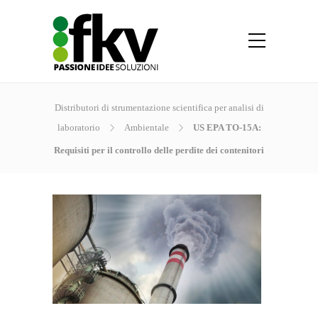
Distributori di strumentazione scientifica per analisi di
laboratorio
Ambientale
US EPA TO-15A:
Requisiti per il controllo delle perdite dei contenitori