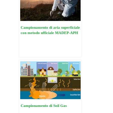
Campionamento di aria superficiale
con metodo ufficiale MADEP-APH
Campionamento di Soil Gas