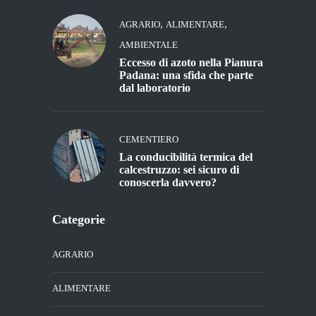
,
,
AGRARIO
ALIMENTARE
AMBIENTALE
Eccesso di azoto nella Pianura
Padana: una sfida che parte
dal laboratorio
CEMENTIERO
La conducibilità termica del
calcestruzzo: sei sicuro di
conoscerla davvero?
Categorie
AGRARIO
ALIMENTARE