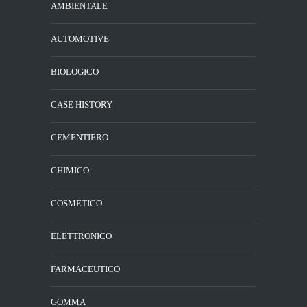
AMBIENTALE
AUTOMOTIVE
BIOLOGICO
CASE HISTORY
CEMENTIERO
CHIMICO
COSMETICO
ELETTRONICO
FARMACEUTICO
GOMMA