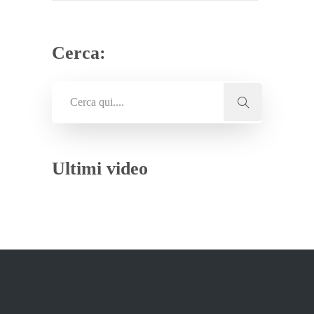
Cerca:
Ultimi video