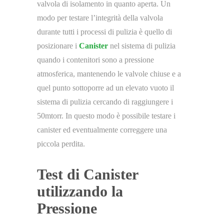
valvola di isolamento in quanto aperta. Un
modo per testare l’integrità della valvola
durante tutti i processi di pulizia è quello di
posizionare i
Canister
nel sistema di pulizia
quando i contenitori sono a pressione
atmosferica, mantenendo le valvole chiuse e a
quel punto sottoporre ad un elevato vuoto il
sistema di pulizia cercando di raggiungere i
50mtorr. In questo modo è possibile testare i
canister ed eventualmente correggere una
piccola perdita.
Test di Canister
utilizzando la
Pressione