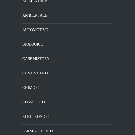
ALIMENTARE
AMBIENTALE
AUTOMOTIVE
BIOLOGICO
CASE HISTORY
CEMENTIERO
CHIMICO
COSMETICO
ELETTRONICO
FARMACEUTICO