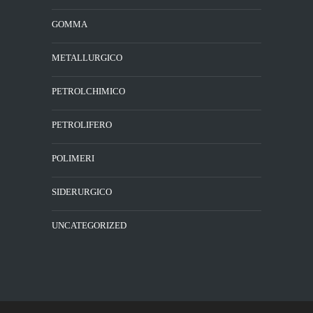
GOMMA
METALLURGICO
PETROLCHIMICO
PETROLIFERO
POLIMERI
SIDERURGICO
UNCATEGORIZED