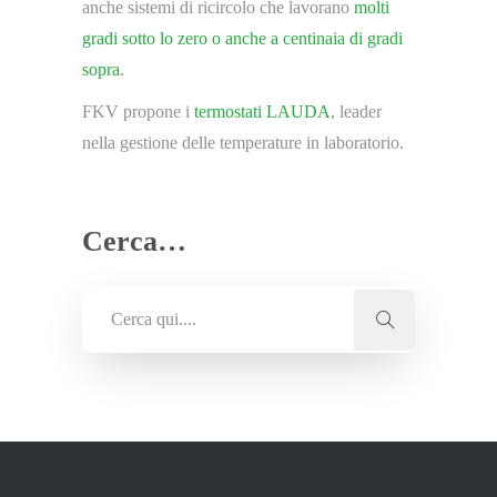
anche sistemi di ricircolo che lavorano
molti
gradi sotto lo zero o anche a centinaia di gradi
sopra
.
FKV propone i
termostati LAUDA
, leader
nella gestione delle temperature in laboratorio.
Cerca…