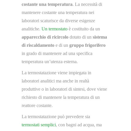
costante una temperatura
. La necessità di
mantenere costante una temperatura nei
laboratori scaturisce da diverse esigenze
analitiche.
Un termostato
è costituito da un
apparecchio di ricircolo
dotato di un
sistema
di riscaldamento
e di un
gruppo frigorifero
in grado di mantenere ad una specifica
temperatura un’utenza esterna.
La termostatazione viene impiegata in
laboratori analitici ma anche in realtà
produttive o in laboratori di sintesi, dove viene
richiesto di mantenere la temperatura di un
reattore costante.
La termostatazione può prevedere sia
termostati semplici
, con bagni ad acqua, ma