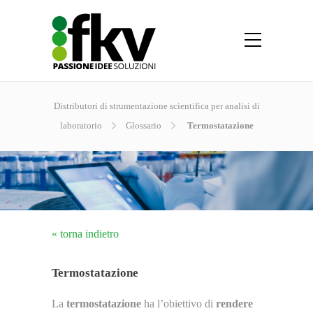
Distributori di strumentazione scientifica per analisi di
laboratorio
Glossario
Termostatazione
« torna indietro
Termostatazione
La
termostatazione
ha l’obiettivo di
rendere