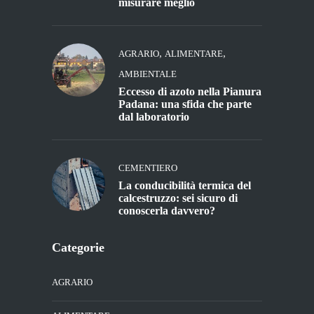
misurare meglio
,
,
AGRARIO
ALIMENTARE
AMBIENTALE
Eccesso di azoto nella Pianura
Padana: una sfida che parte
dal laboratorio
CEMENTIERO
La conducibilità termica del
calcestruzzo: sei sicuro di
conoscerla davvero?
Categorie
AGRARIO