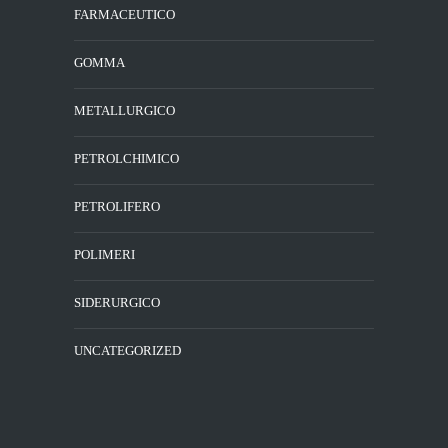
FARMACEUTICO
GOMMA
METALLURGICO
PETROLCHIMICO
PETROLIFERO
POLIMERI
SIDERURGICO
UNCATEGORIZED