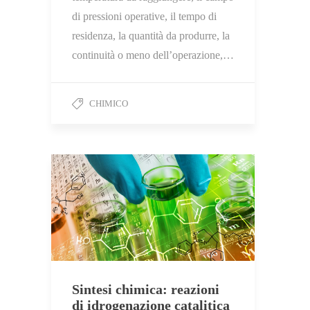
di pressioni operative, il tempo di
residenza, la quantità da produrre, la
continuità o meno dell’operazione,…
CHIMICO
Sintesi chimica: reazioni
di idrogenazione catalitica