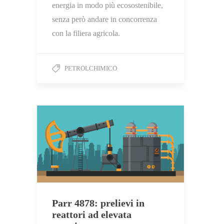
energia in modo più ecosostenibile,
senza però andare in concorrenza
con la filiera agricola.
PETROLCHIMICO
Parr 4878: prelievi in
reattori ad elevata