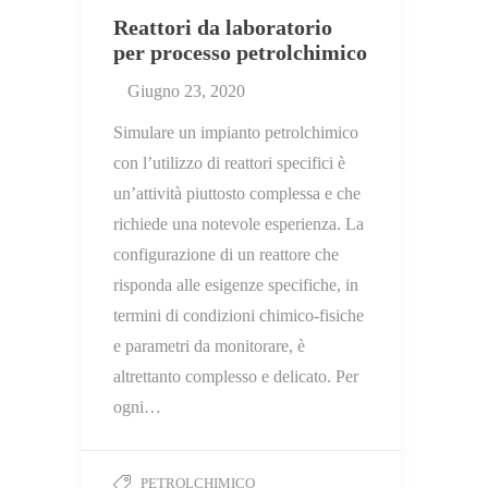
Reattori da laboratorio
per processo petrolchimico
Giugno 23, 2020
Simulare un impianto petrolchimico
con l’utilizzo di reattori specifici è
un’attività piuttosto complessa e che
richiede una notevole esperienza. La
configurazione di un reattore che
risponda alle esigenze specifiche, in
termini di condizioni chimico-fisiche
e parametri da monitorare, è
altrettanto complesso e delicato. Per
ogni…
PETROLCHIMICO