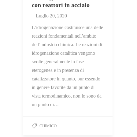
con reattori in acciaio
Luglio 20, 2020
L’idrogenazione costituisce una delle
reazioni fondamentali nell’ambito
dell’industria chimica. Le reazioni di
idrogenazione catalitica vengono
svolte generalmente in fase
eterogenea e in presenza di
catalizzatore in quanto, pur essendo
in genere favorite da un punto di
vista termodinamico, non lo sono da
un punto di…
CHIMICO