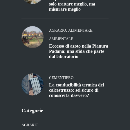
solo trattare meglio, ma
misurare meglio
,
,
AGRARIO
ALIMENTARE
AMBIENTALE
Eccesso di azoto nella Pianura
Padana: una sfida che parte
dal laboratorio
CEMENTIERO
La conducibilità termica del
calcestruzzo: sei sicuro di
conoscerla davvero?
Categorie
AGRARIO