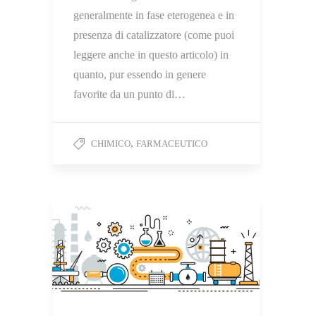
generalmente in fase eterogenea e in
presenza di catalizzatore (come puoi
leggere anche in questo articolo) in
quanto, pur essendo in genere
favorite da un punto di…
,
CHIMICO
FARMACEUTICO