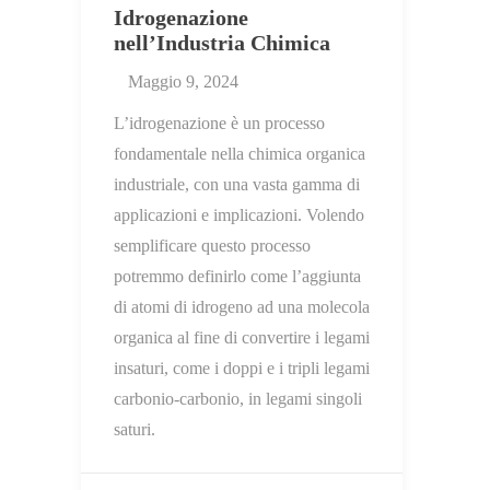
Idrogenazione
nell’Industria Chimica
Maggio 9, 2024
L’idrogenazione è un processo
fondamentale nella chimica organica
industriale, con una vasta gamma di
applicazioni e implicazioni. Volendo
semplificare questo processo
potremmo definirlo come l’aggiunta
di atomi di idrogeno ad una molecola
organica al fine di convertire i legami
insaturi, come i doppi e i tripli legami
carbonio-carbonio, in legami singoli
saturi.