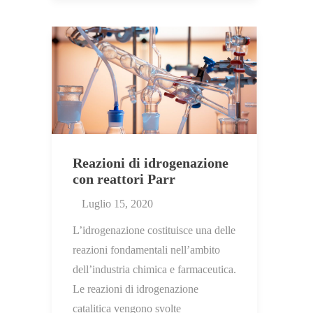
Reazioni di idrogenazione
con reattori Parr
Luglio 15, 2020
L’idrogenazione costituisce una delle
reazioni fondamentali nell’ambito
dell’industria chimica e farmaceutica.
Le reazioni di idrogenazione
catalitica vengono svolte