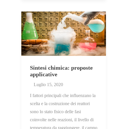
Sintesi chimica: proposte
applicative
Luglio 15, 2020
I fattori principali che influenzano la
scelta e la costruzione dei reattori
sono lo stato fisico delle fasi
coinvolte nelle reazioni, il livello di
temperatura da raggiungere, il campo