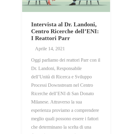
Intervista al Dr. Landoni,
Centro Ricerche dell’ENI:
I Reattori Parr
Aprile 14, 2021
Oggi parliamo dei reattori Parr con il
Dr. Landoni, Responsabile
dell’Unità di Ricerca e Sviluppo
Processi Downstream nel Centro
Ricerche dell’ENI di San Donato
Milanese. Attraverso la sua
esperienza proviamo a comprendere
meglio quali possono essere i fattori
che determinano la scelta di una