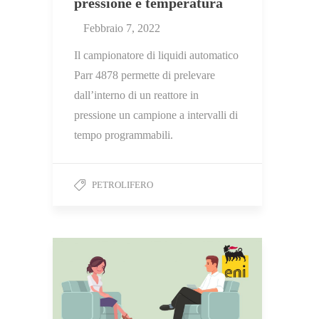
pressione e temperatura
Febbraio 7, 2022
Il campionatore di liquidi automatico
Parr 4878 permette di prelevare
dall’interno di un reattore in
pressione un campione a intervalli di
tempo programmabili.
PETROLIFERO