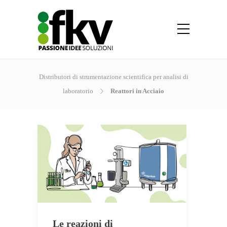
Distributori di strumentazione scientifica per analisi di
laboratorio
Reattori in Acciaio
Le reazioni di