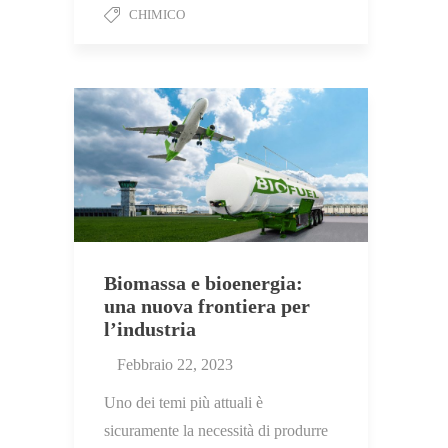
CHIMICO
Biomassa e bioenergia:
una nuova frontiera per
l’industria
Febbraio 22, 2023
Uno dei temi più attuali è
sicuramente la necessità di produrre