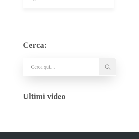
Cerca:
Ultimi video