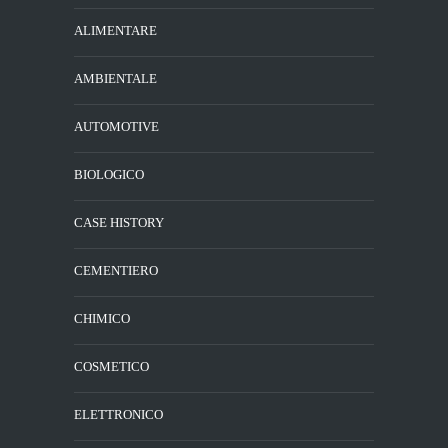
ALIMENTARE
AMBIENTALE
AUTOMOTIVE
BIOLOGICO
CASE HISTORY
CEMENTIERO
CHIMICO
COSMETICO
ELETTRONICO