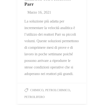
Parr
Marzo 16, 2021
La soluzione più adatta per
incrementare la velocità analitica è
l’utilizzo dei reattori Parr su piccoli
volumi. Queste soluzioni permettono
di comprimere mesi di prove e di
lavoro in poche settimane poiché
possono arrivare a riprodurre le
stesse condizioni operative che si
adoperano nei reattori più grandi.
,
,
CHIMICO
PETROLCHIMICO
PETROLIFERO