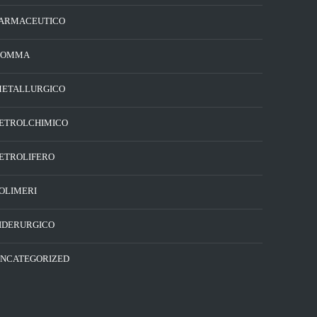
ARMACEUTICO
GOMMA
ETALLURGICO
ETROLCHIMICO
ETROLIFERO
OLIMERI
IDERURGICO
NCATEGORIZED