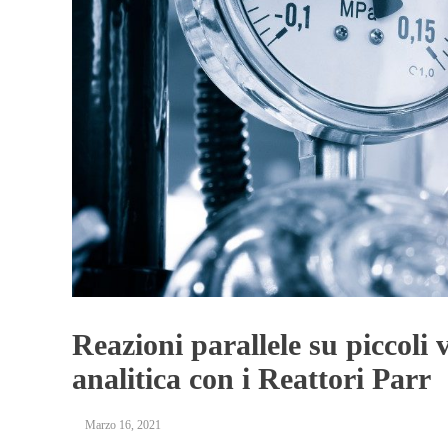
Reazioni parallele su piccoli
analitica con i Reattori Parr
Marzo 16, 2021