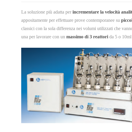
La soluzione più adatta per
incrementare la velocità anali
appositamente per effettuare prove contemporanee su
picco
classici con la sola differenza nei volumi utilizzati che va
una per lavorare con un
massimo di 3 reattori
da 5 o 10ml 