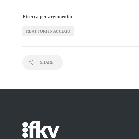
Ricerca per argomento:
REATTORI IN ACCIAIO
SHARE