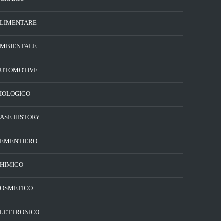
LIMENTARE
MBIENTALE
UTOMOTIVE
IOLOGICO
ASE HISTORY
EMENTIERO
HIMICO
OSMETICO
LETTRONICO