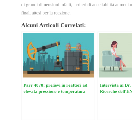
di grandi dimensioni infatti, i criteri di accettabilità aumen
finali attesi per la reazione.
Alcuni Articoli Correlati:
Parr 4878: prelievi in reattori ad
Intervista al Dr
elevata pressione e temperatura
Ricerche dell’EN