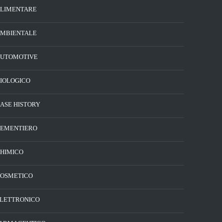
LIMENTARE
MBIENTALE
UTOMOTIVE
IOLOGICO
ASE HISTORY
EMENTIERO
HIMICO
OSMETICO
LETTRONICO