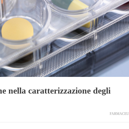
 nella caratterizzazione degli
FARMACEU