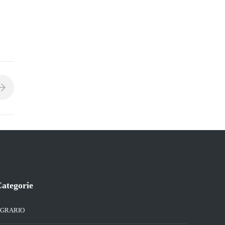
ategorie
GRARIO