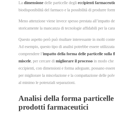
La
dimensione
delle particelle degli
eccipienti farmaceutic
biodisponibilità del farmaco e la possibilità di produrre form
Meno attenzione viene invece spesso prestata all’impatto de
storicamente la mancanza di tecnologie affidabili per la cara
Questo aspetto però può risultare interessante in molti contest
Ad esempio, questo tipo di analisi potrebbe essere utilizzata
comprendere l’
impatto della forma delle particelle sulla f
miscele
, per cercare di
migliorare il processo
in modo che 
eccipienti, con dimensioni e forma adeguate, possano essere
per migliorare la miscelazione e la compattazione delle polve
al minimo le potenziali separazioni.
Analisi della forma particelle
prodotti farmaceutici