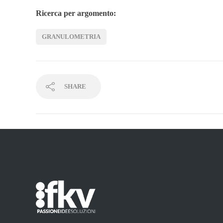
Ricerca per argomento:
GRANULOMETRIA
SHARE