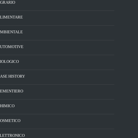
GRARIO
LIMENTARE
MBIENTALE
UTOMOTIVE
IOLOGICO
ASE HISTORY
EMENTIERO
HIMICO
OSMETICO
LETTRONICO