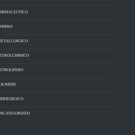
ARMACEUTICO
GOMMA
ETALLURGICO
ETROLCHIMICO
ETROLIFERO
OLIMERI
IDERURGICO
NCATEGORIZED