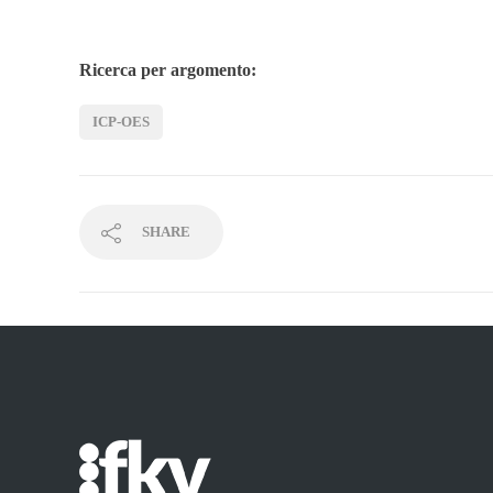
Ricerca per argomento:
ICP-OES
SHARE