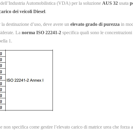
 dell’Industria Automobilistica (VDA) per la soluzione
AUS 32
usata
p
arico dei veicoli Diesel
.
 la destinazione d’uso, deve avere un
elevato grado di purezza
in mo
esiderate. La
norma ISO 22241-2
specifica quali sono le concentrazioni
ella 1.
e non specifica come gestire l’elevato carico di matrice urea che forza a