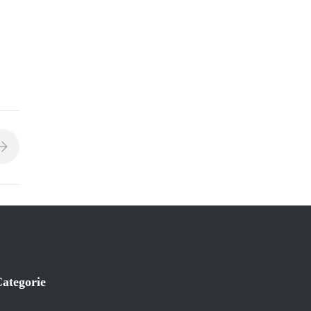
ategorie