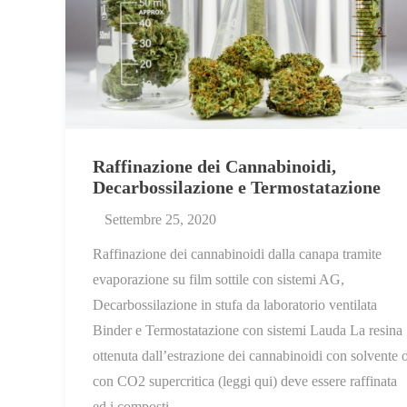
Raffinazione dei Cannabinoidi,
Decarbossilazione e Termostatazione
Settembre 25, 2020
Raffinazione dei cannabinoidi dalla canapa tramite
evaporazione su film sottile con sistemi AG,
Decarbossilazione in stufa da laboratorio ventilata
Binder e Termostatazione con sistemi Lauda La resina
ottenuta dall’estrazione dei cannabinoidi con solvente 
con CO2 supercritica (leggi qui) deve essere raffinata
ed i composti…