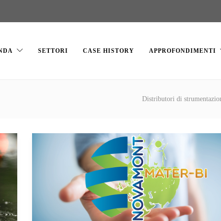
NDA
SETTORI
CASE HISTORY
APPROFONDIMENTI
Distributori di strumentazion