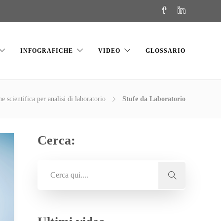
INFOGRAFICHE
VIDEO
GLOSSARIO
e scientifica per analisi di laboratorio
Stufe da Laboratorio
Cerca: