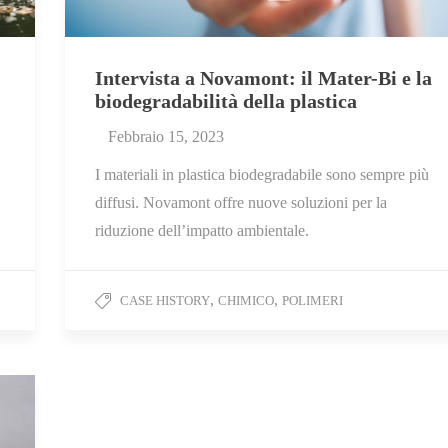
Intervista a Novamont: il Mater-Bi e la
biodegradabilità della plastica
Febbraio 15, 2023
I materiali in plastica biodegradabile sono sempre più
diffusi. Novamont offre nuove soluzioni per la
riduzione dell’impatto ambientale.
,
,
CASE HISTORY
CHIMICO
POLIMERI