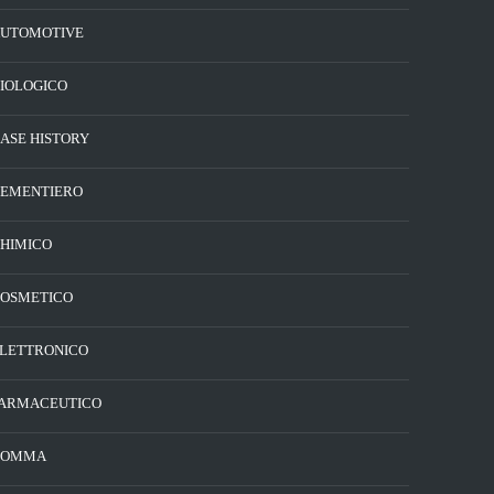
UTOMOTIVE
IOLOGICO
ASE HISTORY
EMENTIERO
HIMICO
OSMETICO
LETTRONICO
ARMACEUTICO
GOMMA