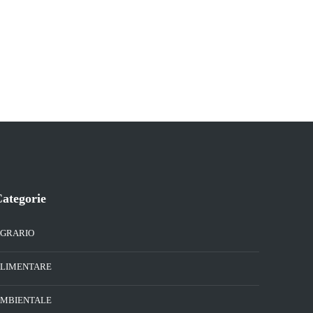
ategorie
GRARIO
LIMENTARE
MBIENTALE