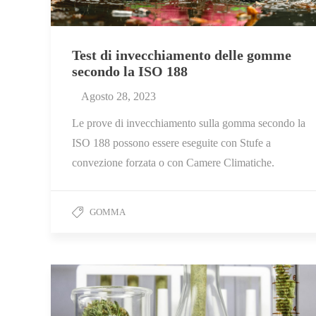
Test di invecchiamento delle gomme
secondo la ISO 188
Agosto 28, 2023
Le prove di invecchiamento sulla gomma secondo la
ISO 188 possono essere eseguite con Stufe a
convezione forzata o con Camere Climatiche.
GOMMA