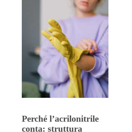
Perché l’acrilonitrile
conta: struttura