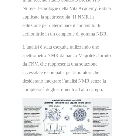
Nuove Tecnologie della Vita Academy, è stata
applicata la spettroscopia ¹H NMR in
soluzione per determinare il contenuto di
acrilonitrile in un campione di gomma NBR.
L’analisi è stata eseguita utilizzando uno
spettrometro NMR da banco Magritek, fornito
da FKV, che rappresenta una soluzione
accessibile e compatta per laboratori che
desiderano integrare l’analisi NMR senza la
complessità degli strumenti ad alto campo.