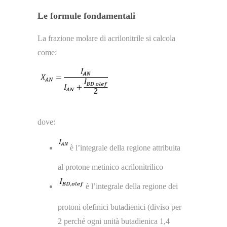
Le formule fondamentali
La frazione molare di acrilonitrile si calcola
come:
dove:
è l’integrale della regione attribuita
al protone metinico acrilonitrilico
è l’integrale della regione dei
protoni olefinici butadienici (diviso per
2 perché ogni unità butadienica 1,4