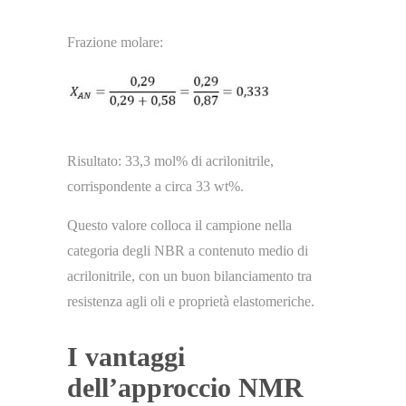
Frazione molare:
Risultato: 33,3 mol% di acrilonitrile,
corrispondente a circa 33 wt%.
Questo valore colloca il campione nella
categoria degli NBR a contenuto medio di
acrilonitrile, con un buon bilanciamento tra
resistenza agli oli e proprietà elastomeriche.
I vantaggi
dell’approccio NMR