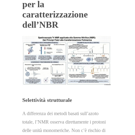
per la
caratterizzazione
dell’NBR
Selettività strutturale
A differenza dei metodi basati sull’azoto
totale, l’NMR osserva direttamente i protoni
delle unità monomeriche. Non c’è rischio di