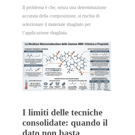
Il problema è che, senza una determinazione
accurata della composizione, si rischia di
selezionare il materiale sbagliato per
l’applicazione sbagliata.
I limiti delle tecniche
consolidate: quando il
dato non basta