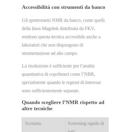
Accessibilità con strumenti da banco
Gli spettrometri NMR da banco, come quelli
della linea Magritek distribuita da FKV,
rendono questa tecnica accessibile anche a
laboratori che non dispongono di
strumentazione ad alto campo.
La risoluzione è sufficiente per l’analisi
quantitativa di copolimeri come l’NBR,
specialmente quando le regioni di interesse
sono sufficientemente separate.
Quando scegliere l’NMR rispetto ad
altre tecniche
Screening rapido di
lotti