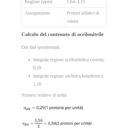
1,64–1,15
Protoni alifatici di
catena
Calcolo del contenuto di acrilonitrile
Dai dati sperimentali:
Integrale regione acrilonitrilica corretta:
0,29
Integrale regione olefinica butadienica:
1,16
Numero relativo di unità: