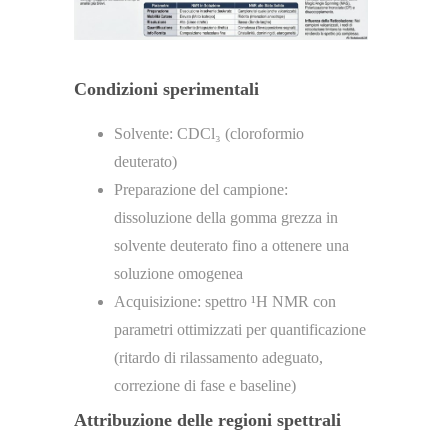
Condizioni sperimentali
Solvente: CDCl₃ (cloroformio
deuterato)
Preparazione del campione:
dissoluzione della gomma grezza in
solvente deuterato fino a ottenere una
soluzione omogenea
Acquisizione: spettro ¹H NMR con
parametri ottimizzati per quantificazione
(ritardo di rilassamento adeguato,
correzione di fase e baseline)
Attribuzione delle regioni spettrali