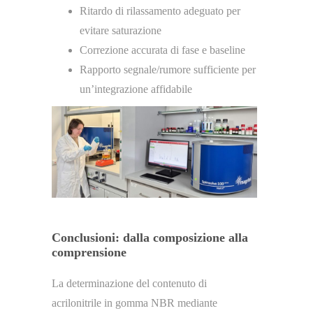
Ritardo di rilassamento adeguato per
evitare saturazione
Correzione accurata di fase e baseline
Rapporto segnale/rumore sufficiente per
un’integrazione affidabile
Conclusioni: dalla composizione alla
comprensione
La determinazione del contenuto di
acrilonitrile in gomma NBR mediante