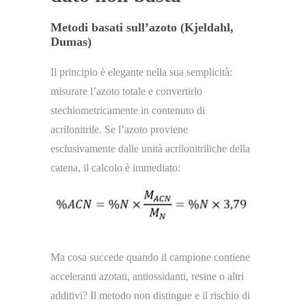
Metodi basati sull’azoto (Kjeldahl,
Dumas)
Il principio è elegante nella sua semplicità:
misurare l’azoto totale e convertirlo
stechiometricamente in contenuto di
acrilonitrile. Se l’azoto proviene
esclusivamente dalle unità acrilonitriliche della
catena, il calcolo è immediato:
Ma cosa succede quando il campione contiene
acceleranti azotati, antiossidanti, resine o altri
additivi? Il metodo non distingue e il rischio di