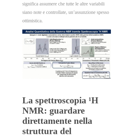
significa assumere che tutte le altre variabili
siano note e controllate, un’assunzione spesso
ottimistica.
La spettroscopia ¹H
NMR: guardare
direttamente nella
struttura del