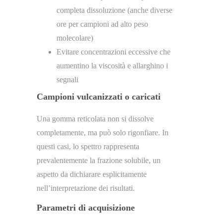
completa dissoluzione (anche diverse
ore per campioni ad alto peso
molecolare)
Evitare concentrazioni eccessive che
aumentino la viscosità e allarghino i
segnali
Campioni vulcanizzati o caricati
Una gomma reticolata non si dissolve
completamente, ma può solo rigonfiare. In
questi casi, lo spettro rappresenta
prevalentemente la frazione solubile, un
aspetto da dichiarare esplicitamente
nell’interpretazione dei risultati.
Parametri di acquisizione