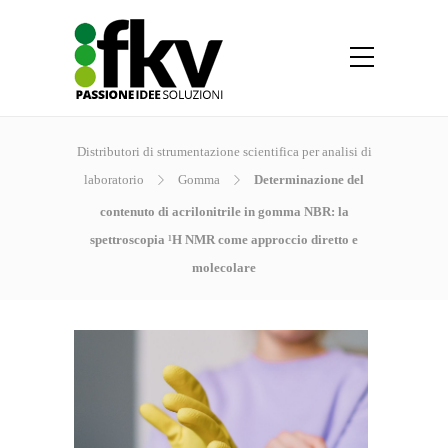
Distributori di strumentazione scientifica per analisi di
laboratorio
Gomma
Determinazione del
contenuto di acrilonitrile in gomma NBR: la
spettroscopia ¹H NMR come approccio diretto e
molecolare