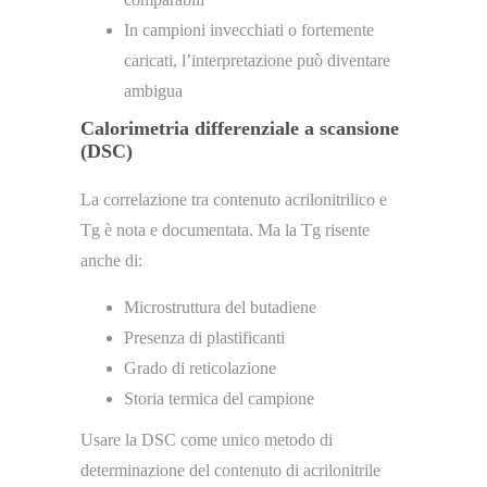
In campioni invecchiati o fortemente
caricati, l’interpretazione può diventare
ambigua
Calorimetria differenziale a scansione
(DSC)
La correlazione tra contenuto acrilonitrilico e
Tg è nota e documentata. Ma la Tg risente
anche di:
Microstruttura del butadiene
Presenza di plastificanti
Grado di reticolazione
Storia termica del campione
Usare la DSC come unico metodo di
determinazione del contenuto di acrilonitrile