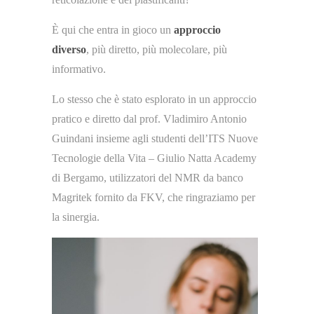
È qui che entra in gioco un
approccio
diverso
, più diretto, più molecolare, più
informativo.
Lo stesso che è stato esplorato in un approccio
pratico e diretto dal prof. Vladimiro Antonio
Guindani insieme agli studenti dell’ITS Nuove
Tecnologie della Vita – Giulio Natta Academy
di Bergamo, utilizzatori del NMR da banco
Magritek fornito da FKV, che ringraziamo per
la sinergia.