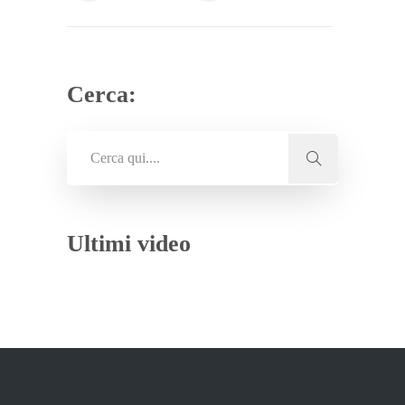
Cerca:
Ultimi video