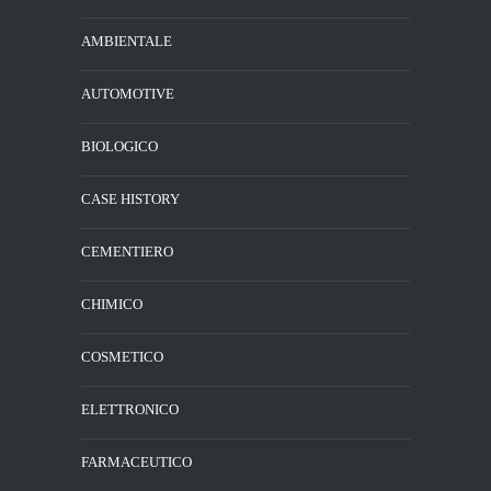
AMBIENTALE
AUTOMOTIVE
BIOLOGICO
CASE HISTORY
CEMENTIERO
CHIMICO
COSMETICO
ELETTRONICO
FARMACEUTICO