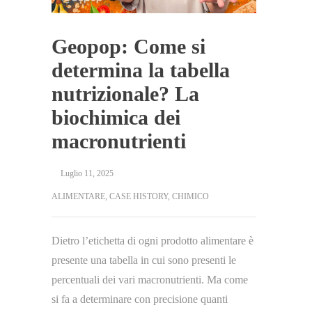
Geopop: Come si
determina la tabella
nutrizionale? La
biochimica dei
macronutrienti
Luglio 11, 2025
ALIMENTARE
,
CASE HISTORY
,
CHIMICO
Dietro l’etichetta di ogni prodotto alimentare è
presente una tabella in cui sono presenti le
percentuali dei vari macronutrienti. Ma come
si fa a determinare con precisione quanti