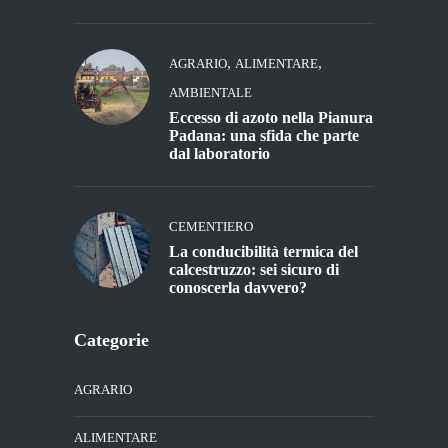
,
,
AGRARIO
ALIMENTARE
AMBIENTALE
Eccesso di azoto nella Pianura
Padana: una sfida che parte
dal laboratorio
CEMENTIERO
La conducibilità termica del
calcestruzzo: sei sicuro di
conoscerla davvero?
Categorie
AGRARIO
ALIMENTARE