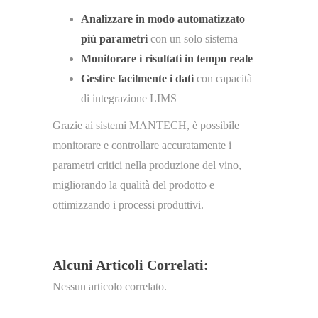
Analizzare in modo automatizzato
più parametri
con un solo sistema
Monitorare i risultati in tempo reale
Gestire facilmente i dati
con capacità
di integrazione LIMS
Grazie ai sistemi MANTECH, è possibile
monitorare e controllare accuratamente i
parametri critici nella produzione del vino,
migliorando la qualità del prodotto e
ottimizzando i processi produttivi.
Alcuni Articoli Correlati:
Nessun articolo correlato.