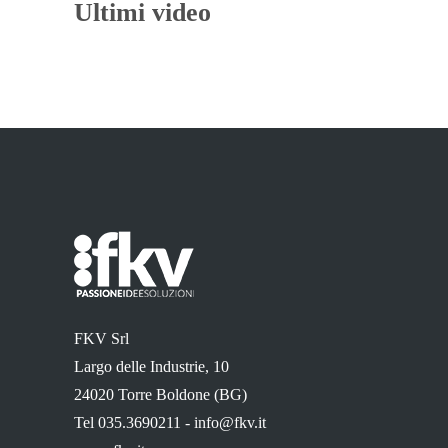
Ultimi video
FKV Srl
Largo delle Industrie, 10
24020 Torre Boldone (BG)
Tel 035.3690211 -
info@fkv.it