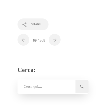
SHARE
69
/ 368
Cerca: