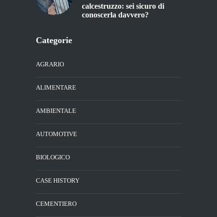
calcestruzzo: sei sicuro di
conoscerla davvero?
Categorie
AGRARIO
ALIMENTARE
AMBIENTALE
AUTOMOTIVE
BIOLOGICO
CASE HISTORY
CEMENTIERO