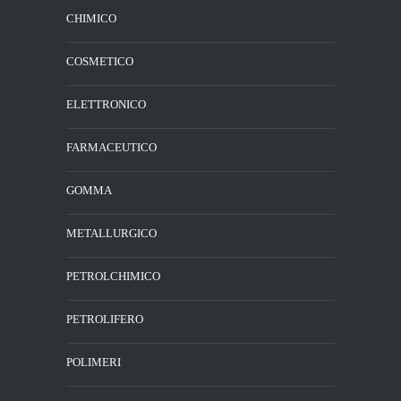
CHIMICO
COSMETICO
ELETTRONICO
FARMACEUTICO
GOMMA
METALLURGICO
PETROLCHIMICO
PETROLIFERO
POLIMERI