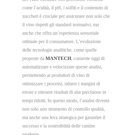
come l’acidità, il pH, i solfiti e il contenuto di
zuccheri è cruciale per assicurare non solo che
il vino rispetti gli standard normativi, ma
anche che offra un’esperienza sensoriale
ottimale per il consumatore. L’evoluzione
delle tecnologie analitiche, come quelle
proposte da
MANTECH
, consente oggi di
automatizzare e velocizzare queste analisi,
permettendo ai produttori di vino di
ottimizzare i processi, ridurre i margini di
errore e ottenere risultati di alta precisione in
tempi ridotti. In questo modo, l’analisi diventa
non solo uno strumento di controllo qualità,
ma anche una leva strategica per garantire il
successo e la sostenibilità delle cantine
moderne.