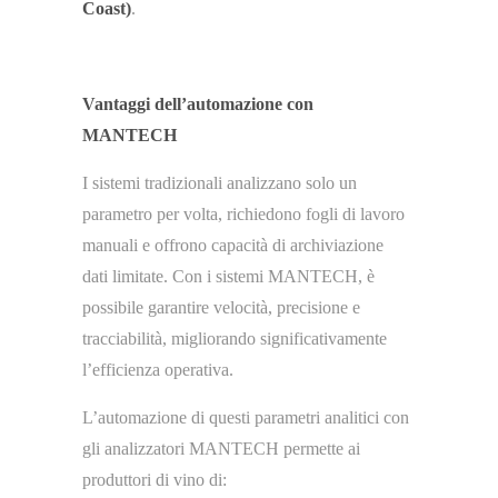
Coast)
.
Vantaggi dell’automazione con
MANTECH
I sistemi tradizionali analizzano solo un
parametro per volta, richiedono fogli di lavoro
manuali e offrono capacità di archiviazione
dati limitate. Con i sistemi MANTECH, è
possibile garantire velocità, precisione e
tracciabilità, migliorando significativamente
l’efficienza operativa.
L’automazione di questi parametri analitici con
gli analizzatori MANTECH permette ai
produttori di vino di: