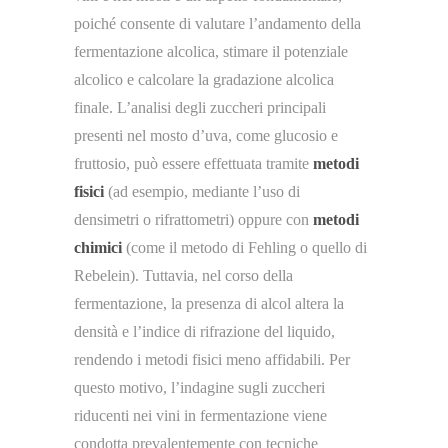
poiché consente di valutare l’andamento della
fermentazione alcolica, stimare il potenziale
alcolico e calcolare la gradazione alcolica
finale. L’analisi degli zuccheri principali
presenti nel mosto d’uva, come glucosio e
fruttosio, può essere effettuata tramite
metodi
fisici
(ad esempio, mediante l’uso di
densimetri o rifrattometri) oppure con
metodi
chimici
(come il metodo di Fehling o quello di
Rebelein). Tuttavia, nel corso della
fermentazione, la presenza di alcol altera la
densità e l’indice di rifrazione del liquido,
rendendo i metodi fisici meno affidabili. Per
questo motivo, l’indagine sugli zuccheri
riducenti nei vini in fermentazione viene
condotta prevalentemente con tecniche