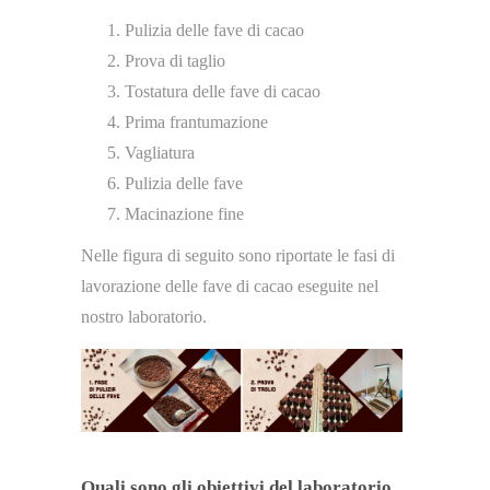
Pulizia delle fave di cacao
Prova di taglio
Tostatura delle fave di cacao
Prima frantumazione
Vagliatura
Pulizia delle fave
Macinazione fine
Nelle figura di seguito sono riportate le fasi di
lavorazione delle fave di cacao eseguite nel
nostro laboratorio.
Quali sono gli obiettivi del laboratorio