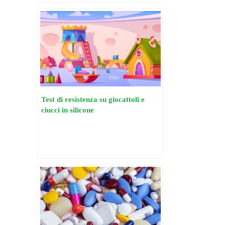
Test di resistenza su giocattoli e
ciucci in silicone