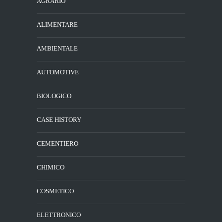
AGRARIO
ALIMENTARE
AMBIENTALE
AUTOMOTIVE
BIOLOGICO
CASE HISTORY
CEMENTIERO
CHIMICO
COSMETICO
ELETTRONICO