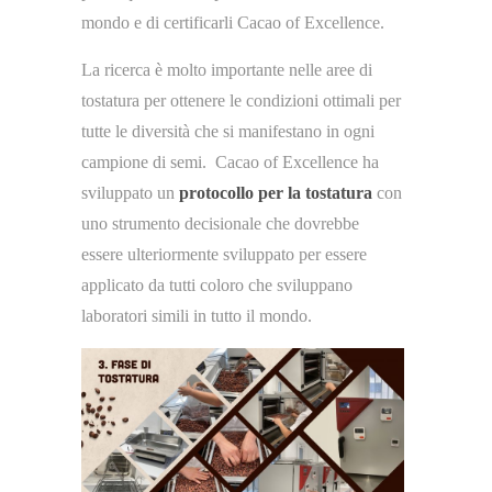
mondo e di certificarli Cacao of Excellence.
La ricerca è molto importante nelle aree di
tostatura per ottenere le condizioni ottimali per
tutte le diversità che si manifestano in ogni
campione di semi. Cacao of Excellence ha
sviluppato un
protocollo per la tostatura
con
uno strumento decisionale che dovrebbe
essere ulteriormente sviluppato per essere
applicato da tutti coloro che sviluppano
laboratori simili in tutto il mondo.