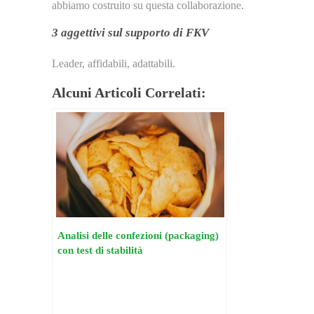
abbiamo costruito su questa collaborazione.
3 aggettivi sul supporto di FKV
Leader, affidabili, adattabili.
Alcuni Articoli Correlati:
Analisi delle confezioni (packaging)
con test di stabilità