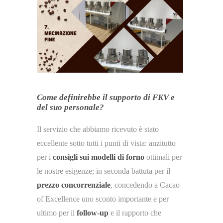
Come definirebbe il supporto di FKV e
del suo personale?
Il servizio che abbiamo ricevuto è stato
eccellente sotto tutti i punti di vista: anzitutto
per i
consigli sui modelli di forno
ottimali per
le nostre esigenze; in seconda battuta per il
prezzo concorrenziale
, concedendo a Cacao
of Excellence uno sconto importante e per
ultimo per il
follow-up
e il rapporto che