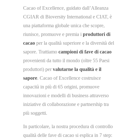
Cacao of Excellence, guidato dall’Alleanza
CGIAR di Bioversity International e CIAT, è
una piattaforma globale unica che scopre,
riunisce, promuove e premia i
produttori di
cacao
per la qualità superiore e la diversità del
sapore. Trattiamo
campioni di fave di cacao
provenienti da tutto il mondo (oltre 55 Paesi
produttori) per
valutarne la qualità e il
sapore
. Cacao of Excellence costruisce
capacità in più di 65 origini, promuove
innovazioni e modelli di business attraverso
iniziative di collaborazione e partnership tra
più soggetti.
In particolare, la nostra procedura di controllo
qualità delle fave di cacao si esplica in 7 step: