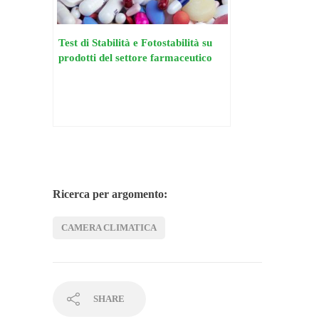
Test di Stabilità e Fotostabilità su
prodotti del settore farmaceutico
Ricerca per argomento:
CAMERA CLIMATICA
SHARE