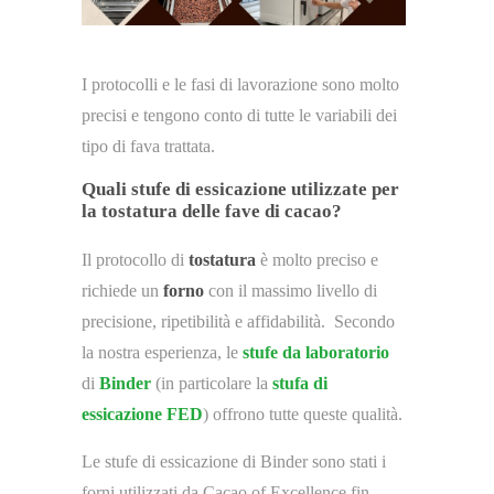
I protocolli e le fasi di lavorazione sono molto
precisi e tengono conto di tutte le variabili dei
tipo di fava trattata.
Quali stufe di essicazione utilizzate per
la tostatura delle fave di cacao?
Il protocollo di
tostatura
è molto preciso e
richiede un
forno
con il massimo livello di
precisione, ripetibilità e affidabilità. Secondo
la nostra esperienza, le
stufe da laboratorio
di
Binder
(in particolare la
stufa di
essicazione FED
) offrono tutte queste qualità.
Le stufe di essicazione di Binder sono stati i
forni utilizzati da Cacao of Excellence fin