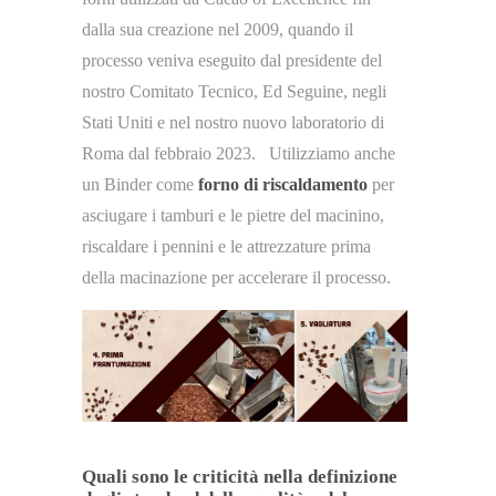
dalla sua creazione nel 2009, quando il
processo veniva eseguito dal presidente del
nostro Comitato Tecnico, Ed Seguine, negli
Stati Uniti e nel nostro nuovo laboratorio di
Roma dal febbraio 2023. Utilizziamo anche
un Binder come
forno di riscaldamento
per
asciugare i tamburi e le pietre del macinino,
riscaldare i pennini e le attrezzature prima
della macinazione per accelerare il processo.
Quali sono le criticità nella definizione