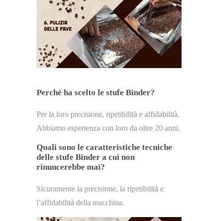
Perché ha scelto le stufe Binder?
Per la loro precisione, ripetibilità e affidabilità.
Abbiamo esperienza con loro da oltre 20 anni.
Quali sono le caratteristiche tecniche
delle stufe Binder a cui non
rinuncerebbe mai?
Sicuramente la precisione, la ripetibilità e
l’affidabilità della macchina.