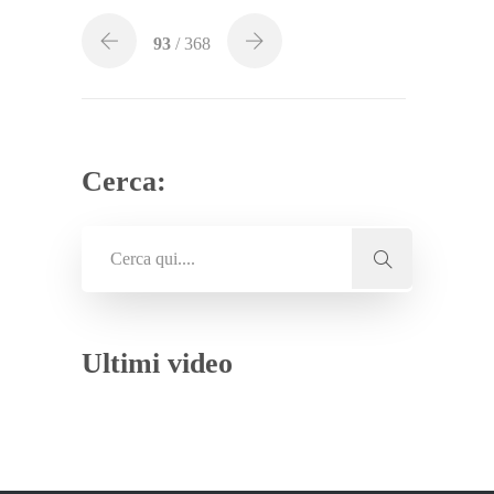
93
/ 368
Cerca:
Ultimi video