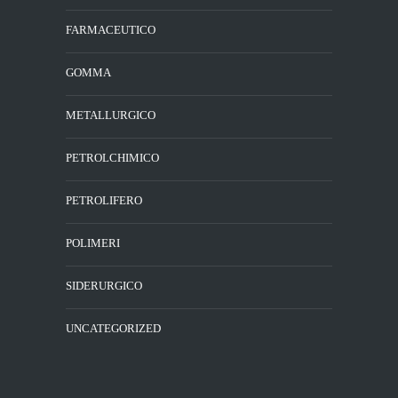
FARMACEUTICO
GOMMA
METALLURGICO
PETROLCHIMICO
PETROLIFERO
POLIMERI
SIDERURGICO
UNCATEGORIZED