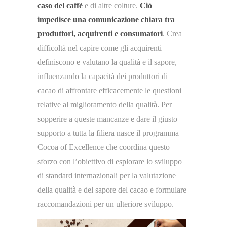
caso del caffè
e di altre colture.
Ciò
impedisce una comunicazione chiara tra
produttori, acquirenti e consumatori
. Crea
difficoltà nel capire come gli acquirenti
definiscono e valutano la qualità e il sapore,
influenzando la capacità dei produttori di
cacao di affrontare efficacemente le questioni
relative al miglioramento della qualità. Per
sopperire a queste mancanze e dare il giusto
supporto a tutta la filiera nasce il programma
Cocoa of Excellence che coordina questo
sforzo con l’obiettivo di esplorare lo sviluppo
di standard internazionali per la valutazione
della qualità e del sapore del cacao e formulare
raccomandazioni per un ulteriore sviluppo.