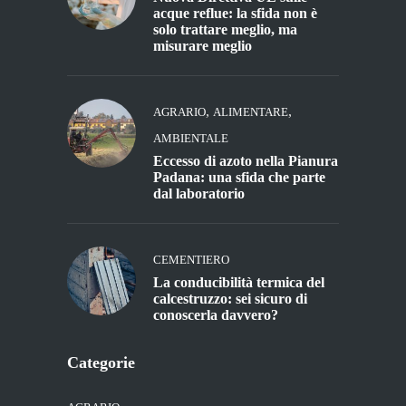
acque reflue: la sfida non è
solo trattare meglio, ma
misurare meglio
,
,
AGRARIO
ALIMENTARE
AMBIENTALE
Eccesso di azoto nella Pianura
Padana: una sfida che parte
dal laboratorio
CEMENTIERO
La conducibilità termica del
calcestruzzo: sei sicuro di
conoscerla davvero?
Categorie