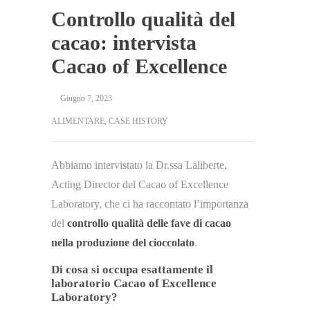
Controllo qualità del
cacao: intervista
Cacao of Excellence
Giugno 7, 2023
ALIMENTARE
,
CASE HISTORY
Abbiamo intervistato la Dr.ssa Laliberte,
Acting Director del Cacao of Excellence
Laboratory, che ci ha raccontato l’importanza
del
controllo qualità delle fave di cacao
nella produzione del cioccolato
.
Di cosa si occupa esattamente il
laboratorio Cacao of Excellence
Laboratory?