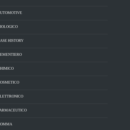
UTOMOTIVE
IOLOGICO
ASE HISTORY
EMENTIERO
HIMICO
OSMETICO
LETTRONICO
ARMACEUTICO
GOMMA