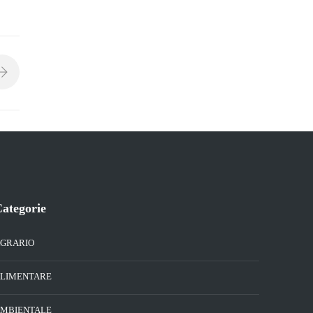
ategorie
GRARIO
LIMENTARE
MBIENTALE