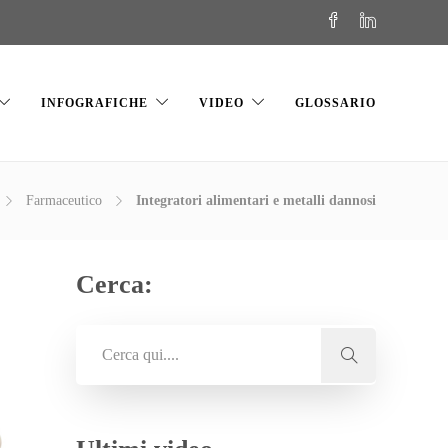
INFOGRAFICHE
VIDEO
GLOSSARIO
Farmaceutico
Integratori alimentari e metalli dannosi
Cerca: