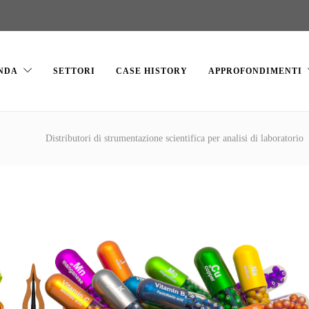
NDA
SETTORI
CASE HISTORY
APPROFONDIMENTI
Distributori di strumentazione scientifica per analisi di laboratorio