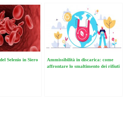
el Selenio in Siero
Ammissibilità in discarica: come
affrontare lo smaltimento dei rifiuti