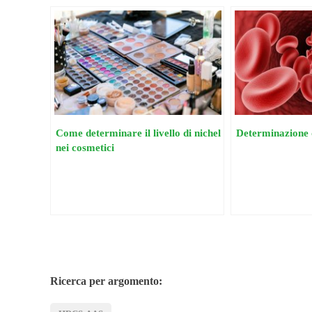
Come determinare il livello di nichel
Determinazione d
nei cosmetici
Ricerca per argomento: