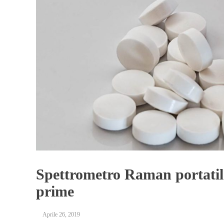
Spettrometro Raman portatile
prime
Aprile 26, 2019