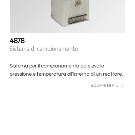
4878
Sistema di campionamento
Sistema per il campionamento ad elevata
pressione e temperatura all’interno di un reattore.
SCOPRI DI PIÙ