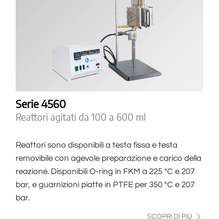
Serie 4560
Reattori agitati da 100 a 600 ml
Reattori sono disponibili a testa fissa e testa
removibile con agevole preparazione e carico della
reazione. Disponibili O-ring in FKM a 225 °C e 207
bar, e guarnizioni piatte in PTFE per 350 °C e 207
bar.
SCOPRI DI PIÙ