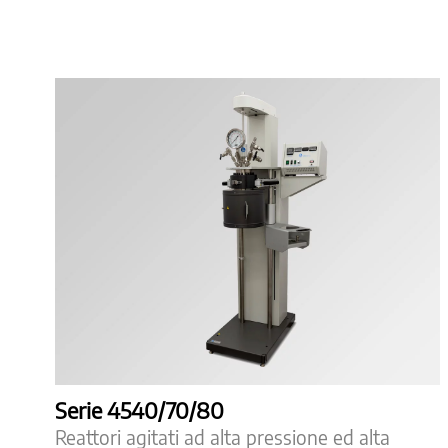
Serie 4540/70/80
Reattori agitati ad alta pressione ed alta