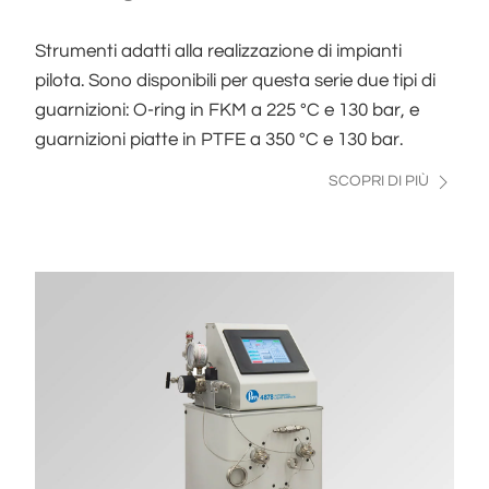
Strumenti adatti alla realizzazione di impianti
pilota. Sono disponibili per questa serie due tipi di
guarnizioni: O-ring in FKM a 225 °C e 130 bar, e
guarnizioni piatte in PTFE a 350 °C e 130 bar.
SCOPRI DI PIÙ