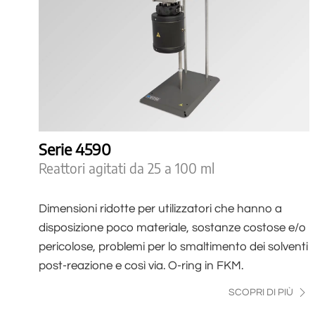
Serie 4590
Reattori agitati da 25 a 100 ml
Dimensioni ridotte per utilizzatori che hanno a
disposizione poco materiale, sostanze costose e/o
pericolose, problemi per lo smaltimento dei solventi
post-reazione e così via. O-ring in FKM.
SCOPRI DI PIÙ