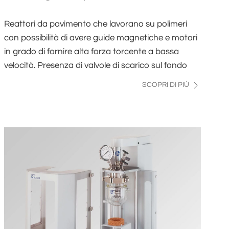
Reattori da pavimento che lavorano su polimeri
con possibilità di avere guide magnetiche e motori
in grado di fornire alta forza torcente a bassa
velocità. Presenza di valvole di scarico sul fondo
SCOPRI DI PIÙ