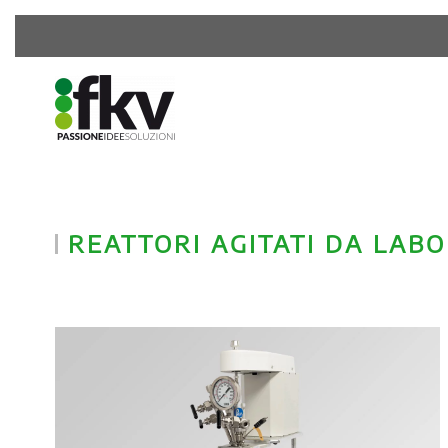
REATTORI AGITATI DA LAB