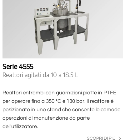
Serie 4555
Reattori agitati da 10 a 18.5 L
Reattori entrambi con guarnizioni piatte in PTFE
per operare fino a 350 °C e 130 bar. Il reattore è
posizionato in uno stand che consente le comode
operazioni di manutenzione da parte
dell'utilizzatore.
SCOPRI DI PIÙ