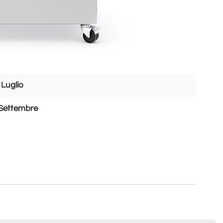
 Luglio
Settembre