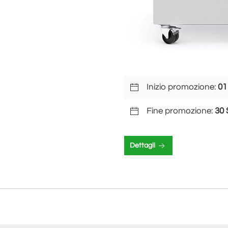
Inizio promozione:
01
Fine promozione:
30 
Dettagli