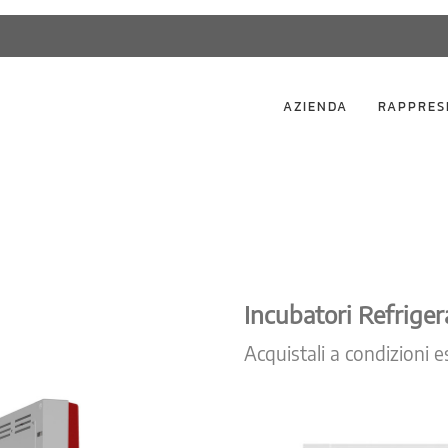
AZIENDA
RAPPRES
Incubatori Refrige
Acquistali a condizioni e