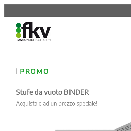
PROMO
Stufe da vuoto BINDER
Acquistale ad un prezzo speciale!