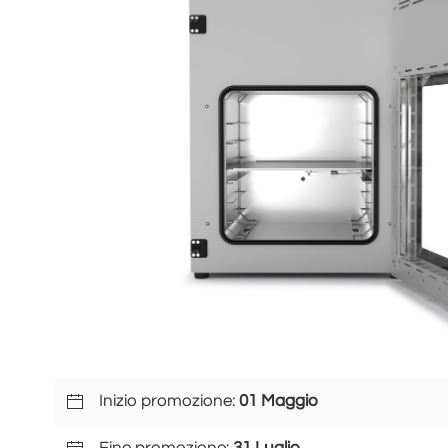
Inizio promozione:
01 Maggio