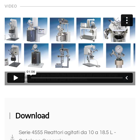
VIDEO
Download
Serie 4555 Reattori agitati da 10 a 18.5 L -