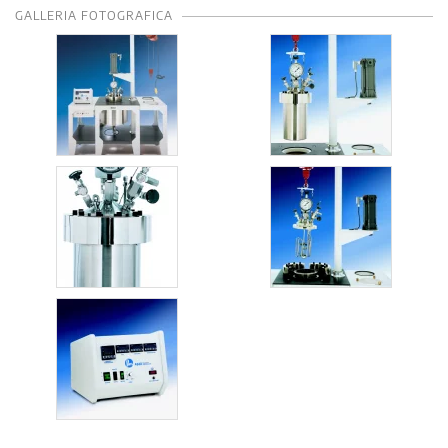
GALLERIA FOTOGRAFICA