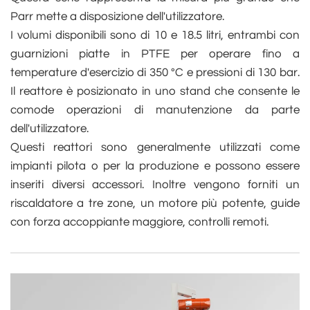
Parr mette a disposizione dell'utilizzatore.
I volumi disponibili sono di 10 e 18.5 litri, entrambi con
guarnizioni piatte in PTFE per operare fino a
temperature d'esercizio di 350 °C e pressioni di 130 bar.
Il reattore è posizionato in uno stand che consente le
comode operazioni di manutenzione da parte
dell'utilizzatore.
Questi reattori sono generalmente utilizzati come
impianti pilota o per la produzione e possono essere
inseriti diversi accessori. Inoltre vengono forniti un
riscaldatore a tre zone, un motore più potente, guide
con forza accoppiante maggiore, controlli remoti.