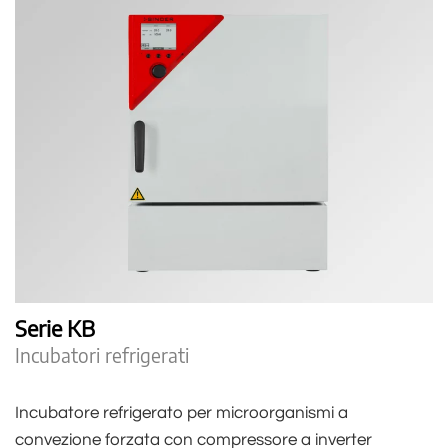
Serie KB
Incubatori refrigerati
Incubatore refrigerato per microorganismi a
convezione forzata con compressore a inverter