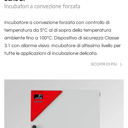
Incubatori a convezione forzata
Incubatore a convezione forzata con controllo di
temperatura da 5°C al di sopra della temperatura
ambiente fino a 100°C. Dispositivo di sicurezza Classe
3.1 con allarme visivo. Incubatore di altissimo livello per
tutte le applicazioni di incubazione delicata.
SCOPRI DI PIÙ