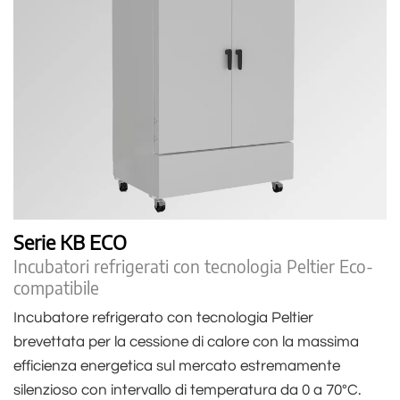
Serie KB ECO
Incubatori refrigerati con tecnologia Peltier Eco-
compatibile
Incubatore refrigerato con tecnologia Peltier
brevettata per la cessione di calore con la massima
efficienza energetica sul mercato estremamente
silenzioso con intervallo di temperatura da 0 a 70°C.