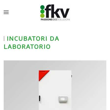
INCUBATORI DA
LABORATORIO