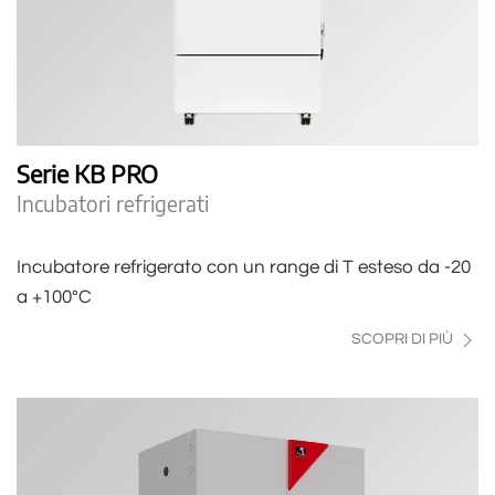
Serie KB PRO
Incubatori refrigerati
Incubatore refrigerato con un range di T esteso da -20
a +100°C
SCOPRI DI PIÙ