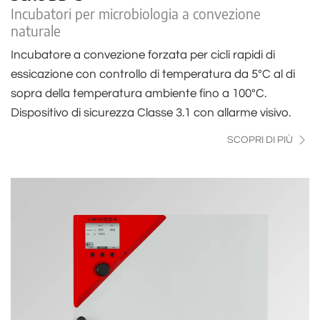
Incubatori per microbiologia a convezione
naturale
Incubatore a convezione forzata per cicli rapidi di
essicazione con controllo di temperatura da 5°C al di
sopra della temperatura ambiente fino a 100°C.
Dispositivo di sicurezza Classe 3.1 con allarme visivo.
SCOPRI DI PIÙ