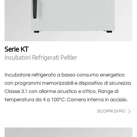
Serie KT
Incubatori Refrigerati Peltier
Incubatore refrigerato a basso consumo energetico
con programmi memorizzabili e dispositivo di sicurezza
Classe 3.1 con allarme acustico e ottico. Range di
temperatura da 4 a 100°C. Camera interna in acciaio.
SCOPRI DI PIÙ