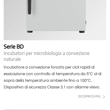
Serie BD
Incubatori per microbiologia a convezione
naturale
Incubatore a convezione forzata per cicli rapidi di
essicazione con controllo di temperatura da 5°C al di
sopra della temperatura ambiente fino a 100°C.
Dispositivo di sicurezza Classe 3.1 con allarme visivo.
SCOPRI DI PIÙ