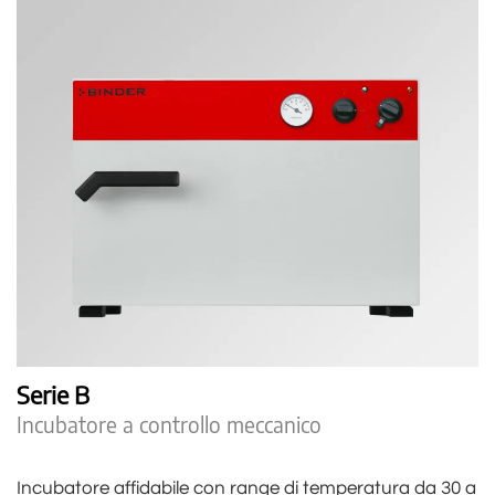
Serie B
Incubatore a controllo meccanico
Incubatore affidabile con range di temperatura da 30 a