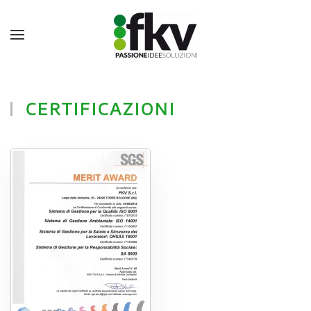
CERTIFICAZIONI