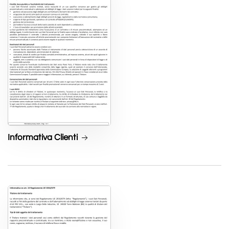
Informativa Clienti