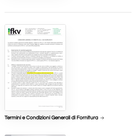
Termini e Condizioni Generali di Fornitura