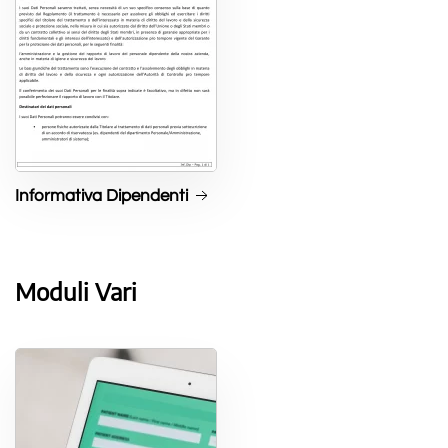
Informativa Dipendenti
Moduli Vari