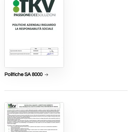
Politiche SA 8000