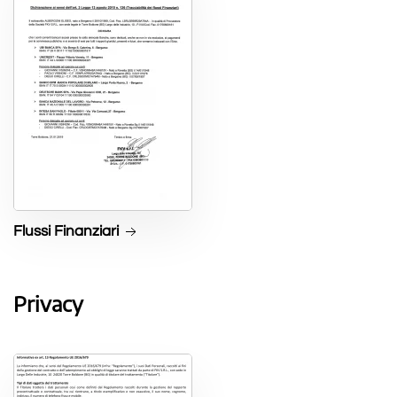
Flussi Finanziari
Privacy