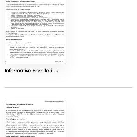
Informativa Fornitori