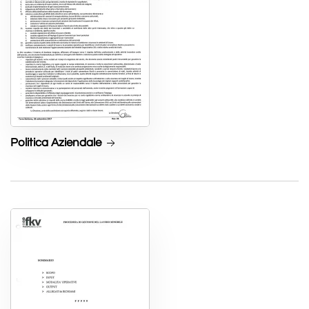
Politica Aziendale