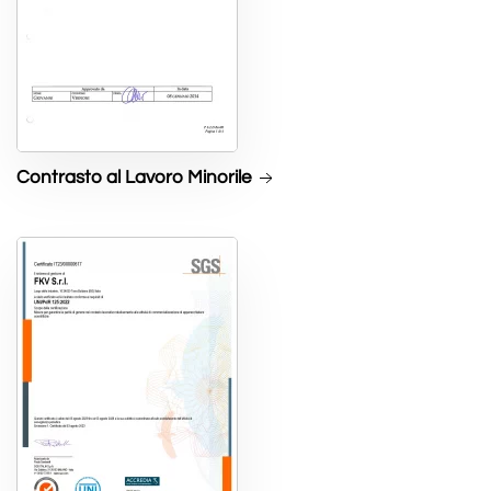
Contrasto al Lavoro Minorile