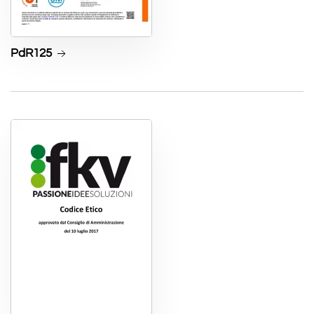
PdR125