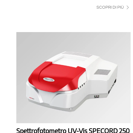
SCOPRI DI PIÙ
Spettrofotometro UV-Vis SPECORD 250