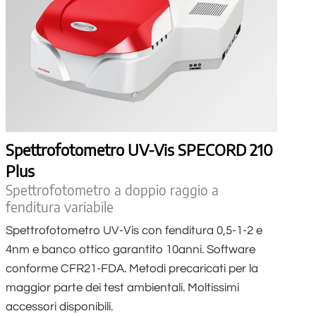
Spettrofotometro UV-Vis SPECORD 210
Plus
Spettrofotometro a doppio raggio a
fenditura variabile
Spettrofotometro UV-Vis con fenditura 0,5-1-2 e
4nm e banco ottico garantito 10anni. Software
conforme CFR21-FDA. Metodi precaricati per la
maggior parte dei test ambientali. Moltissimi
accessori disponibili.