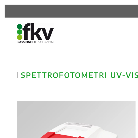
SPETTROFOTOMETRI UV-VI