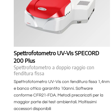
Spettrofotometro UV-Vis SPECORD
200 Plus
Spettrofotometro a doppio raggio con
fenditura fissa
Spettrofotometro UV-Vis con fenditura fissa 1,4nm
e banco ottico garantito 10anni. Software
conforme CFR21-FDA. Metodi precaricati per la
maggior parte dei test ambientali. Moltissimi
accessori disponibili