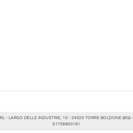
RL - LARGO DELLE INDUSTRIE, 10 - 24020 TORRE BOLDONE (BG) -
01758800161