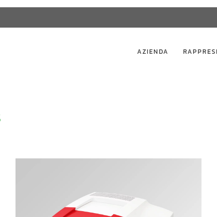
AZIENDA
RAPPRES
S