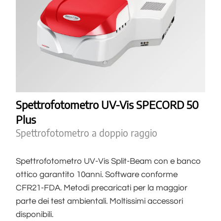
Spettrofotometro UV-Vis SPECORD 50
Plus
Spettrofotometro a doppio raggio
Spettrofotometro UV-Vis Split-Beam con e banco
ottico garantito 10anni. Software conforme
CFR21-FDA. Metodi precaricati per la maggior
parte dei test ambientali. Moltissimi accessori
disponibili.