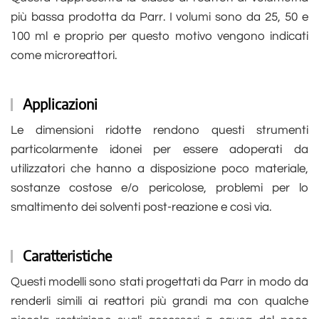
più bassa prodotta da Parr. I volumi sono da 25, 50 e
100 ml e proprio per questo motivo vengono indicati
come microreattori.
Applicazioni
Le dimensioni ridotte rendono questi strumenti
particolarmente idonei per essere adoperati da
utilizzatori che hanno a disposizione poco materiale,
sostanze costose e/o pericolose, problemi per lo
smaltimento dei solventi post-reazione e così via.
Caratteristiche
Questi modelli sono stati progettati da Parr in modo da
renderli simili ai reattori più grandi ma con qualche