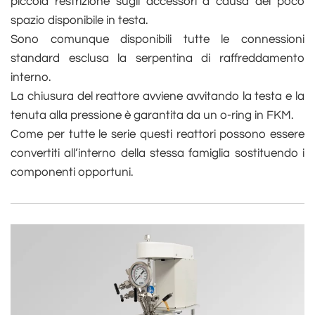
piccola restrizione sugli accessori a causa del poco
spazio disponibile in testa.
Sono comunque disponibili tutte le connessioni
standard esclusa la serpentina di raffreddamento
interno.
La chiusura del reattore avviene avvitando la testa e la
tenuta alla pressione è garantita da un o-ring in FKM.
Come per tutte le serie questi reattori possono essere
convertiti all’interno della stessa famiglia sostituendo i
componenti opportuni.