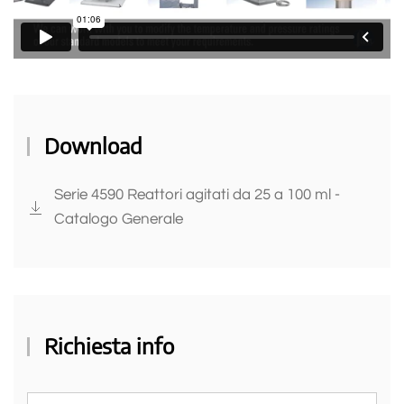
Download
Serie 4590 Reattori agitati da 25 a 100 ml -
Catalogo Generale
Richiesta info