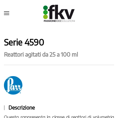
Serie 4590
Reattori agitati da 25 a 100 ml
Descrizione
Questa rappresenta la classe di reattori di volumetria