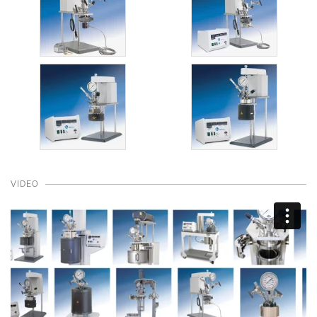
VIDEO