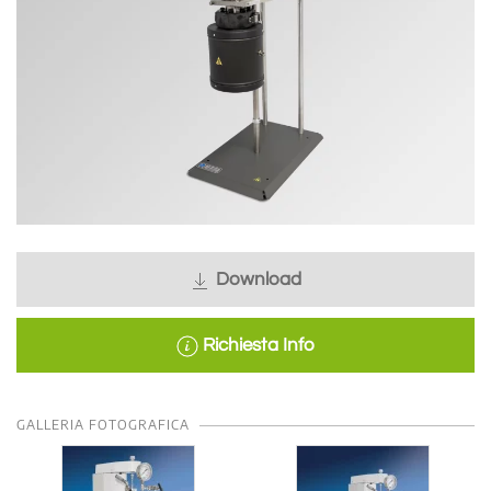
Download
Richiesta Info
GALLERIA FOTOGRAFICA