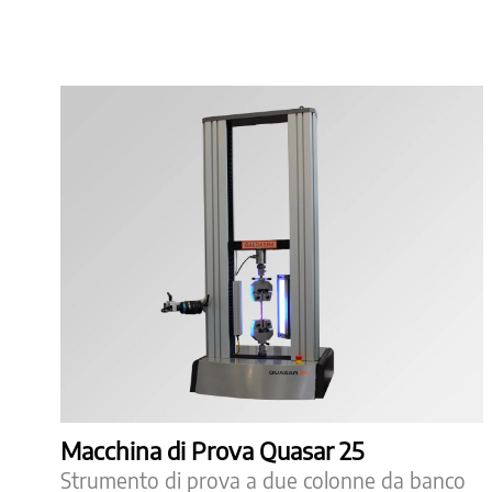
Macchina di Prova Quasar 25
Strumento di prova a due colonne da banco