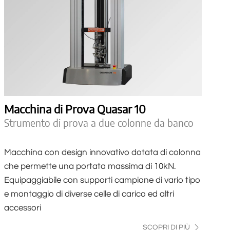
Macchina di Prova Quasar 10
Strumento di prova a due colonne da banco
Macchina con design innovativo dotata di colonna
che permette una portata massima di 10kN.
Equipaggiabile con supporti campione di vario tipo
e montaggio di diverse celle di carico ed altri
accessori
SCOPRI DI PIÙ