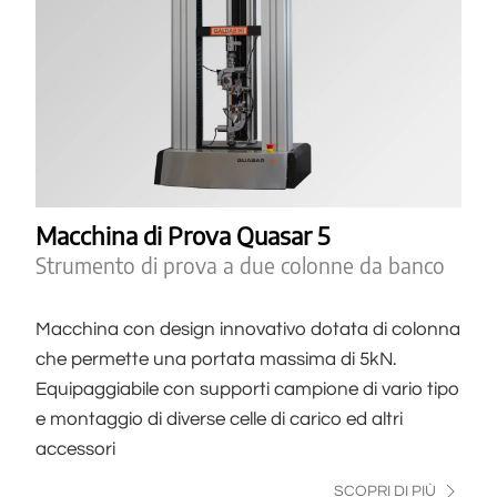
Macchina di Prova Quasar 5
Strumento di prova a due colonne da banco
Macchina con design innovativo dotata di colonna
che permette una portata massima di 5kN.
Equipaggiabile con supporti campione di vario tipo
e montaggio di diverse celle di carico ed altri
accessori
SCOPRI DI PIÙ