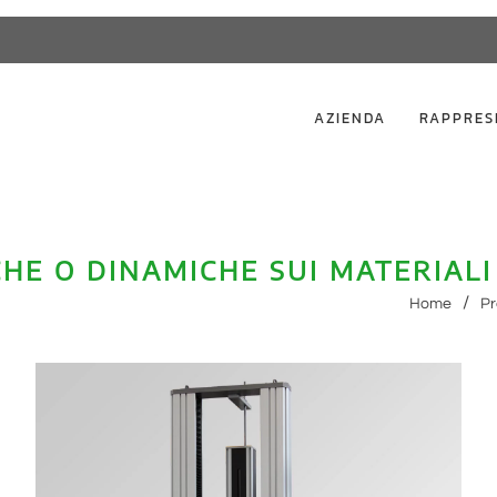
AZIENDA
RAPPRES
CHE O DINAMICHE SUI MATERIALI
Home
Pr