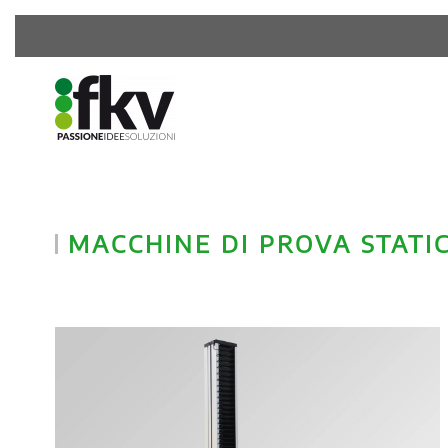
MACCHINE DI PROVA STATI