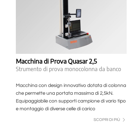
Macchina di Prova Quasar 2,5
Strumento di prova monocolonna da banco
Macchina con design innovativo dotata di colonna
che permette una portata massima di 2,5kN.
Equipaggiabile con supporti campione di vario tipo
e montaggio di diverse celle di carico
SCOPRI DI PIÙ