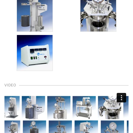
VIDEO