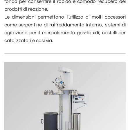
fondo per consentire il rapido e comodo recupero dei
prodotti di reazione.
Le dimensioni permettono l'utilizzo di molti accessori
come serpentine di raffreddamento interno, sistemi di
agitazione per il mescolamento gas-liquidi, cestelli per
catalizzatori e così via.