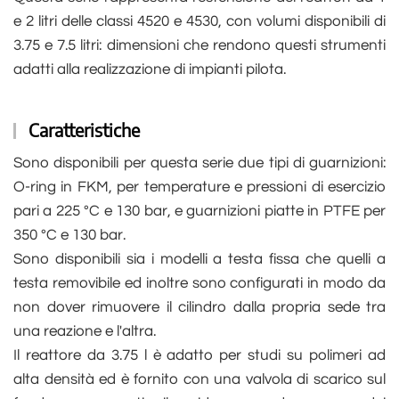
e 2 litri delle classi 4520 e 4530, con volumi disponibili di
3.75 e 7.5 litri: dimensioni che rendono questi strumenti
adatti alla realizzazione di impianti pilota.
Caratteristiche
Sono disponibili per questa serie due tipi di guarnizioni:
O-ring in FKM, per temperature e pressioni di esercizio
pari a 225 °C e 130 bar, e guarnizioni piatte in PTFE per
350 °C e 130 bar.
Sono disponibili sia i modelli a testa fissa che quelli a
testa removibile ed inoltre sono configurati in modo da
non dover rimuovere il cilindro dalla propria sede tra
una reazione e l'altra.
Il reattore da 3.75 l è adatto per studi su polimeri ad
alta densità ed è fornito con una valvola di scarico sul