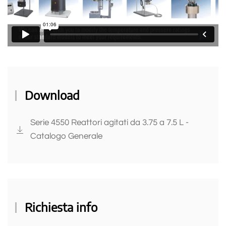
Download
Serie 4550 Reattori agitati da 3.75 a 7.5 L -
Catalogo Generale
Richiesta info