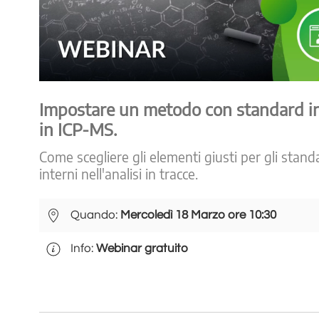
Impostare un metodo con standard in
in ICP-MS.
Come scegliere gli elementi giusti per gli stand
interni nell'analisi in tracce.
Quando:
Mercoledì 18 Marzo ore 10:30
Info:
Webinar gratuito