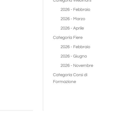
Categoria Webinars
2026 - Febbraio
2026 - Marzo
2026 - Aprile
Categoria Fiere
2026 - Febbraio
2026 - Giugno
2026 - Novembre
Categoria Corsi di
Formazione