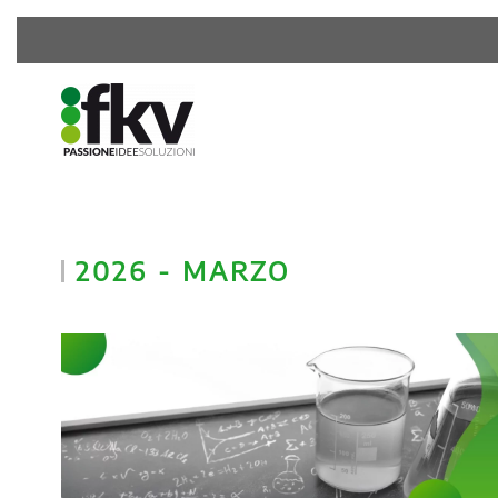
2026 - MARZO