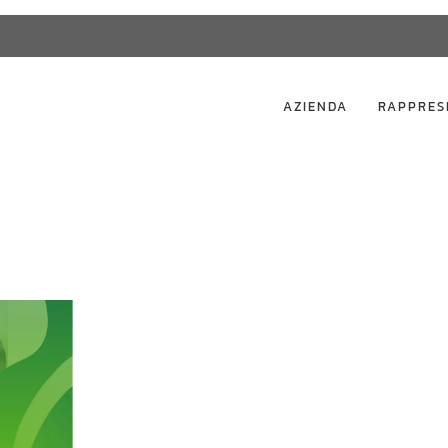
AZIENDA
RAPPRES