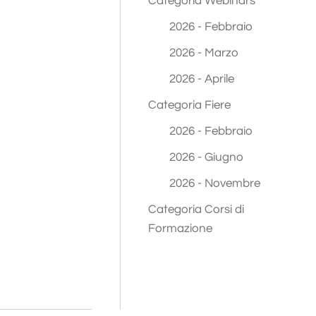
Categoria Webinars
2026 - Febbraio
2026 - Marzo
2026 - Aprile
Categoria Fiere
2026 - Febbraio
2026 - Giugno
2026 - Novembre
Categoria Corsi di
Formazione