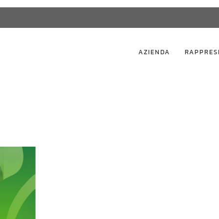
AZIENDA
RAPPRES