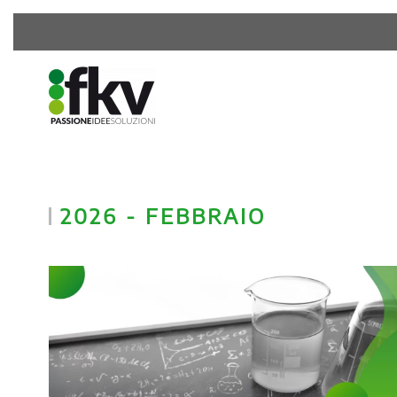
2026 - FEBBRAIO