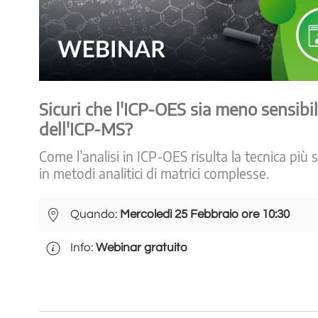
Sicuri che l'ICP-OES sia meno sensibi
dell'ICP-MS?
Come l’analisi in ICP-OES risulta la tecnica più 
in metodi analitici di matrici complesse.
Quando:
Mercoledì 25 Febbraio ore 10:30
Info:
Webinar gratuito