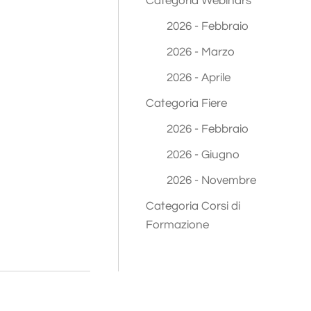
Categoria Webinars
2026 - Febbraio
2026 - Marzo
2026 - Aprile
Categoria Fiere
2026 - Febbraio
2026 - Giugno
2026 - Novembre
Categoria Corsi di
Formazione