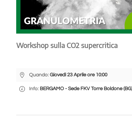
Workshop sulla CO2 supercritica
Quando:
Giovedì 23 Aprile ore 10:00
Info:
BERGAMO - Sede FKV Torre Boldone (BG