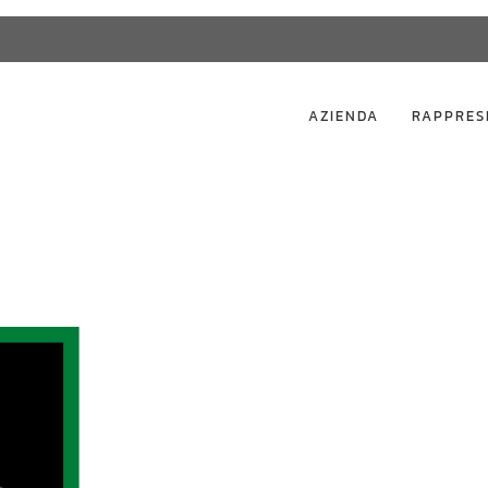
AZIENDA
RAPPRES