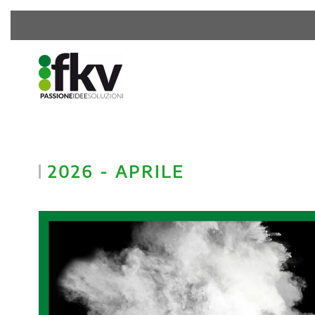
2026 - APRILE