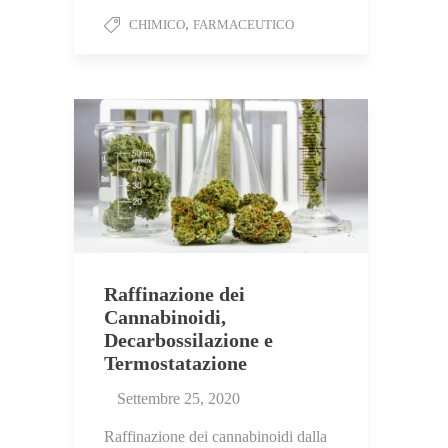
,
CHIMICO
FARMACEUTICO
Raffinazione dei
Cannabinoidi,
Decarbossilazione e
Termostatazione
Settembre 25, 2020
Raffinazione dei cannabinoidi dalla