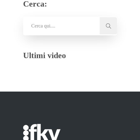
Cerca:
Ultimi video