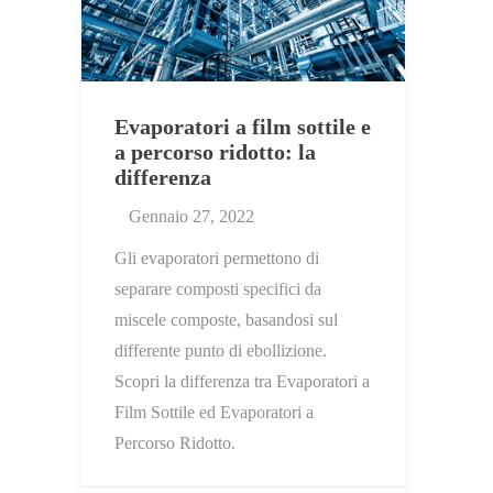
Evaporatori a film sottile e
a percorso ridotto: la
differenza
Gennaio 27, 2022
Gli evaporatori permettono di
separare composti specifici da
miscele composte, basandosi sul
differente punto di ebollizione.
Scopri la differenza tra Evaporatori a
Film Sottile ed Evaporatori a
Percorso Ridotto.