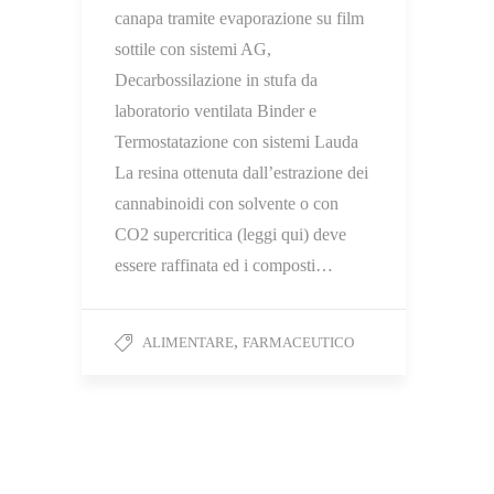
canapa tramite evaporazione su film
sottile con sistemi AG,
Decarbossilazione in stufa da
laboratorio ventilata Binder e
Termostatazione con sistemi Lauda
La resina ottenuta dall’estrazione dei
cannabinoidi con solvente o con
CO2 supercritica (leggi qui) deve
essere raffinata ed i composti…
,
ALIMENTARE
FARMACEUTICO