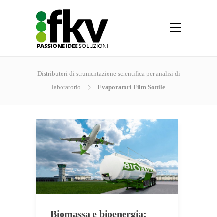
Distributori di strumentazione scientifica per analisi di
laboratorio
Evaporatori Film Sottile
Biomassa e bioenergia: