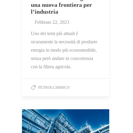
una nuova frontiera per
l’industria
Febbraio 22, 2023
Uno dei temi più attuali è
sicuramente la necessità di produrre
energia in modo più ecosostenibile,
senza però andare in concorrenza
con la filiera agricola.
PETROLCHIMICO