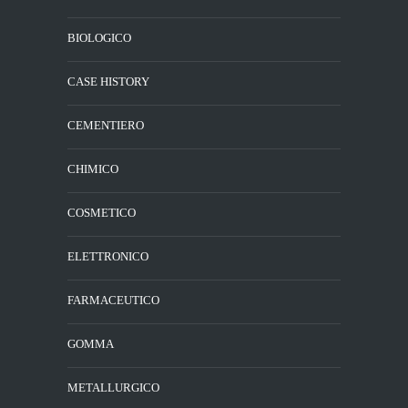
BIOLOGICO
CASE HISTORY
CEMENTIERO
CHIMICO
COSMETICO
ELETTRONICO
FARMACEUTICO
GOMMA
METALLURGICO