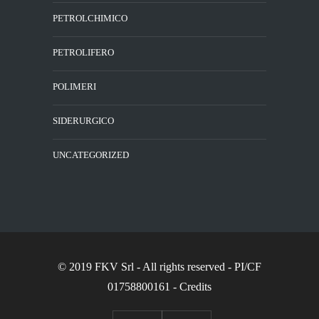
PETROLCHIMICO
PETROLIFERO
POLIMERI
SIDERURGICO
UNCATEGORIZED
© 2019 FKV Srl
- All rights reserved - PI/CF
01758800161 -
Credits