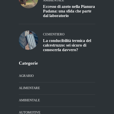
AMBIENTALE
Eccesso di azoto nella Pianura
Padana: una sfida che parte
dal laboratorio
CEMENTIERO
La conducibilità termica del
calcestruzzo: sei sicuro di
conoscerla davvero?
Categorie
AGRARIO
ALIMENTARE
AMBIENTALE
AUTOMOTIVE