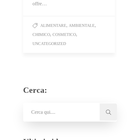
offre…
,
,
ALIMENTARE
AMBIENTALE
,
,
CHIMICO
COSMETICO
UNCATEGORIZED
Cerca: