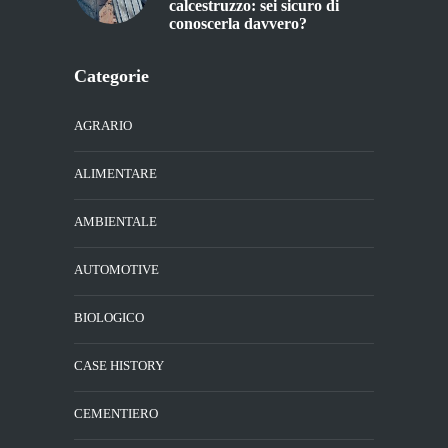
calcestruzzo: sei sicuro di
conoscerla davvero?
Categorie
AGRARIO
ALIMENTARE
AMBIENTALE
AUTOMOTIVE
BIOLOGICO
CASE HISTORY
CEMENTIERO