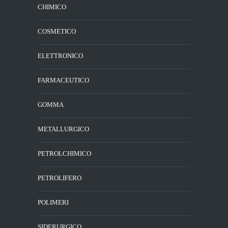
CHIMICO
COSMETICO
ELETTRONICO
FARMACEUTICO
GOMMA
METALLURGICO
PETROLCHIMICO
PETROLIFERO
POLIMERI
SIDERURGICO