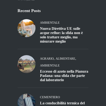
Recent Posts
AMBIENTALE
Nuova Direttiva UE sulle
acque reflue: la sfida non è
solo trattare meglio, ma
misurare meglio
,
,
AGRARIO
ALIMENTARE
AMBIENTALE
Eccesso di azoto nella Pianura
Padana: una sfida che parte
dal laboratorio
CEMENTIERO
La conducibilità termica del