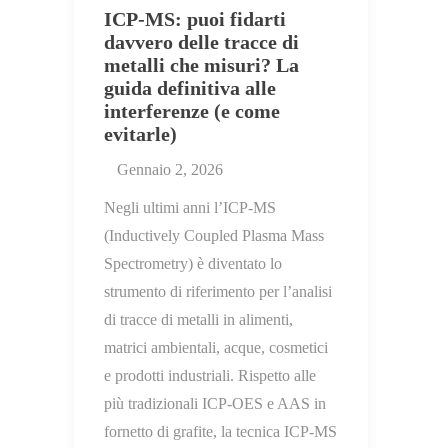
ICP-MS: puoi fidarti
davvero delle tracce di
metalli che misuri? La
guida definitiva alle
interferenze (e come
evitarle)
Gennaio 2, 2026
Negli ultimi anni l’ICP-MS
(Inductively Coupled Plasma Mass
Spectrometry) è diventato lo
strumento di riferimento per l’analisi
di tracce di metalli in alimenti,
matrici ambientali, acque, cosmetici
e prodotti industriali. Rispetto alle
più tradizionali ICP-OES e AAS in
fornetto di grafite, la tecnica ICP-MS