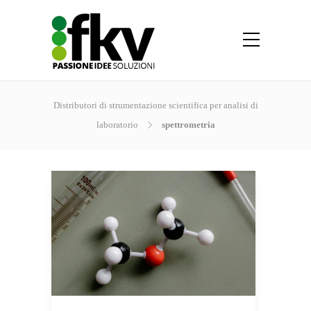
Distributori di strumentazione scientifica per analisi di
laboratorio
spettrometria