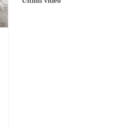
Ultimi video