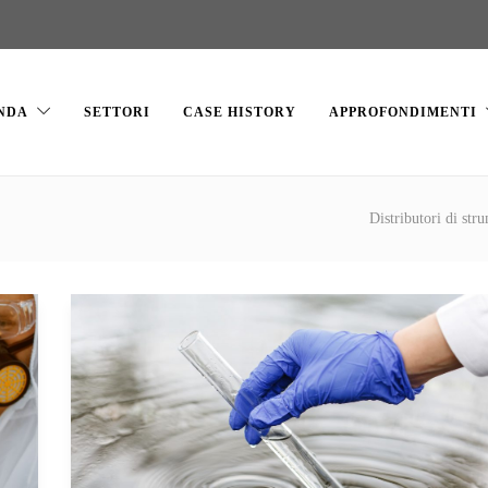
NDA
SETTORI
CASE HISTORY
APPROFONDIMENTI
Distributori di stru