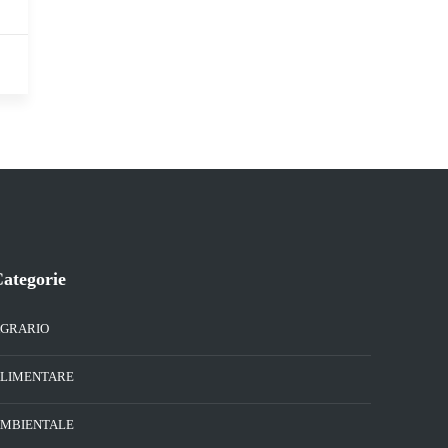
ategorie
GRARIO
LIMENTARE
MBIENTALE