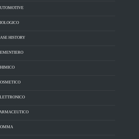
UTOMOTIVE
IOLOGICO
ASE HISTORY
EMENTIERO
HIMICO
OSMETICO
LETTRONICO
ARMACEUTICO
GOMMA