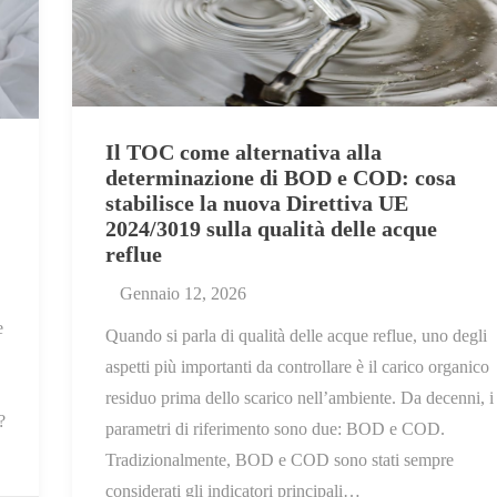
Il TOC come alternativa alla
determinazione di BOD e COD: cosa
stabilisce la nuova Direttiva UE
2024/3019 sulla qualità delle acque
reflue
Gennaio 12, 2026
e
Quando si parla di qualità delle acque reflue, uno degli
aspetti più importanti da controllare è il carico organico
residuo prima dello scarico nell’ambiente. Da decenni, i
?
parametri di riferimento sono due: BOD e COD.
Tradizionalmente, BOD e COD sono stati sempre
considerati gli indicatori principali…