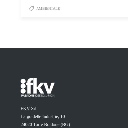
AMBIENTALE
FKV Srl
Largo delle Industrie, 10
24020 Torre Boldone (BG)