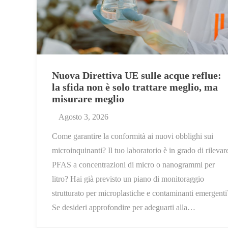
Nuova Direttiva UE sulle acque reflue:
la sfida non è solo trattare meglio, ma
misurare meglio
Agosto 3, 2026
Come garantire la conformità ai nuovi obblighi sui
microinquinanti? Il tuo laboratorio è in grado di rilevar
PFAS a concentrazioni di micro o nanogrammi per
litro? Hai già previsto un piano di monitoraggio
strutturato per microplastiche e contaminanti emergenti
Se desideri approfondire per adeguarti alla…