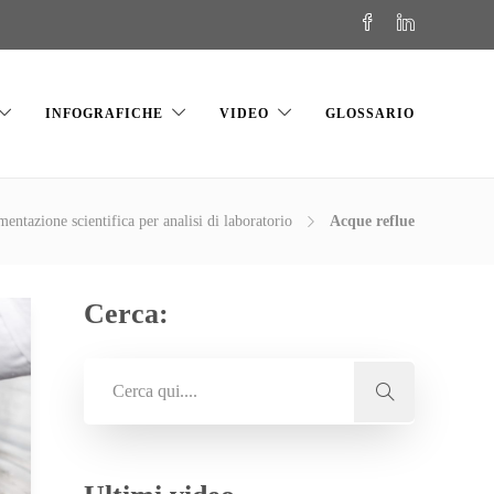
INFOGRAFICHE
VIDEO
GLOSSARIO
mentazione scientifica per analisi di laboratorio
Acque reflue
Cerca: