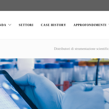
NDA
SETTORI
CASE HISTORY
APPROFONDIMENTI
Distributori di strumentazione scientific