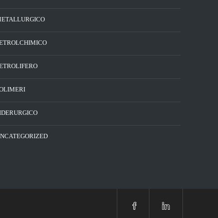
ETALLURGICO
ETROLCHIMICO
ETROLIFERO
OLIMERI
IDERURGICO
NCATEGORIZED