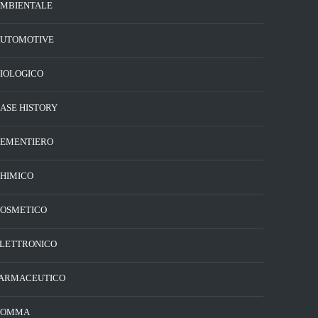
MBIENTALE
UTOMOTIVE
IOLOGICO
ASE HISTORY
EMENTIERO
HIMICO
OSMETICO
LETTRONICO
ARMACEUTICO
GOMMA