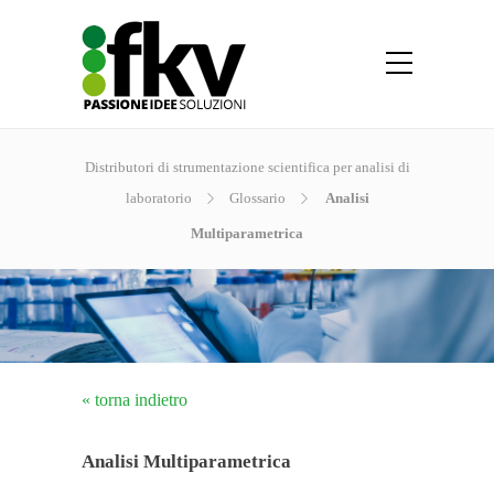
Distributori di strumentazione scientifica per analisi di
laboratorio
Glossario
Analisi
Multiparametrica
« torna indietro
Analisi Multiparametrica