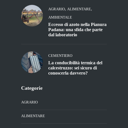
,
,
AGRARIO
ALIMENTARE
AMBIENTALE
Eccesso di azoto nella Pianura
Padana: una sfida che parte
dal laboratorio
CEMENTIERO
La conducibilità termica del
calcestruzzo: sei sicuro di
conoscerla davvero?
Categorie
AGRARIO
ALIMENTARE