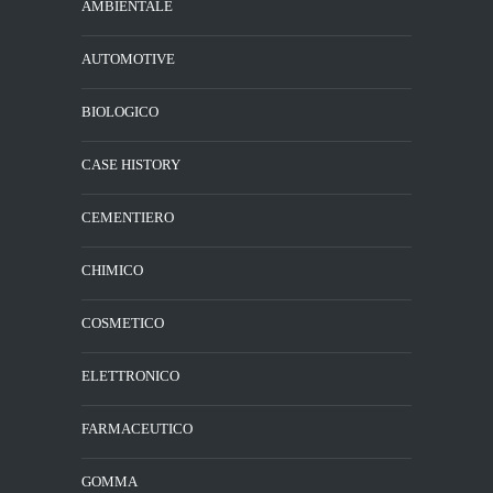
AMBIENTALE
AUTOMOTIVE
BIOLOGICO
CASE HISTORY
CEMENTIERO
CHIMICO
COSMETICO
ELETTRONICO
FARMACEUTICO
GOMMA