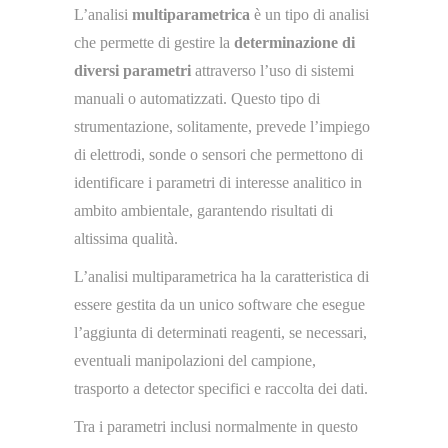
L’analisi
multiparametrica
è un tipo di analisi
che permette di gestire la
determinazione di
diversi parametri
attraverso l’uso di sistemi
manuali o automatizzati. Questo tipo di
strumentazione, solitamente, prevede l’impiego
di elettrodi, sonde o sensori che permettono di
identificare i parametri di interesse analitico in
ambito ambientale, garantendo risultati di
altissima qualità.
L’analisi multiparametrica ha la caratteristica di
essere gestita da un unico software che esegue
l’aggiunta di determinati reagenti, se necessari,
eventuali manipolazioni del campione,
trasporto a detector specifici e raccolta dei dati.
Tra i parametri inclusi normalmente in questo