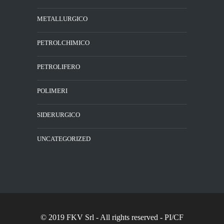
METALLURGICO
PETROLCHIMICO
PETROLIFERO
POLIMERI
SIDERURGICO
UNCATEGORIZED
© 2019 FKV Srl
- All rights reserved - PI/CF