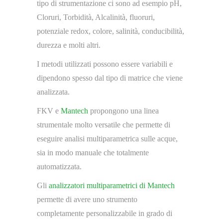
tipo di strumentazione ci sono ad esempio pH,
Cloruri, Torbidità, Alcalinità, fluoruri,
potenziale redox, colore, salinità, conducibilità,
durezza e molti altri.
I metodi utilizzati possono essere variabili e
dipendono spesso dal tipo di matrice che viene
analizzata.
FKV e
Mantech
propongono una linea
strumentale molto versatile che permette di
eseguire analisi multiparametrica sulle acque,
sia in modo manuale che totalmente
automatizzata.
Gli
analizzatori multiparametrici di Mantech
permette di avere uno strumento
completamente personalizzabile in grado di