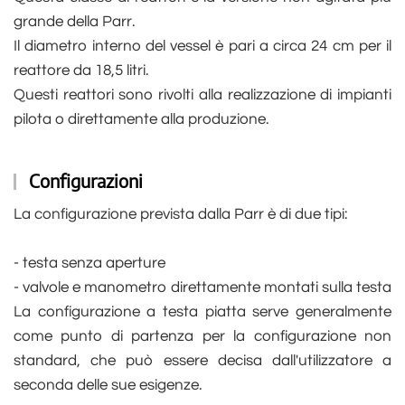
grande della Parr.
Il diametro interno del vessel è pari a circa 24 cm per il
reattore da 18,5 litri.
Questi reattori sono rivolti alla realizzazione di impianti
pilota o direttamente alla produzione.
Configurazioni
La configurazione prevista dalla Parr è di due tipi:
- testa senza aperture
- valvole e manometro direttamente montati sulla testa
La configurazione a testa piatta serve generalmente
come punto di partenza per la configurazione non
standard, che può essere decisa dall'utilizzatore a
seconda delle sue esigenze.