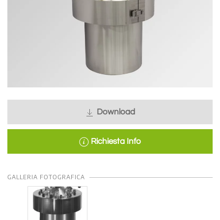
Download
Richiesta Info
GALLERIA FOTOGRAFICA