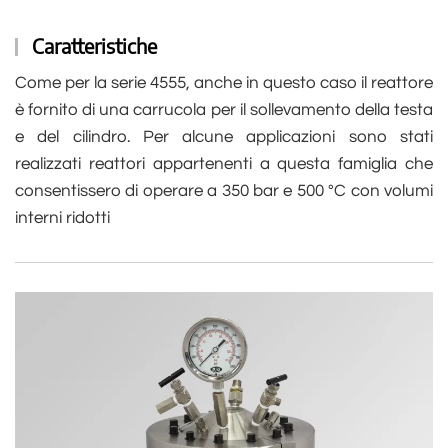
Caratteristiche
Come per la serie 4555, anche in questo caso il reattore
è fornito di una carrucola per il sollevamento della testa
e del cilindro. Per alcune applicazioni sono stati
realizzati reattori appartenenti a questa famiglia che
consentissero di operare a 350 bar e 500 °C con volumi
interni ridotti