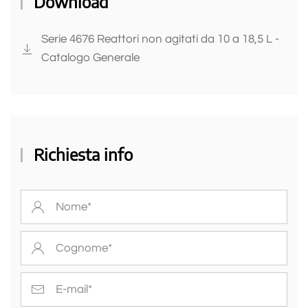
Download
Serie 4676 Reattori non agitati da 10 a 18,5 L -
Catalogo Generale
Richiesta info