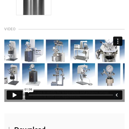
VIDEO