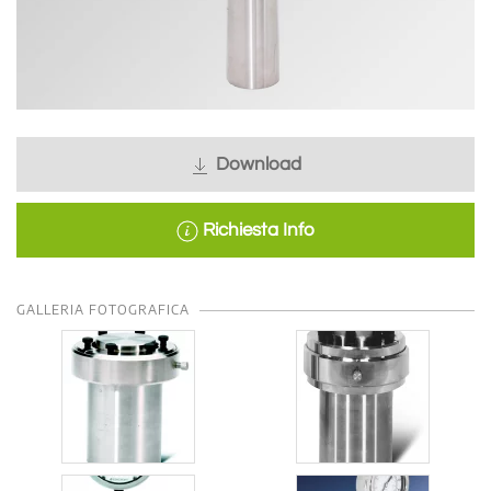
Download
Richiesta Info
GALLERIA FOTOGRAFICA