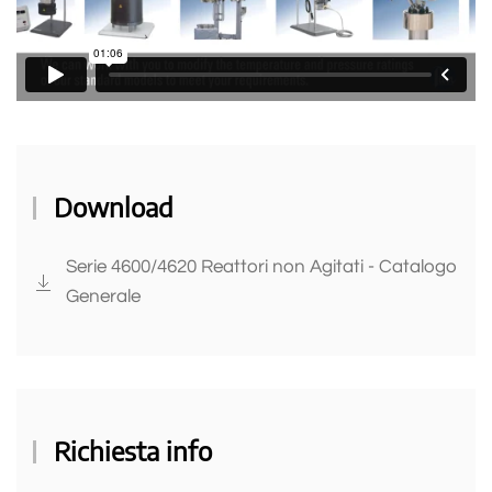
Download
Serie 4600/4620 Reattori non Agitati - Catalogo
Generale
Richiesta info