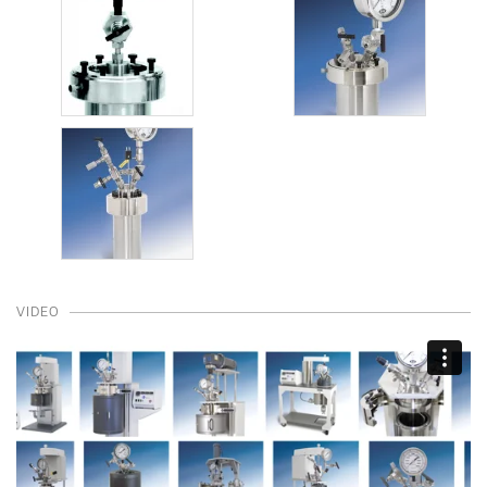
VIDEO