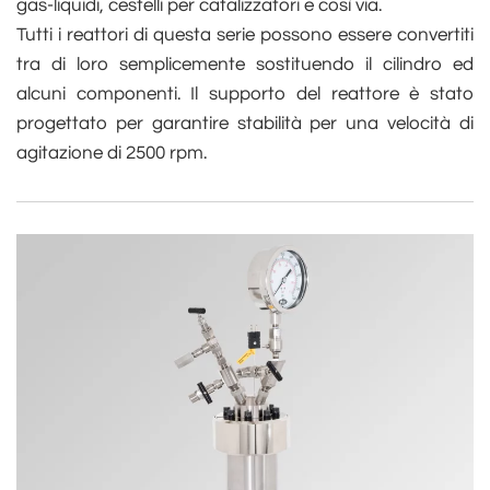
gas-liquidi, cestelli per catalizzatori e così via.
Tutti i reattori di questa serie possono essere convertiti
tra di loro semplicemente sostituendo il cilindro ed
alcuni componenti. Il supporto del reattore è stato
progettato per garantire stabilità per una velocità di
agitazione di 2500 rpm.