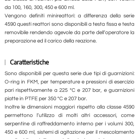
da 100, 160, 300, 450 e 600 ml.
Vengono definiti minireattori: a differenza della serie
4590 questi reattori sono disponibili a testa fissa e testa
removibile rendendo agevole da parte dell’operatore la
preparazione ed il carico della reazione.
Caratteristiche
Sono disponibili per questa serie due tipi di guarnizioni:
O-ring in FKM, per temperature e pressioni di esercizio
pari rispettivamente a 225 °C e 207 bar, e guarnizioni
piatte in PTFE per 350 °C e 207 bar.
Inoltre le dimensioni maggiori rispetto alla classe 4590
permettono l’utilizzo di molti altri accessori, come
serpentine di raffreddamento interno per i volumi 300,
450 e 600 ml, sistemi di agitazione per il mescolamento