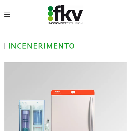
INCENERIMENTO