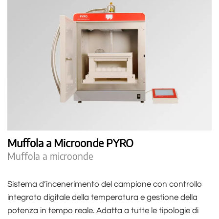
Muffola a Microonde PYRO
Muffola a microonde
Sistema d’incenerimento del campione con controllo
integrato digitale della temperatura e gestione della
potenza in tempo reale. Adatta a tutte le tipologie di