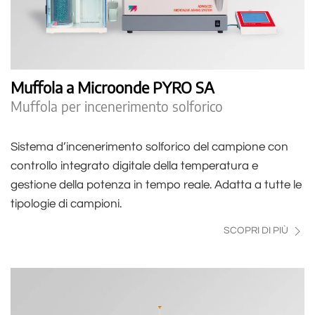
Muffola a Microonde PYRO SA
Muffola per incenerimento solforico
Sistema d’incenerimento solforico del campione con
controllo integrato digitale della temperatura e
gestione della potenza in tempo reale. Adatta a tutte le
tipologie di campioni.
SCOPRI DI PIÙ