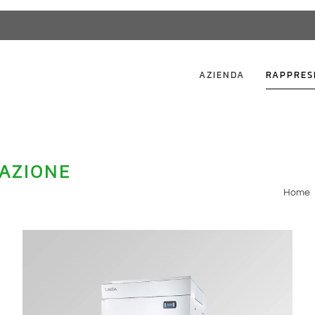
AZIENDA
RAPPRES
TAZIONE
Home