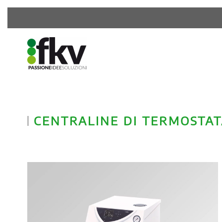
CENTRALINE DI TERMOSTA