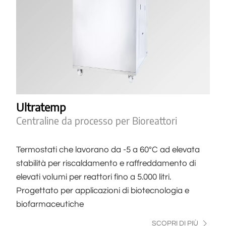
Ultratemp
Centraline da processo per Bioreattori
Termostati che lavorano da -5 a 60°C ad elevata
stabilità per riscaldamento e raffreddamento di
elevati volumi per reattori fino a 5.000 litri.
Progettato per applicazioni di biotecnologia e
biofarmaceutiche
SCOPRI DI PIÙ