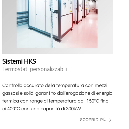
Sistemi HKS
Termostati personalizzabili
Controllo accurato della temperatura con mezzi
gassosi e solidi garantito dall’erogazione di energia
termica con range di temperatura da -150°C fino
ai 400°C con una capacità di 300kW.
SCOPRI DI PIÙ