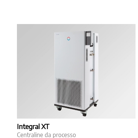
Integral XT
Centraline da processo