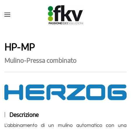
HP-MP
Mulino-Pressa combinato
Descrizione
L'abbinamento di un mulino automatico con una