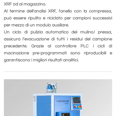
XRF od al magazzino.
Al termine dell'analisi XRF, l'anello con la compressa,
può essere ripulito e riciclato per campioni successivi
per mezzo di un modulo ausiliare.
Un ciclo di pulizia automatico del mulino/ pressa,
assicura l’evacuazione di tutti i residui del campione
precedente. Grazie al controllore PLC i cicli di
macinazione pre-programmati sono riproducibili e
garantiscono i migliori risultati analitici.