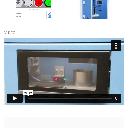
VIDEO