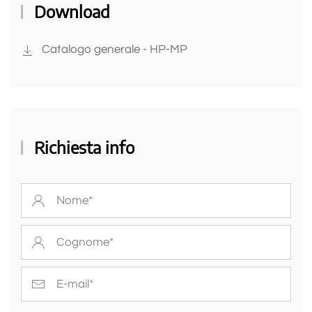
Download
Catalogo generale - HP-MP
Richiesta info