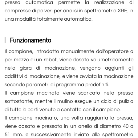
pressa automatica permette la realizzazione di
compresse di polveri per analisi in spettrometria XRF, in
una modalità totalmente automatica.
Funzionamento
Il campione, introdotto manualmente dall'operatore o
per mezzo di un robot, viene dosato volumetricamente
nella giara di macinazione, vengono aggiunti gli
addittivi di macinazione, e viene avviata la macinazione
secondo parametri di programma predefiniti.
Il campione macinato viene scaricato nella pressa
sottostante, mentre il mulino esegue un ciclo di pulizia
di tutte le parti venute a contatto con il campione.
Il campione macinato, una volta raggiunta la pressa,
viene dosato e pressato in un anello di diametro 40 o
51 mm. e successivamente inviato allo spettrometro